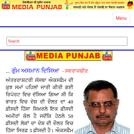
Toggle
Menu
navigatio
... ਗੁੰਮ ਅਸਮਾਨ ਦਿਸਿਆ
- ਸਵਰਾਜਬੀਰ
ਅੰਤਰਰਾਸ਼ਟਰੀ ਸੰਸਥਾ ਔਕਸਫੈਮ ਦੀ
ਕੁਝ ਸਮਾਂ ਪਹਿਲਾਂ ਜਾਰੀ ਕੀਤੀ ਗਈ
ਰਿਪੋਰਟ ਵਿਚ ਦੱਸਿਆ ਗਿਆ ਸੀ ਕਿ
ਭਾਰਤ ਵਿਚ ਦੇਸ਼ ਦੀ ਦੌਲਤ ਦਾ 40
ਫ਼ੀਸਦੀ ਹਿੱਸਾ ਸਿਖ਼ਰਲੇ ਇਕ ਫ਼ੀਸਦੀ
ਅਮੀਰਾਂ ਕੋਲ ਹੈ ਜਦੋਂਕਿ ਹੇਠਲੇ 50
ਫ਼ੀਸਦੀ ਲੋਕਾਂ ਦਾ ਦੇਸ਼ ਦੀ ਦੌਲਤ ਵਿਚ
ਹਿੱਸਾ ਸਿਰਫ਼ 3 ਫ਼ੀਸਦੀ ਹੈ। ਔਕਸਫੈਮ