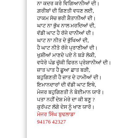
ਨਾ ਕਦਰ ਕਰੇ ਵਿਗਿਆਨੀਆਂ ਦੀ।
ਗ਼ਰੀਬਾਂ ਦੀ ਗਿਣਤੀ ਵਧਣ ਲਈ,
ਹਾਕਮ ਸੋਚ ਭਰੀ ਸ਼ੈਤਾਨੀਆਂ ਦੀ।
ਘਾਟ ਨਾ ਭੁੱਖ ਨਾਲ ਮਰਦਿਆਂ ਦੀ,
ਵੱਡੀ ਘਾਟ ਹੈ ਰੱਜੇ ਦਾਨੀਆਂ ਦੀ।
ਘਾਟ ਨਾ ਨੀਤ ਦੇ ਭੁੱਖਿਆਂ ਦੀ,
ਹੈ ਘਾਟ ਨੀਤੋ ਰੱਜੇ ਪ੍ਰਾਣੀਆਂ ਦੀ।
ਖੁਸ਼ੀਆਂ ਮਾਣਦੇ ਪ‌ਏ ਨੇ ਬੜੇ ਲੋਕੀ,
ਵਧੇਰੇ ਪੰਡ ਚੁੱਕੀ ਫਿਰਨ ਪ੍ਰੇਸ਼ਾਨੀਆਂ ਦੀ।
ਜ਼ਾਤ ਪਾਤ ਹੈ ਛੂਆ ਛਾਤ ਬੜੀ,
ਬਹੁਗਿਣਤੀ ਹੈ ਜ਼ਾਤ ਦੇ ਹਾਮੀਆਂ ਦੀ।
ਇਮਾਨਦਾਰਾਂ ਦੀ ਵੱਡੀ ਘਾਟ ਇਥੇ,
ਮੇਜਰ ਬਹੁਗਿਣਤੀ ਨੇ ਬੇਈਮਾਨ ਯਾਰੋ।
ਪਤਾ ਨਹੀਂ ਦੇਸ਼ ਮੇਰੇ ਦਾ ਕੀ ਬਣੂ ?
ਕੁਰੱਪਟ ਲੱਗੇ ਦੇਸ‌ ਨੂੰ ਖਾਣ ਯਾਰੋ।
ਮੇਜਰ ਸਿੰਘ ਬੁਢਲਾਡਾ
94176 42327