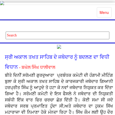
Toggle
Menu
navigatio
ਸ੍ਰੀ ਅਕਾਲ ਤਖਤ ਸਾਹਿਬ ਦੇ ਜਥੇਦਾਰ ਨੂੰ ਬਦਲਣ ਦਾ ਵਿਧੀ
ਵਿਧਾਨ
- ਬਘੇਲ ਸਿੰਘ ਧਾਲੀਵਾਲ
ਬੀਤੇ ਦਿਨੀਂ ਸਰੋਮਣੀ ਗੁਰਦੁਆਰਾ ਪ੍ਰਬੰਧਕ ਕਮੇਟੀ ਦੀ ਹੰਗਾਮੀ ਮੀਟਿੰਗ
ਬੁਲਾ ਕੇ ਸ੍ਰੀ ਅਕਾਲ ਤਖਤ ਸਾਹਿਬ ਦੇ ਕਾਰਜਕਾਰੀ ਜਥੇਦਾਰ ਗਿਆਨੀ
ਹਰਪ੍ਰੀਤ ਸਿੰਘ ਨੂੰ ਆਹੁਦੇ ਤੋ ਹਟਾ ਕੇ ਨਵਾਂ ਜਥੇਦਾਰ ਨਿਯੁਕਤ ਕਰ ਦਿੱਤਾ
ਗਿਆ ਹੈ। ਸਰੋਮਣੀ ਕਮੇਟੀ ਦੇ ਇਸ ਫੈਸਲੇ ਨੇ ਜਥੇਦਾਰ ਦੀ ਨਿਯੁਕਤੀ
ਸਬੰਧੀ ਇੱਕ ਵਾਰ ਫਿਰ ਚਰਚਾ ਛੇੜ ਦਿੱਤੀ ਹੈ। ਕੋਈ ਸਮਾ ਸੀ ਜਦੋ
ਜਥੇਦਾਰ ਸਰਬ ਪ੍ਰਮਾਣਿਤ ਹੁੰਦਾ ਸੀ,ਅਤੇ ਜਥੇਦਾਰ ਦਾ ਹੁਕਮ ਸਿੱਖ
ਮਹਾਰਾਜਾ ਵੀ ਨਿਮਾਣਾ ਹੋਕੇ ਮੰਨਦਾ ਰਿਹਾ ਹੈ। ਸਿੱਖ ਕੌਮ ਲਈ ਉਹ ਦੌਰ