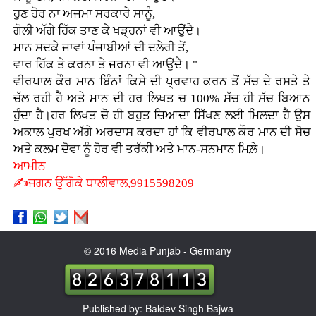
ਹੁਣ ਹੋਰ ਨਾ ਅਜਮਾ ਸਰਕਾਰੇ ਸਾਨੂੰ,
ਗੋਲੀ ਅੱਗੇ ਹਿੱਕ ਤਾਣ ਕੇ ਖੜ੍ਹਨਾਂ ਵੀ ਆਉਂਦੈ।
ਮਾਨ ਸਦਕੇ ਜਾਵਾਂ ਪੰਜਾਬੀਆਂ ਦੀ ਦਲੇਰੀ ਤੋਂ,
ਵਾਰ ਹਿੱਕ ਤੇ ਕਰਨਾ ਤੇ ਜਰਨਾ ਵੀ ਆਉਂਦੈ। "
ਵੀਰਪਾਲ ਕੌਰ ਮਾਨ ਬਿੰਨਾਂ ਕਿਸੇ ਦੀ ਪ੍ਰਵਾਹ ਕਰਨ ਤੋਂ ਸੱਚ ਦੇ ਰਸਤੇ ਤੇ
ਚੱਲ ਰਹੀ ਹੈ ਅਤੇ ਮਾਨ ਦੀ ਹਰ ਲਿਖਤ ਚ 100% ਸੱਚ ਹੀ ਸੱਚ ਬਿਆਨ
ਹੁੰਦਾ ਹੈ।ਹਰ ਲਿਖਤ ਚੋ ਹੀ ਬਹੁਤ ਜ਼ਿਆਦਾ ਸਿੱਖਣ ਲਈ ਮਿਲਦਾ ਹੈ ਉਸ
ਅਕਾਲ ਪੁਰਖ ਅੱਗੇ ਅਰਦਾਸ ਕਰਦਾ ਹਾਂ ਕਿ ਵੀਰਪਾਲ ਕੌਰ ਮਾਨ ਦੀ ਸੋਚ
ਅਤੇ ਕਲਮ ਦੋਵਾ ਨੂੰ ਹੋਰ ਵੀ ਤਰੱਕੀ ਅਤੇ ਮਾਨ-ਸਨਮਾਨ ਮਿਲ਼ੇ।
ਆਮੀਨ
✍ਜਗਨ ਉੱਗੋਕੇ ਧਾਲੀਵਾਲ,9915598209
© 2016 Media Punjab - Germany
Published by: Baldev Singh Bajwa