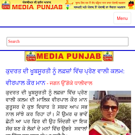
Toggle
Menu
navigatio
ਕੁਦਰਤ ਦੀ ਖੂਬਸੂਰਤੀ ਨੂੰ ਲਫ਼ਜ਼ਾਂ ਵਿੱਚ ਪ੍ਰੋਣ ਵਾਲੀ ਕਲਮ:
ਵੀਰਪਾਲ ਕੌਰ ਮਾਨ
- ਜਗਨ ਉੱਗੋਕੇ ਧਾਲੀਵਾਲ
ਕੁਦਰਤ ਦੀ ਖੂਬਸੂਰਤੀ ਨੂੰ ਲਫ਼ਜ਼ਾ ਵਿੱਚ ਪ੍ਰੋਣ
ਵਾਲੀ ਕਲਮ ਦੀ ਮਾਲਿਕ ਵੀਰਪਾਲ ਕੌਰ ਮਾਨ
ਗੁਰੂਸਰ ਦੇ ਕੁਝ ਵਿਚਾਰ ਤੇ ਸਬਦ ਆਪ ਸਭ
ਨਾਲ ਸਾਂਝੇ ਕਰ ਰਿਹਾ ਹਾਂ। ਮੈਂ ਉਮਰ ਚ ਭਾਵੇਂ
ਛੋਟੀ ਆ ਪਰ ਫਿਰ ਵੀ ਉਹ ਜਿੰਦਗੀ ਦਾ ਇਕ
ਸੱਚ ਬਣ ਕੇ ਲੋਕਾਂ ਦੇ ਮਨਾਂ ਵਿੱਚ ਉਭਰੇ ਸਵਾਲਾਂ