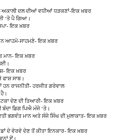
ਣ ਨਾਲ਼ ਅਕਾਲੀ ਦਲ ਦੀਆਂ ਵਧੀਆਂ ਧੜਕਣਾਂ-ਇਕ ਖ਼ਬਰ
ਜੀ ‘ਤੇ ਪੈ ਗਿਆ।
ਭਾਜਪਾ- ਇਕ ਖ਼ਬਰ
੍ਰਧਾਨ ਆਹਮੋ-ਸਾਹਮਣੇ- ਇਕ ਖ਼ਬਰ
ਗਵੰਤ ਮਾਨ- ਇਕ ਖ਼ਬਰ
ੇ ਲਈ।
ਫਾਸ਼- ਇਕ ਖ਼ਬਰ
ਰੋ ਫਾਸ਼ ਸਾਬ।
ੀਆਂ ਹਨ ਰਾਜਨੀਤੀ- ਹਰਜੀਤ ਗਰੇਵਾਲ
 ਹੈ।
 ਝਟਕਾ ਦੇਣ ਦੀ ਤਿਆਰੀ- ਇਕ ਖ਼ਬਰ
 ਬੰਦਾ ਡਿਗ ਪਿਐ ਮੰਜੇ ‘ਤੇ।
ਦਿਤੀ ਭਗਵੰਤ ਮਾਨ ਅਤੇ ਸੰਜੇ ਸਿੰਘ ਦੀ ਮੁਲਾਕਾਤ- ਇਕ ਖ਼ਬਰ
 ਦੇ ਵੇਰਵੇ ਦੇਣ ਤੋਂ ਕੀਤਾ ਇਨਕਾਰ- ਇਕ ਖ਼ਬਰ
ਵਨਾਂ ਏਂ।