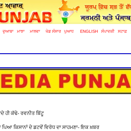
ਦੁਆਬਾ
ਮਾਝਾ
ਮਾਲਵਾ
ਖੇਡ ਸੰਸਾਰ
ਪੁਆਧ
ENGLISH
ਸੰਪਾਦਕੀ
ਸਟਾਫ਼
 ਹੀ ਕੱਢੇ- ਰਵਨੀਤ ਬਿੱਟੂ
 ਪਿਆ ਕਿਸਾਨਾਂ ਦੇ ਡਟਵੇਂ ਵਿਰੋਧ ਦਾ ਸਾਹਮਣਾ- ਇਕ ਖ਼ਬਰ