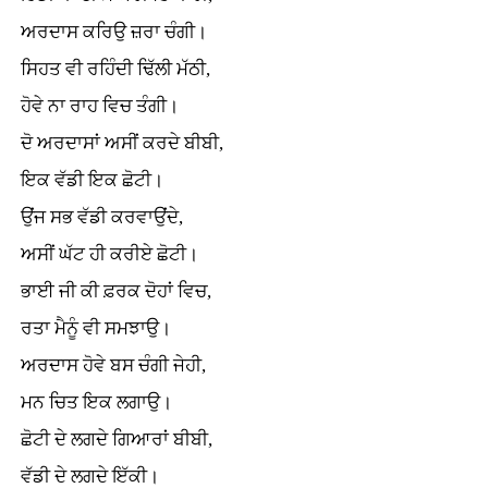
ਅਰਦਾਸ ਕਰਿਉ ਜ਼ਰਾ ਚੰਗੀ।
ਸਿਹਤ ਵੀ ਰਹਿੰਦੀ ਢਿੱਲੀ ਮੱਠੀ,
ਹੋਵੇ ਨਾ ਰਾਹ ਵਿਚ ਤੰਗੀ।
ਦੋ ਅਰਦਾਸਾਂ ਅਸੀਂ ਕਰਦੇ ਬੀਬੀ,
ਇਕ ਵੱਡੀ ਇਕ ਛੋਟੀ।
ਉਂਜ ਸਭ ਵੱਡੀ ਕਰਵਾਉਂਦੇ,
ਅਸੀਂ ਘੱਟ ਹੀ ਕਰੀਏ ਛੋਟੀ।
ਭਾਈ ਜੀ ਕੀ ਫ਼ਰਕ ਦੋਹਾਂ ਵਿਚ,
ਰਤਾ ਮੈਨੂੰ ਵੀ ਸਮਝਾਉ।
ਅਰਦਾਸ ਹੋਵੇ ਬਸ ਚੰਗੀ ਜੇਹੀ,
ਮਨ ਚਿਤ ਇਕ ਲਗਾਉ।
ਛੋਟੀ ਦੇ ਲਗਦੇ ਗਿਆਰਾਂ ਬੀਬੀ,
ਵੱਡੀ ਦੇ ਲਗਦੇ ਇੱਕੀ।