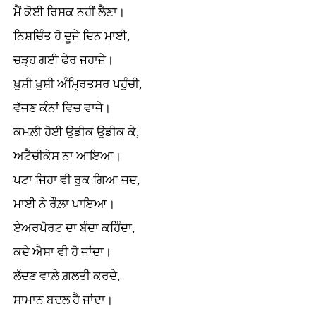
ਮੈਂ ਕੋਈ ਰਿਸਕ ਨਹੀਂ ਲੈਣਾ।
ਨਿਸ਼ਚਿੰਤ ਹੋ ਦੂਜੇ ਦਿਨ ਮਾਈ,
ਚੜ੍ਹ ਗਈ ਫੇਰ ਜਹਾਜ਼ੇ।
ਖ਼ੁਸ਼ੀ ਖ਼ੁਸ਼ੀ ਅੰਮ੍ਰਿਤਸਰ ਪਹੁੰਚੀ,
ਵੱਜਣ ਕੰਨਾਂ ਵਿਚ ਵਾਜੇ।
ਕਮਲ਼ੀ ਹੋਈ ਉਡੀਕ ਉਡੀਕ ਕੇ,
ਅਟੈਚੀਕੇਸ ਨਾ ਆਇਆ।
ਪਟਾ ਜਿਹਾ ਵੀ ਰੁਕ ਗਿਆ ਜਦ,
ਮਾਈ ਨੇ ਰੌਲ਼ਾ ਪਾਇਆ।
ਏਅਰਪੋਰਟ ਦਾ ਬੰਦਾ ਕਹਿੰਦਾ,
ਕਦੇ ਐਸਾ ਵੀ ਹੋ ਜਾਂਦਾ।
ਲੱਦਣ ਵਾਲ਼ੇ ਗ਼ਲਤੀ ਕਰਦੇ,
ਸਾਮਾਨ ਬਦਲ ਹੈ ਜਾਂਦਾ।