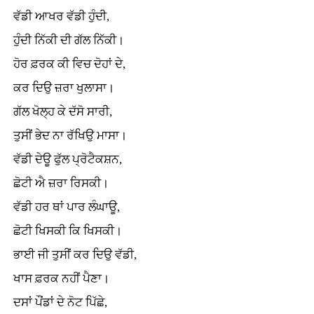
ਵੱਡੀ ਆਖਰ ਵੱਡੀ ਹੁੰਦੀ,
ਹੁੰਦੀ ਨਿੱਕੀ ਦੀ ਗੱਲ ਨਿੱਕੀ।
ਹੋਰ ਫ਼ਰਕ ਕੀ ਵਿਚ ਦੋਹਾਂ ਦੇ,
ਕਰ ਦਿਉ ਜ਼ਰਾ ਖੁਲਾਸਾ।
ਗੱਲ ਖੋਲ੍ਹ ਕੇ ਦੱਸੋ ਸਾਰੀ,
ਤੁਸੀਂ ਭੇਦ ਨਾ ਰੱਖਿਉ ਮਾਸਾ।
ਵੱਡੀ ਦੇਊ ਫੁੱਲ ਪ੍ਰੋਟੈਕਸ਼ਨ,
ਛੋਟੀ ਐ ਜ਼ਰਾ ਰਿਸਕੀ।
ਵੱਡੀ ਹਰ ਥਾਂ ਪਾਰ ਲੰਘਾਊ,
ਛੋਟੀ ਖਿਸਕੀ ਕਿ ਖਿਸਕੀ।
ਭਾਈ ਜੀ ਤੁਸੀਂ ਕਰ ਦਿਉ ਵੱਡੀ,
ਖਾਸ ਫ਼ਰਕ ਨਹੀਂ ਪੈਣਾ।
ਦਸਾਂ ਪੌਂਡਾਂ ਦੇ ਨੋਟ ਪਿੱਛੇ,