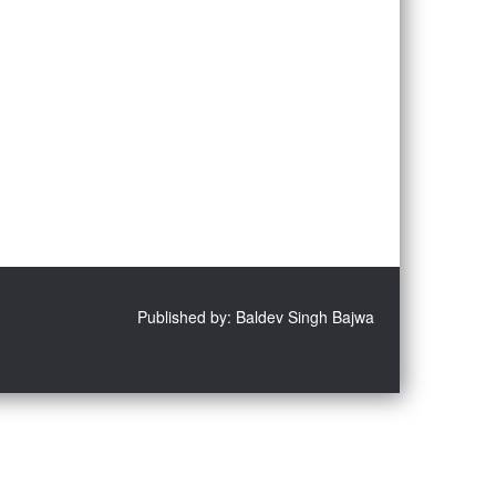
Published by: Baldev Singh Bajwa