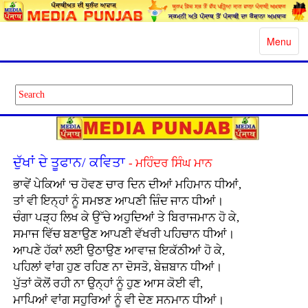
Toggle
Menu
navigatio
ਦੁੱਖਾਂ ਦੇ ਤੂਫਾਨ/ ਕਵਿਤਾ
- ਮਹਿੰਦਰ ਸਿੰਘ ਮਾਨ
ਭਾਵੇਂ ਪੇਕਿਆਂ 'ਚ ਹੋਵਣ ਚਾਰ ਦਿਨ ਦੀਆਂ ਮਹਿਮਾਨ ਧੀਆਂ,
ਤਾਂ ਵੀ ਇਨ੍ਹਾਂ ਨੂੰ ਸਮਝਣ ਆਪਣੀ ਜ਼ਿੰਦ ਜਾਨ ਧੀਆਂ।
ਚੰਗਾ ਪੜ੍ਹ ਲਿਖ ਕੇ ਉੱਚੇ ਅਹੁਦਿਆਂ ਤੇ ਬਿਰਾਜਮਾਨ ਹੋ ਕੇ,
ਸਮਾਜ ਵਿੱਚ ਬਣਾਉਣ ਆਪਣੀ ਵੱਖਰੀ ਪਹਿਚਾਨ ਧੀਆਂ।
ਆਪਣੇ ਹੱਕਾਂ ਲਈ ਉਠਾਉਣ ਆਵਾਜ਼ ਇਕੱਠੀਆਂ ਹੋ ਕੇ,
ਪਹਿਲਾਂ ਵਾਂਗ ਹੁਣ ਰਹਿਣ ਨਾ ਦੋਸਤੋ, ਬੇਜ਼ਬਾਨ ਧੀਆਂ।
ਪੁੱਤਾਂ ਕੋਲੋਂ ਰਹੀ ਨਾ ਉਨ੍ਹਾਂ ਨੂੰ ਹੁਣ ਆਸ ਕੋਈ ਵੀ,
ਮਾਪਿਆਂ ਵਾਂਗ ਸਹੁਰਿਆਂ ਨੂੰ ਵੀ ਦੇਣ ਸਨਮਾਨ ਧੀਆਂ।