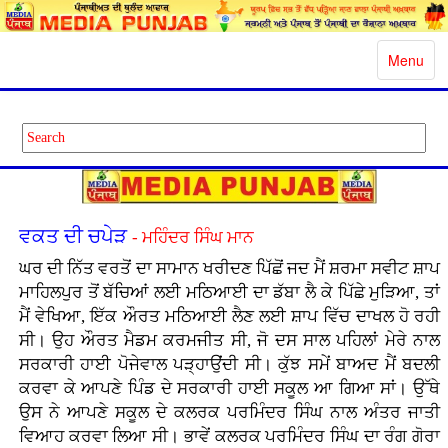
Toggle
Menu
navigatio
ਵਕਤ ਦੀ ਚਪੇੜ
- ਮਹਿੰਦਰ ਸਿੰਘ ਮਾਨ
ਘਰ ਦੀ ਨਿੱਤ ਵਰਤੋਂ ਦਾ ਸਾਮਾਨ ਖਰੀਦਣ ਪਿੱਛੋਂ ਜਦ ਮੈਂ ਸ਼ਰਮਾ ਸਵੀਟ ਸ਼ਾਪ
ਮਾਹਿਲਪੁਰ ਤੋਂ ਬੱਚਿਆਂ ਲਈ ਮਠਿਆਈ ਦਾ ਡੱਬਾ ਲੈ ਕੇ ਪਿੱਛੇ ਮੁੜਿਆ, ਤਾਂ
ਮੈਂ ਵੇਖਿਆ, ਇੱਕ ਔਰਤ ਮਠਿਆਈ ਲੈਣ ਲਈ ਸ਼ਾਪ ਵਿੱਚ ਦਾਖਲ ਹੋ ਰਹੀ
ਸੀ। ਉਹ ਔਰਤ ਮੈਡਮ ਕਰਮਜੀਤ ਸੀ, ਜੋ ਦਸ ਸਾਲ ਪਹਿਲਾਂ ਮੇਰੇ ਨਾਲ
ਸਰਕਾਰੀ ਹਾਈ ਪੋਜੇਵਾਲ ਪੜ੍ਹਾਉਂਦੀ ਸੀ। ਕੁੱਝ ਸਮੇਂ ਬਾਅਦ ਮੈਂ ਬਦਲੀ
ਕਰਵਾ ਕੇ ਆਪਣੇ ਪਿੰਡ ਦੇ ਸਰਕਾਰੀ ਹਾਈ ਸਕੂਲ ਆ ਗਿਆ ਸਾਂ। ਉੱਥੇ
ਉਸ ਨੇ ਆਪਣੇ ਸਕੂਲ ਦੇ ਕਲਰਕ ਪਰਮਿੰਦਰ ਸਿੰਘ ਨਾਲ ਅੰਤਰ ਜਾਤੀ
ਵਿਆਹ ਕਰਵਾ ਲਿਆ ਸੀ। ਭਾਵੇਂ ਕਲਰਕ ਪਰਮਿੰਦਰ ਸਿੰਘ ਦਾ ਰੰਗ ਗੋਰਾ