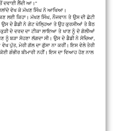
ਤੋਂ ਦਵਾਈ ਲੈਂਦੀ ਆ।"
ੁਰਲਾਂਦੇ ਵੇਖ ਕੇ ਮੱਖਣ ਸਿੰਘ ਨੇ ਆਖਿਆ।
 ਰੋਕਣ ਲਈ ਕਿਹਾ। ਮੱਖਣ ਸਿੰਘ, ਨੌਜਵਾਨ ਤੇ ਉਸ ਦੀ ਛੋਟੀ
ਸ ਦੇ ਡੈਡੀ ਨੇ ਗੇਟ ਖੋਲ੍ਹਿਆ ਤੇ ਉਹ ਕੁਰਸੀਆਂ ਤੇ ਬੈਠ
 ਕੁੜੀ ਦੇ ਦਰਦ ਦਾ ਟੀਕਾ ਲਾਇਆ ਤੇ ਖਾਣ ਨੂੰ ਦੋ ਗੋਲੀਆਂ
ਨੂੰ ਬੜਾ ਸੋਹਣਾ ਲੱਗਦਾ ਸੀ। ਉਸ ਦੇ ਡੈਡੀ ਨੇ ਸੋਚਿਆ,
ਖ ਪੁੱਤ, ਮੇਰੀ ਗੱਲ ਦਾ ਗੁੱਸਾ ਨਾ ਕਰੀਂ। ਇਸ ਵੇਲੇ ਤੇਰੀ
ਇਹ ਕੋਈ ਗੰਭੀਰ ਬੀਮਾਰੀ ਨਹੀਂ। ਇਸ ਦਾ ਵਿਆਹ ਹੋਣ ਨਾਲ