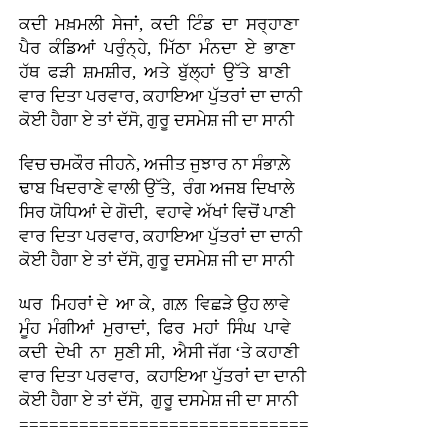
ਕਦੀ ਮਖ਼ਮਲੀ ਸੇਜਾਂ, ਕਦੀ ਟਿੰਡ ਦਾ ਸਰ੍ਹਾਣਾ
ਪੈਰ ਕੰਡਿਆਂ ਪਰੁੰਨ੍ਹੇ, ਮਿੱਠਾ ਮੰਨਦਾ ਏ ਭਾਣਾ
ਹੱਥ ਫੜੀ ਸ਼ਮਸ਼ੀਰ, ਅਤੇ ਬੁੱਲ੍ਹਾਂ ਉੱਤੇ ਬਾਣੀ
ਵਾਰ ਦਿਤਾ ਪਰਵਾਰ, ਕਹਾਇਆ ਪੁੱਤਰਾਂ ਦਾ ਦਾਨੀ
ਕੋਈ ਹੈਗਾ ਏ ਤਾਂ ਦੱਸੋ, ਗੁਰੂ ਦਸਮੇਸ਼ ਜੀ ਦਾ ਸਾਨੀ
ਵਿਚ ਚਮਕੌਰ ਜੀਹਨੇ, ਅਜੀਤ ਜੁਝਾਰ ਨਾ ਸੰਭਾਲ਼ੇ
ਢਾਬ ਖਿਦਰਾਣੇ ਵਾਲੀ ਉੱਤੇ, ਰੰਗ ਅਜਬ ਦਿਖਾਲੇ
ਸਿਰ ਯੋਧਿਆਂ ਦੇ ਗੋਦੀ, ਵਹਾਵੇ ਅੱਖਾਂ ਵਿਚੋਂ ਪਾਣੀ
ਵਾਰ ਦਿਤਾ ਪਰਵਾਰ, ਕਹਾਇਆ ਪੁੱਤਰਾਂ ਦਾ ਦਾਨੀ
ਕੋਈ ਹੈਗਾ ਏ ਤਾਂ ਦੱਸੋ, ਗੁਰੂ ਦਸਮੇਸ਼ ਜੀ ਦਾ ਸਾਨੀ
ਘਰ ਮਿਹਰਾਂ ਦੇ ਆ ਕੇ, ਗਲ਼ ਵਿਛੜੇ ਉਹ ਲਾਵੇ
ਮੂੰਹ ਮੰਗੀਆਂ ਮੁਰਾਦਾਂ, ਫਿਰ ਮਹਾਂ ਸਿੰਘ ਪਾਵੇ
ਕਦੀ ਦੇਖੀ ਨਾ ਸੁਣੀ ਸੀ, ਐਸੀ ਜੱਗ ‘ਤੇ ਕਹਾਣੀ
ਵਾਰ ਦਿਤਾ ਪਰਵਾਰ, ਕਹਾਇਆ ਪੁੱਤਰਾਂ ਦਾ ਦਾਨੀ
ਕੋਈ ਹੈਗਾ ਏ ਤਾਂ ਦੱਸੋ, ਗੁਰੂ ਦਸਮੇਸ਼ ਜੀ ਦਾ ਸਾਨੀ
=============================