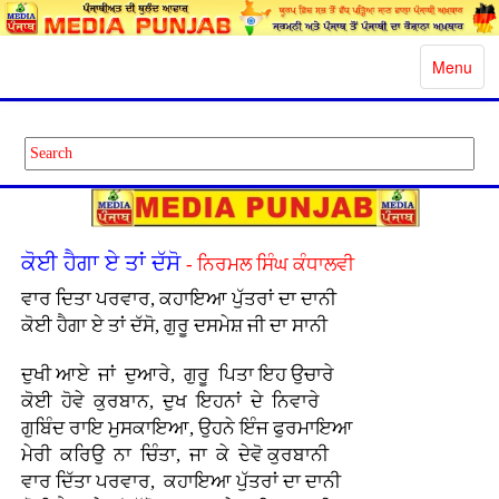
Toggle
Menu
navigatio
ਕੋਈ ਹੈਗਾ ਏ ਤਾਂ ਦੱਸੋ
- ਨਿਰਮਲ ਸਿੰਘ ਕੰਧਾਲਵੀ
ਵਾਰ ਦਿਤਾ ਪਰਵਾਰ, ਕਹਾਇਆ ਪੁੱਤਰਾਂ ਦਾ ਦਾਨੀ
ਕੋਈ ਹੈਗਾ ਏ ਤਾਂ ਦੱਸੋ, ਗੁਰੂ ਦਸਮੇਸ਼ ਜੀ ਦਾ ਸਾਨੀ
ਦੁਖੀ ਆਏ ਜਾਂ ਦੁਆਰੇ, ਗੁਰੂ ਪਿਤਾ ਇਹ ਉਚਾਰੇ
ਕੋਈ ਹੋਵੇ ਕੁਰਬਾਨ, ਦੁਖ ਇਹਨਾਂ ਦੇ ਨਿਵਾਰੇ
ਗੁਬਿੰਦ ਰਾਇ ਮੁਸਕਾਇਆ, ਉਹਨੇ ਇੰਜ ਫੁਰਮਾਇਆ
ਮੇਰੀ ਕਰਿਉ ਨਾ ਚਿੰਤਾ, ਜਾ ਕੇ ਦੇਵੋ ਕੁਰਬਾਨੀ
ਵਾਰ ਦਿੱਤਾ ਪਰਵਾਰ, ਕਹਾਇਆ ਪੁੱਤਰਾਂ ਦਾ ਦਾਨੀ