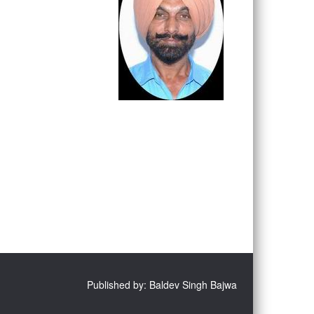
Published by: Baldev Singh Bajwa