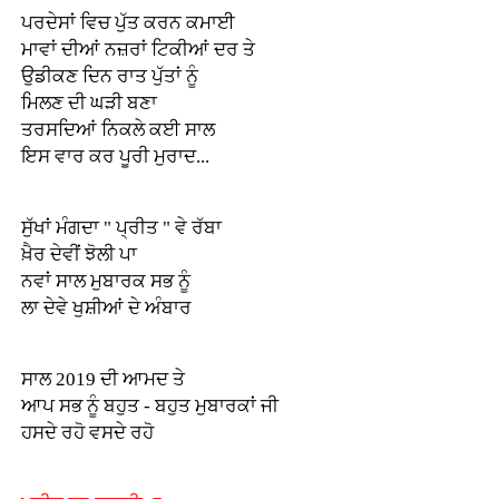
ਪਰਦੇਸਾਂ ਵਿਚ ਪੁੱਤ ਕਰਨ ਕਮਾਈ
ਮਾਵਾਂ ਦੀਆਂ ਨਜ਼ਰਾਂ ਟਿਕੀਆਂ ਦਰ ਤੇ
ਉਡੀਕਣ ਦਿਨ ਰਾਤ ਪੁੱਤਾਂ ਨੂੰ
ਮਿਲਣ ਦੀ ਘੜੀ ਬਣਾ
ਤਰਸਦਿਆਂ ਨਿਕਲੇ ਕਈ ਸਾਲ
ਇਸ ਵਾਰ ਕਰ ਪੂਰੀ ਮੁਰਾਦ...
ਸੁੱਖਾਂ ਮੰਗਦਾ " ਪ੍ਰੀਤ " ਵੇ ਰੱਬਾ
ਖ਼ੈਰ ਦੇਵੀਂ ਝੋਲੀ ਪਾ
ਨਵਾਂ ਸਾਲ ਮੁਬਾਰਕ ਸਭ ਨੂੰ
ਲਾ ਦੇਵੇ ਖੁਸ਼ੀਆਂ ਦੇ ਅੰਬਾਰ
ਸਾਲ 2019 ਦੀ ਆਮਦ ਤੇ
ਆਪ ਸਭ ਨੂੰ ਬਹੁਤ - ਬਹੁਤ ਮੁਬਾਰਕਾਂ ਜੀ
ਹਸਦੇ ਰਹੋ ਵਸਦੇ ਰਹੋ