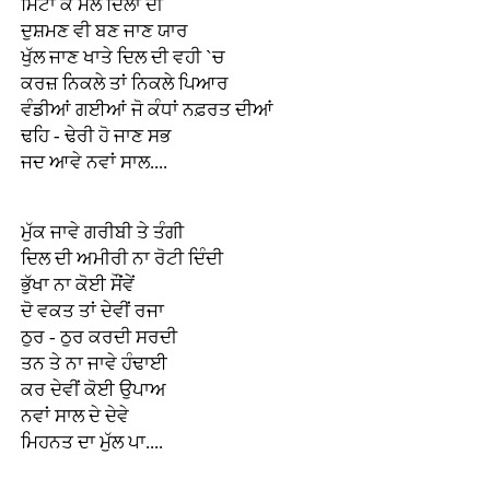
ਮਿਟਾ ਕੇ ਮੈਲ ਦਿਲਾਂ ਦੀ
ਦੁਸ਼ਮਣ ਵੀ ਬਣ ਜਾਣ ਯਾਰ
ਖੁੱਲ ਜਾਣ ਖਾਤੇ ਦਿਲ ਦੀ ਵਹੀ `ਚ
ਕਰਜ਼ ਨਿਕਲੇ ਤਾਂ ਨਿਕਲੇ ਪਿਆਰ
ਵੰਡੀਆਂ ਗਈਆਂ ਜੋ ਕੰਧਾਂ ਨਫ਼ਰਤ ਦੀਆਂ
ਢਹਿ - ਢੇਰੀ ਹੋ ਜਾਣ ਸਭ
ਜਦ ਆਵੇ ਨਵਾਂ ਸਾਲ....
ਮੁੱਕ ਜਾਵੇ ਗਰੀਬੀ ਤੇ ਤੰਗੀ
ਦਿਲ ਦੀ ਅਮੀਰੀ ਨਾ ਰੋਟੀ ਦਿੰਦੀ
ਭੁੱਖਾ ਨਾ ਕੋਈ ਸੌਂਵੇਂ
ਦੋ ਵਕਤ ਤਾਂ ਦੇਵੀਂ ਰਜਾ
ਠੁਰ - ਠੁਰ ਕਰਦੀ ਸਰਦੀ
ਤਨ ਤੇ ਨਾ ਜਾਵੇ ਹੰਢਾਈ
ਕਰ ਦੇਵੀਂ ਕੋਈ ਉਪਾਅ
ਨਵਾਂ ਸਾਲ ਦੇ ਦੇਵੇ
ਮਿਹਨਤ ਦਾ ਮੁੱਲ ਪਾ....