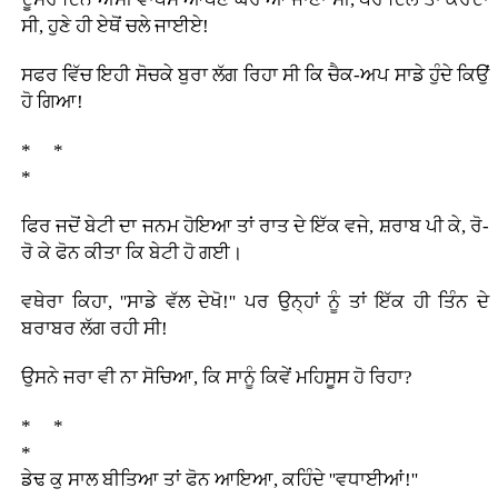
ਸੀ, ਹੁਣੇ ਹੀ ਏਥੋਂ ਚਲੇ ਜਾਈਏ!
ਸਫਰ ਵਿੱਚ ਇਹੀ ਸੋਚਕੇ ਬੁਰਾ ਲੱਗ ਰਿਹਾ ਸੀ ਕਿ ਚੈਕ-ਅਪ ਸਾਡੇ ਹੁੰਦੇ ਕਿਉਂ
ਹੋ ਗਿਆ!
* *
*
ਫਿਰ ਜਦੋਂ ਬੇਟੀ ਦਾ ਜਨਮ ਹੋਇਆ ਤਾਂ ਰਾਤ ਦੇ ਇੱਕ ਵਜੇ, ਸ਼ਰਾਬ ਪੀ ਕੇ, ਰੋ-
ਰੋ ਕੇ ਫੋਨ ਕੀਤਾ ਕਿ ਬੇਟੀ ਹੋ ਗਈ।
ਵਥੇਰਾ ਕਿਹਾ, ''ਸਾਡੇ ਵੱਲ ਦੇਖੋ!'' ਪਰ ਉਨ੍ਹਾਂ ਨੂੰ ਤਾਂ ਇੱਕ ਹੀ ਤਿੰਨ ਦੇ
ਬਰਾਬਰ ਲੱਗ ਰਹੀ ਸੀ!
ਉਸਨੇ ਜਰਾ ਵੀ ਨਾ ਸੋਚਿਆ, ਕਿ ਸਾਨੂੰ ਕਿਵੇਂ ਮਹਿਸੂਸ ਹੋ ਰਿਹਾ?
* *
*
ਡੇਢ ਕੁ ਸਾਲ ਬੀਤਿਆ ਤਾਂ ਫੋਨ ਆਇਆ, ਕਹਿੰਦੇ ''ਵਧਾਈਆਂ!''