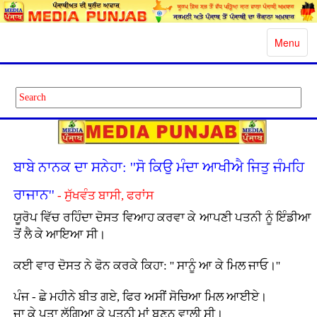
Toggle
Menu
navigatio
ਬਾਬੇ ਨਾਨਕ ਦਾ ਸਨੇਹਾ: ''ਸੋ ਕਿਉ ਮੰਦਾ ਆਖੀਐ ਜਿਤੁ ਜੰਮਹਿ
ਰਾਜਾਨ''
- ਸੁੱਖਵੰਤ ਬਾਸੀ, ਫਰਾਂਸ
ਯੂਰੋਪ ਵਿੱਚ ਰਹਿੰਦਾ ਦੋਸਤ ਵਿਆਹ ਕਰਵਾ ਕੇ ਆਪਣੀ ਪਤਨੀ ਨੂੰ ਇੰਡੀਆ
ਤੋਂ ਲੈ ਕੇ ਆਇਆ ਸੀ।
ਕਈ ਵਾਰ ਦੋਸਤ ਨੇ ਫੋਨ ਕਰਕੇ ਕਿਹਾ: '' ਸਾਨੂੰ ਆ ਕੇ ਮਿਲ ਜਾਓ।''
ਪੰਜ - ਛੇ ਮਹੀਨੇ ਬੀਤ ਗਏ, ਫਿਰ ਅਸੀਂ ਸੋਚਿਆ ਮਿਲ ਆਈਏ।
ਜਾ ਕੇ ਪਤਾ ਲੱਗਿਆ ਕੇ ਪਤਨੀ ਮਾਂ ਬਣਨ ਵਾਲੀ ਸੀ।