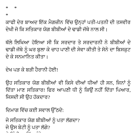
* *
*
ਕਾਫੀ ਦੇਰ ਬਾਅਦ ਇੱਕ ਮੈਗਜ਼ੀਨ ਵਿੱਚ ਉਨ੍ਹਾਂ ਪਤੀ-ਪਤਨੀ ਦੀ ਤਸਵੀਰ
ਦੇਖੀ ਜੋ ਕਿ ਸਤਿਕਾਰ ਯੋਗ ਬੀਬੀਆਂ ਦੇ ਢਾਡੀ ਜੱਥੇ ਨਾਲ ਸੀ।
ਥੱਲੇ ਲਿਖਿਆ ਹੋਇਆ ਸੀ ਕਿ ਸਰਦਾਰ ਤੇ ਸਰਦਾਰਨੀ ਨੇ ਬੀਬੀਆਂ ਦੇ
ਢਾਡੀ ਜੱਥੇ ਨੂੰ ਘਰ ਬੁਲਾ ਕੇ ਚਾਹ ਪਾਣੀ ਦੀ ਸੇਵਾ ਕੀਤੀ ਤੇ ਸੋਨੇ ਦਾ ਬਿਸਕੁਟ
ਦੇ ਕੇ ਸਨਮਾਨਿਤ ਕੀਤਾ।
ਦੇਖ ਪੜ ਕੇ ਬੜੀ ਹੈਰਾਨੀ ਹੋਈ!
ਉਹ ਸਤਿਕਾਰ ਯੋਗ ਬੀਬੀਆਂ ਵੀ ਕਿਸੇ ਦੀਆਂ ਧੀਆਂ ਹੀ ਸਨ, ਜਿਨਾਂ ਨੂੰ
ਦਿੱਤਾ ਮਾਣ ਸਤਿਕਾਰ! ਫਿਰ ਆਪਣੀ ਧੀ ਨੂੰ ਕਿਉਂ ਨਹੀਂ ਦਿੱਤਾ ਪਿਆਰ,
ਜਿਸਦੀ ਸੀ ਉਹ ਹੱਕਦਾਰ?
ਦਿਮਾਗ ਵਿੱਚ ਕਈ ਸਵਾਲ ਉੱਠਦੇ:
ਜੇ ਸਤਿਕਾਰ ਯੋਗ ਬੀਬੀਆਂ ਨੂੰ ਪਤਾ ਲੱਗਦਾ?
ਜੇ ਉਸ ਬੇਟੀ ਨੂੰ ਪਤਾ ਲੱਗੇ?