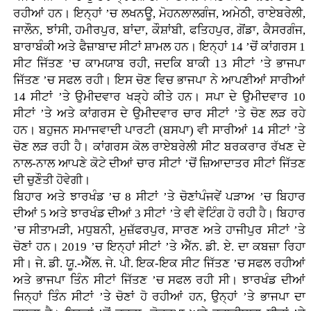
ਰਹੀਆਂ ਹਨ। ਇਨ੍ਹਾਂ ’ਚ ਲਖਨਊ, ਮੋਹਨਲਾਲਗੰਜ, ਅਮੇਠੀ, ਰਾਏਬਰੇਲੀ,
ਜਾਲੌਨ, ਝਾਂਸੀ, ਹਮੀਰਪੁਰ, ਬਾਂਦਾ, ਕੌਸ਼ਾਂਬੀ, ਫਤਿਹਪੁਰ, ਗੋਂਡਾ, ਕੈਸਰਗੰਜ,
ਬਾਰਾਬੰਕੀ ਅਤੇ ਫੈਜ਼ਾਬਾਦ ਸੀਟਾਂ ਸ਼ਾਮਲ ਹਨ। ਇਨ੍ਹਾਂ 14 ’ਚੋਂ ਕਾਂਗਰਸ 1
ਸੀਟ ਜਿੱਤਣ ’ਚ ਕਾਮਯਾਬ ਰਹੀ, ਜਦਕਿ ਬਾਕੀ 13 ਸੀਟਾਂ ’ਤੇ ਭਾਜਪਾ
ਜਿੱਤਣ ’ਚ ਸਫਲ ਰਹੀ। ਇਸ ਚੋਣ ਵਿਚ ਭਾਜਪਾ ਨੇ ਆਪਣੀਆਂ ਸਾਰੀਆਂ
14 ਸੀਟਾਂ ’ਤੇ ਉਮੀਦਵਾਰ ਖੜ੍ਹੇ ਕੀਤੇ ਹਨ। ਸਪਾ ਦੇ ਉਮੀਦਵਾਰ 10
ਸੀਟਾਂ ’ਤੇ ਅਤੇ ਕਾਂਗਰਸ ਦੇ ਉਮੀਦਵਾਰ ਚਾਰ ਸੀਟਾਂ ’ਤੇ ਚੋਣ ਲੜ ਰਹੇ
ਹਨ। ਬਹੁਜਨ ਸਮਾਜਵਾਦੀ ਪਾਰਟੀ (ਬਸਪਾ) ਵੀ ਸਾਰੀਆਂ 14 ਸੀਟਾਂ ’ਤੇ
ਚੋਣ ਲੜ ਰਹੀ ਹੈ। ਕਾਂਗਰਸ ਕੋਲ ਰਾਏਬਰੇਲੀ ਸੀਟ ਬਰਕਰਾਰ ਰੱਖਣ ਦੇ
ਨਾਲ-ਨਾਲ ਆਪਣੇ ਕੋਟੇ ਦੀਆਂ ਚਾਰ ਸੀਟਾਂ ’ਚੋਂ ਜ਼ਿਆਦਾਤਰ ਸੀਟਾਂ ਜਿੱਤਣ
ਦੀ ਚੁਣੌਤੀ ਹੋਵੇਗੀ।
ਬਿਹਾਰ ਅਤੇ ਝਾਰਖੰਡ ’ਚ 8 ਸੀਟਾਂ ’ਤੇ ਚੋਣਾਂਪੰਜਵੇਂ ਪੜਾਅ ’ਚ ਬਿਹਾਰ
ਦੀਆਂ 5 ਅਤੇ ਝਾਰਖੰਡ ਦੀਆਂ 3 ਸੀਟਾਂ ’ਤੇ ਵੀ ਵੋਟਿੰਗ ਹੋ ਰਹੀ ਹੈ। ਬਿਹਾਰ
’ਚ ਸੀਤਾਮੜੀ, ਮਧੁਬਨੀ, ਮੁਜ਼ੱਫਰਪੁਰ, ਸਾਰਣ ਅਤੇ ਹਾਜੀਪੁਰ ਸੀਟਾਂ ’ਤੇ
ਚੋਣਾਂ ਹਨ। 2019 ’ਚ ਇਨ੍ਹਾਂ ਸੀਟਾਂ ’ਤੇ ਐੱਨ. ਡੀ. ਏ. ਦਾ ਕਬਜ਼ਾ ਰਿਹਾ
ਸੀ। ਜੇ. ਡੀ. ਯੂ.-ਐੱਲ. ਜੇ. ਪੀ. ਇਕ-ਇਕ ਸੀਟ ਜਿੱਤਣ ’ਚ ਸਫਲ ਰਹੀਆਂ
ਅਤੇ ਭਾਜਪਾ ਤਿੰਨ ਸੀਟਾਂ ਜਿੱਤਣ ’ਚ ਸਫਲ ਰਹੀ ਸੀ। ਝਾਰਖੰਡ ਦੀਆਂ
ਜਿਨ੍ਹਾਂ ਤਿੰਨ ਸੀਟਾਂ ’ਤੇ ਚੋਣਾਂ ਹੋ ਰਹੀਆਂ ਹਨ, ਉਨ੍ਹਾਂ ’ਤੇ ਭਾਜਪਾ ਦਾ