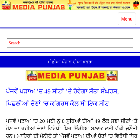
Toggle
Menu
navigatio
ਮੀਡੀਆ ਪੰਜਾਬ ਦੀਆਂ ਖ਼ਬਰਾਂ
ਪੰਜਵੇਂ ਪੜਾਅ ’ਚ 49 ਸੀਟਾਂ ’ਤੇ ਹੋਵੇਗਾ ਸੱਤਾ ਸੰਘਰਸ਼,
ਪਿਛਲੀਆਂ ਚੋਣਾਂ ’ਚ ਕਾਂਗਰਸ ਕੋਲ ਸੀ ਇਕ ਸੀਟ
ਪੰਜਵੇਂ ਪੜਾਅ ’ਚ 20 ਮਈ ਨੂੰ 8 ਸੂਬਿਆਂ ਦੀਆਂ 49 ਲੋਕ ਸਭਾ ਸੀਟਾਂ ’ਤੇ
ਹੋਣ ਜਾ ਰਹੀਆਂ ਚੋਣਾਂ ਵਿਰੋਧੀ ਧਿਰ ਇੰਡੀਆ ਬਲਾਕ ਲਈ ਵੱਡੀ ਚੁਣੌਤੀ
ਹਨ। ਮਾਹਿਰਾਂ ਦੀ ਮੰਨੀਏ ਤਾਂ ਪੰਜਵੇਂ ਪੜਾਅ ਦੀਆਂ ਚੋਣਾਂ ’ਚ ਵਿਰੋਧੀ ਧਿਰ