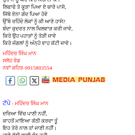
ਲਿਫਾਫੇ ਤੇ ਕੂੜਾ ਪਿਆ ਏ ਚਾਰੇ ਪਾਸੇ,
ਜਿੱਥੇ ਏਨਾ ਗੰਦ ਪਿਆ ਹੋਵੇ
ਉੱਥੇ ਰਹਿੰਦੇ ਲੋਕਾਂ ਨੂੰ ਕੀ ਆਣੇ ਹਾਸੇ?
ਬੰਦਾ ਕੁਦਰਤ ਨਾਲ ਖਿਲਵਾੜ ਕਰੀ ਜਾਵੇ,
ਕਿਤੇ ਉਹ ਪਹਾੜਾਂ ਨੂੰ ਤੋੜੀ ਜਾਵੇ
ਕਿਤੇ ਜੰਗਲਾਂ ਨੂੰ ਅੰਨ੍ਹੇ ਵਾਹ ਕੱਟੀ ਜਾਵੇ।
ਮਹਿੰਦਰ ਸਿੰਘ ਮਾਨ
ਸਲੋਹ ਰੋਡ
ਨਵਾਂ ਸ਼ਹਿਰ-9915803554
ਟੱਪੇ
- ਮਹਿੰਦਰ ਸਿੰਘ ਮਾਨ
ਦਰਿਆ ਵਿੱਚ ਪਾਣੀ ਨਹੀਂ,
ਕਾਹਤੋਂ ਮਾਇਆ ਕੱਠੀ ਕਰਦਾ ਤੂੰ
ਇਹ ਤੇਰੇ ਨਾਲ ਤਾਂ ਜਾਣੀ ਨਹੀਂ।