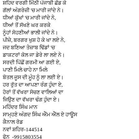
ਸ਼ਹਿਦ ਵਰਗੀ ਮਿੱਠੀ ਪੰਜਾਬੀ ਛੱਡ ਕੇ
ਗੱਲਾਂ ਅੰਗਰੇਜ਼ੀ 'ਚ ਮਾਰੀ ਜਾਂਦੇ ਨੇ।
ਧੀਆਂ ਕੁੱਖਾਂ 'ਚ ਮਾਰੀ ਜਾਂਦੇ ਨੇ,
ਧੀਆਂ ਤੋਂ ਸੱਖਣੇ ਘਰ ਕਰਕੇ
ਨੂੰਹਾਂ ਸੋਹਣੀਆਂ ਭਾਲੀ ਜਾਂਦੇ ਨੇ।
ਪੀਜ਼ੇ, ਬਰਗਰ ਖੁਸ਼ ਹੋ ਕੇ ਖਾ ਲਏ ਨੇ,
ਜਦ ਬਣਿਆ ਤੇਜ਼ਾਬ ਢਿੱਡਾਂ 'ਚ
ਡਾਕਟਰਾਂ ਕੋਲ ਜਾ ਡੇਰੇ ਲਾ ਲਏ ਨੇ।
ਸਰਦੀ ਪਿੱਛੋਂ ਗਰਮੀ ਆ ਗਈ ਏ,
ਪਾਣੀ ਮਿਲੇ ਚਾਹੇ ਨਾ ਮਿਲੇ
ਬੋਤਲ ਜੂਸ ਦੀ ਮੂੰਹ ਨੂੰ ਲਾ ਲਈ ਏ।
ਹਰ ਰੁੱਤ ਦਾ ਆਪਣਾ ਰੰਗ ਹੁੰਦਾ ਏ,
ਹੋਰਾਂ ਤੋਂ ਵੱਖਰਾ ਸੋਚਣ ਵਾਲਿਆਂ ਦਾ
ਜਿਉਣ ਦਾ ਵੱਖਰਾ ਢੰਗ ਹੁੰਦਾ ਏ।
ਮਹਿੰਦਰ ਸਿੰਘ ਮਾਨ
ਸਾਮ੍ਹਣੇ ਅੰਗਦ ਸਿੰਘ ਐੱਮ ਐੱਲ ਏ ਹਾਊਸ
ਕੈਨਾਲ ਰੋਡ
ਨਵਾਂ ਸ਼ਹਿਰ-144514
ਫੋਨ -9915803554