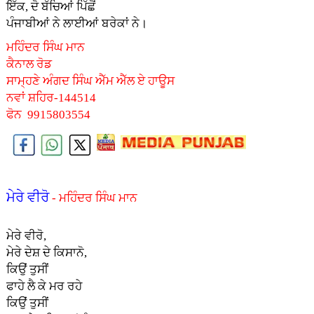
ਇੱਕ, ਦੋ ਬੱਚਿਆਂ ਪਿੱਛੋਂ
ਪੰਜਾਬੀਆਂ ਨੇ ਲਾਈਆਂ ਬਰੇਕਾਂ ਨੇ।
ਮਹਿੰਦਰ ਸਿੰਘ ਮਾਨ
ਕੈਨਾਲ ਰੋਡ
ਸਾਮ੍ਹਣੇ ਅੰਗਦ ਸਿੰਘ ਐੱਮ ਐੱਲ ਏ ਹਾਊਸ
ਨਵਾਂ ਸ਼ਹਿਰ-144514
ਫੋਨ 9915803554
ਮੇਰੇ ਵੀਰੋ
- ਮਹਿੰਦਰ ਸਿੰਘ ਮਾਨ
ਮੇਰੇ ਵੀਰੋ,
ਮੇਰੇ ਦੇਸ਼ ਦੇ ਕਿਸਾਨੋ,
ਕਿਉਂ ਤੁਸੀਂ
ਫਾਹੇ ਲੈ ਕੇ ਮਰ ਰਹੇ
ਕਿਉਂ ਤੁਸੀਂ