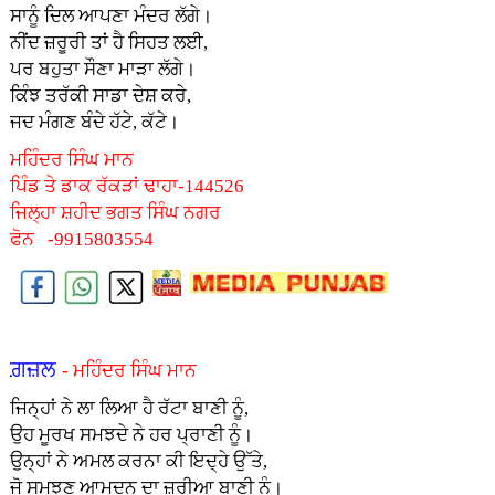
ਸਾਨੂੰ ਦਿਲ ਆਪਣਾ ਮੰਦਰ ਲੱਗੇ।
ਨੀਂਦ ਜ਼ਰੂਰੀ ਤਾਂ ਹੈ ਸਿਹਤ ਲਈ,
ਪਰ ਬਹੁਤਾ ਸੌਣਾ ਮਾੜਾ ਲੱਗੇ।
ਕਿੰਝ ਤਰੱਕੀ ਸਾਡਾ ਦੇਸ਼ ਕਰੇ,
ਜਦ ਮੰਗਣ ਬੰਦੇ ਹੱਟੇ, ਕੱਟੇ।
ਮਹਿੰਦਰ ਸਿੰਘ ਮਾਨ
ਪਿੰਡ ਤੇ ਡਾਕ ਰੱਕੜਾਂ ਢਾਹਾ-144526
ਜਿਲ੍ਹਾ ਸ਼ਹੀਦ ਭਗਤ ਸਿੰਘ ਨਗਰ
ਫੋਨ -9915803554
ਗ਼ਜ਼ਲ
- ਮਹਿੰਦਰ ਸਿੰਘ ਮਾਨ
ਜਿਨ੍ਹਾਂ ਨੇ ਲਾ ਲਿਆ ਹੈ ਰੱਟਾ ਬਾਣੀ ਨੂੰ,
ਉਹ ਮੂਰਖ ਸਮਝਦੇ ਨੇ ਹਰ ਪ੍ਰਾਣੀ ਨੂੰ।
ਉਨ੍ਹਾਂ ਨੇ ਅਮਲ ਕਰਨਾ ਕੀ ਇਦ੍ਹੇ ਉੱਤੇ,
ਜੋ ਸਮਝਣ ਆਮਦਨ ਦਾ ਜ਼ਰੀਆ ਬਾਣੀ ਨੂੰ।