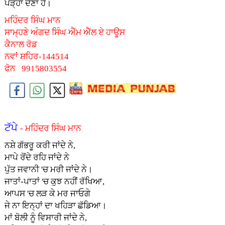
ਪੜ੍ਹਾ ਦੇਣਾ ਹੈ।
ਮਹਿੰਦਰ ਸਿੰਘ ਮਾਨ
ਸਾਮ੍ਹਣੇ ਅੰਗਦ ਸਿੰਘ ਐੱਮ ਐੱਲ ਏ ਹਾਊਸ
ਕੈਨਾਲ ਰੋਡ
ਨਵਾਂ ਸ਼ਹਿਰ-144514
ਫੋਨ 9915803554
ਟੱਪੇ
- ਮਹਿੰਦਰ ਸਿੰਘ ਮਾਨ
ਨਸ਼ੇ ਗੱਭਰੂ ਕਰੀ ਜਾਂਦੇ ਨੇ,
ਮਾਪੇ ਰੋਂਦੇ ਰਹਿ ਜਾਂਦੇ ਨੇ
ਪੁੱਤ ਜਵਾਨੀ 'ਚ ਮਰੀ ਜਾਂਦੇ ਨੇ।
ਜਾਤਾਂ-ਪਾਤਾਂ 'ਚ ਕੁਝ ਨਹੀਂ ਰੱਖਿਆ,
ਆਪਸ 'ਚ ਲੜ ਕੇ ਮਰ ਜਾਓਗੇ
ਜੇ ਨਾ ਇਨ੍ਹਾਂ ਦਾ ਖਹਿੜਾ ਛੱਡਿਆ।
ਮਾਂ ਬੋਲੀ ਨੂੰ ਵਿਸਾਰੀ ਜਾਂਦੇ ਨੇ,