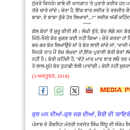
ਨੁੱਕਰੇ ਕਿਧਰੇ! ਬਾਬੇ ਦੀ ਖਾਨਗਾਹ 'ਤੇ ਪੁਰਾਣੇ ਕਰੀਰ ਹਨ ਪਰ 
ਤੱਕੇ ਚਾਰੇ ਜਾਂਦੇ। ਚੇਤਾ ਹੈ, ਇੱਕ ਵਾਰ ਸਦੀਕ ਤੇ ਰਣਜੀਤ ਕੌ
ਬਾਬਾ, ਵੇ ਬਾਬਾ ਤੁੱਕੇ ਹੋਰ ਲਿਆਵਾਂ...?" ਸਦੀਕ ਅੱਗੋਂ ਕਹਿੰ
""""
ਗੱਲ ਬੇਰਾਂ ਤੋਂ ਸ਼ੁਰੂ ਕੀਤੀ ਸੀ। ਲੰਘੀ ਰੁੱਤੇ, ਬੇਰ ਲੱਗੇ 
ਮਿੱਠੇ-ਮਿੱਠੇ ਬੇਰ ਚੁਗਣ ਕਈ ਨਹੀਂ ਗਿਆ। ਚੇਤੇ ਕਰਦਾ ਹਾਂ 
ਭਰ-ਭਰ ਬੇਰ ਲਿਆਂਉਂਦੇ ਸਾਂ ਤੇ ਢੇਰ ਲਾਈ ਜਾਂਦੇ ਸਾਂ, ''ਦਾਦੀ
ਜਿਹੜੇ ਰਾਹ ਮੈਂ ਰੋਜ਼ ਲੰਘਦਾ ਹਾਂ,ਇੱਕ ਪੁਰਾਣੀ ਬੇਰੀ ਬੇਰਾਂ 
ਨਹੀਂ ਹੈ। ਬੇਰੀ ਕਹਿੰਦੀ ਹੈ, ''ਵੱਟੇ ਮਾਰ ਮਾਰ ਝਾੜ ਲਓ ਤਦ ਵੀ
ਤੇ ਲਾਲ-ਸੂਹੇ ਬੇਰ ਤੁਹਾਡੀ ਝੋਲੀ ਪਾਵਾਂਗੀ। ਕੋਈ ਨਹੀਂ ਸੁਣਦਾ।
(3 ਅਕਤੂਬਰ, 2018)
ਕੁਝ ਮਨ ਦੀਆਂ-ਕੁਝ ਜਗ ਦੀਆਂ, ਸ਼ੈਰੀ ਦੀ 'ਸ਼ਾਇਰੀ
ਪੰਜਾਬ ਦੇ ਕੈਬਨਿਟ ਮੰਤਰੀ ਨਵਜੋਤ ਸਿੰਘ ਸਿੱਧੂ ਦੀ ਸੰਖੇਪ ਜਿ