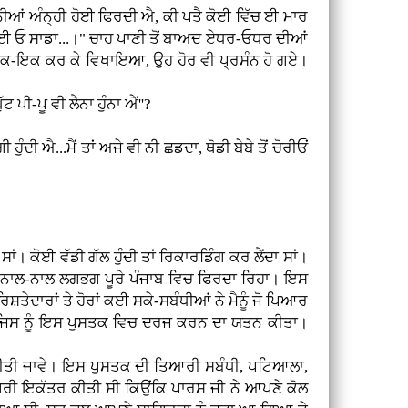
ਦੁਨੀਆਂ ਅੰਨ੍ਹੀ ਹੋਈ ਫਿਰਦੀ ਐ, ਕੀ ਪਤੈ ਕੋਈ ਵਿੱਚ ਈ ਮਾਰ
ਂਗੇ ਬਈ ਓ ਸਾਡਾ...।" ਚਾਹ ਪਾਣੀ ਤੋਂ ਬਾਅਦ ਏਧਰ-ਓਧਰ ਦੀਆਂ
ੰ ਇਕ-ਇਕ ਕਰ ਕੇ ਵਿਖਾਇਆ, ਉਹ ਹੋਰ ਵੀ ਪ੍ਰਸੰਨ ਹੋ ਗਏ।
 ਪੀ-ਪੂ ਵੀ ਲੈਨਾ ਹੁੰਨਾ ਐਂ''?
ੁੰਦੀ ਐ...ਮੈਂ ਤਾਂ ਅਜੇ ਵੀ ਨੀ ਛਡਦਾ, ਥੋਡੀ ਬੇਬੇ ਤੋਂ ਚੋਰੀਓਂ
ਂ। ਕੋਈ ਵੱਡੀ ਗੱਲ ਹੁੰਦੀ ਤਾਂ ਰਿਕਾਰਡਿੰਗ ਕਰ ਲੈਂਦਾ ਸਾਂ।
ਹਾਂ ਦੇ ਨਾਲ-ਨਾਲ ਲਗਭਗ ਪੂਰੇ ਪੰਜਾਬ ਵਿਚ ਫਿਰਦਾ ਰਿਹਾ। ਇਸ
ੇਦਾਰਾਂ ਤੇ ਹੋਰਾਂ ਕਈ ਸਕੇ-ਸਬੰਧੀਆਂ ਨੇ ਮੈਨੂੰ ਜੋ ਪਿਆਰ
ਈ, ਜਿਸ ਨੂੰ ਇਸ ਪੁਸਤਕ ਵਿਚ ਦਰਜ ਕਰਨ ਦਾ ਯਤਨ ਕੀਤਾ।
ੱਖ ਕੀਤੀ ਜਾਵੇ। ਇਸ ਪੁਸਤਕ ਦੀ ਤਿਆਰੀ ਸਬੰਧੀ, ਪਟਿਆਲਾ,
ਸਮਗਰੀ ਇਕੱਤਰ ਕੀਤੀ ਸੀ ਕਿਉਂਕਿ ਪਾਰਸ ਜੀ ਨੇ ਆਪਣੇ ਕੋਲ