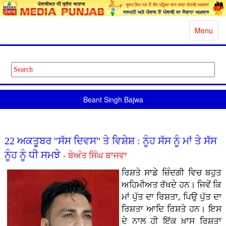
Toggle
Menu
navigatio
Beant Singh Bajwa
22 ਅਕਤੂਬਰ ''ਸੱਸ ਦਿਵਸ" ਤੇ ਵਿਸ਼ੇਸ਼ : ਨੂੰਹ ਸੱਸ ਨੂੰ ਮਾਂ ਤੇ ਸੱਸ
ਨੂੰਹ ਨੂੰ ਧੀ ਸਮਝੇ
- ਬੇਅੰਤ ਸਿੰਘ ਬਾਜਵਾ
ਰਿਸ਼ਤੇ ਸਾਡੇ ਜ਼ਿੰਦਗੀ ਵਿਚ ਬਹੁਤ
ਅਹਿਮੀਅਤ ਰੱਖਦੇ ਹਨ। ਜਿਵੇਂ ਕਿ
ਮਾਂ ਪੁੱਤ ਦਾ ਰਿਸ਼ਤਾ, ਪਿਉ ਪੁੱਤ ਦਾ
ਰਿਸ਼ਤਾ ਆਦਿ ਰਿਸ਼ਤੇ ਹਨ। ਇਸ
ਦੇ ਨਾਲ ਹੀ ਇੱਕ ਖ਼ਾਸ ਰਿਸ਼ਤਾ