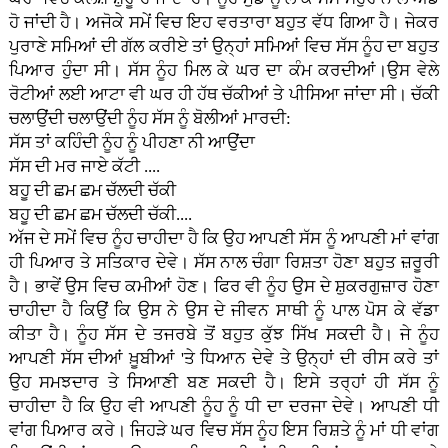
ਹੋ ਜਾਂਦੀ ਹੈ। ਅਜੋਕੇ ਸਮੇਂ ਵਿਚ ਇਹ ਵਰਤਾਰਾ ਬਹੁਤ ਵੱਧ ਗਿਆ ਹੈ। ਜੇਕਰ
ਪੁਰਾਣੇ ਸਮਿਆਂ ਦੀ ਗੱਲ ਕਰੀਏ ਤਾਂ ਉਨ੍ਹਾਂ ਸਮਿਆਂ ਵਿਚ ਸੱਸ ਨੂੰਹ ਦਾ ਬਹੁਤ
ਪਿਆਰ ਹੁੰਦਾ ਸੀ। ਸੱਸ ਨੂੰਹ ਮਿਲ ਕੇ ਘਰ ਦਾ ਕੰਮ ਕਰਦੀਆਂ।ਉਸ ਵੇਲੇ
ਰੋਟੀਆਂ ਲਈ ਆਟਾ ਵੀ ਘਰ ਹੀ ਹੱਥ ਚੱਕੀਆਂ ਤੇ ਪੀਸਿਆ ਜਾਂਦਾ ਸੀ। ਚੱਕੀ
ਚਲਾਉਂਦੀ ਚਲਾਉਂਦੀ ਨੂੰਹ ਸੱਸ ਨੂੰ ਬੋਲੀਆਂ ਮਾਰਦੀ:
ਸੱਸ ਤਾਂ ਕਹਿੰਦੀ ਨੂੰਹ ਨੂੰ ਪੀਹਣਾ ਨੀ ਆਉਂਦਾ
ਸੱਸ ਦੀ ਮਰ ਜਾਏ ਕੱਟੀ ....
ਬਹੂ ਦੀ ਛਮ ਛਮ ਚੱਲਦੀ ਚੱਕੀ
ਬਹੂ ਦੀ ਛਮ ਛਮ ਚੱਲਦੀ ਚੱਕੀ....
ਅੱਜ ਦੇ ਸਮੇਂ ਵਿਚ ਨੂੰਹ ਚਾਹੀਦਾ ਹੈ ਕਿ ਉਹ ਆਪਣੀ ਸੱਸ ਨੂੰ ਆਪਣੀ ਮਾਂ ਵਾਂਗ
ਹੀ ਪਿਆਰ ਤੇ ਸਤਿਕਾਰ ਦੇਵੇ। ਸੱਸ ਨਾਲ ਚੰਗਾ ਰਿਸ਼ਤਾ ਹੋਣਾ ਬਹੁਤ ਜ਼ਰੂਰੀ
ਹੈ। ਭਾਵੇਂ ਉਸ ਵਿਚ ਕਮੀਆਂ ਹੋਣ। ਫਿਰ ਵੀ ਨੂੰਹ ਉਸ ਦੇ ਸ਼ੁਕਰਗੁਜ਼ਾਰ ਹੋਣਾ
ਚਾਹੀਦਾ ਹੈ ਕਿਉਂ ਕਿ ਉਸ ਨੇ ਉਸ ਦੇ ਜੀਵਨ ਸਾਥੀ ਨੂੰ ਪਾਲ ਪੋਸ ਕੇ ਵੱਡਾ
ਕੀਤਾ ਹੈ। ਨੂੰਹ ਸੱਸ ਦੇ ਤਜਰਬੇ ਤੋਂ ਬਹੁਤ ਕੁੱਝ ਸਿੱਖ ਸਕਦੀ ਹੈ। ਜੇ ਨੂੰਹ
ਆਪਣੀ ਸੱਸ ਦੀਆਂ ਖ਼ੂਬੀਆਂ 'ਤੇ ਧਿਆਨ ਦੇਵੇ ਤੇ ਉਨ੍ਹਾਂ ਦੀ ਰੀਸ ਕਰੇ ਤਾਂ
ਉਹ ਸਮਝਦਾਰ ਤੇ ਸਿਆਣੀ ਬਣ ਸਕਦੀ ਹੈ। ਇਸੇ ਤਰ੍ਹਾਂ ਹੀ ਸੱਸ ਨੂੰ
ਚਾਹੀਦਾ ਹੈ ਕਿ ਉਹ ਵੀ ਆਪਣੀ ਨੂੰਹ ਨੂੰ ਧੀ ਦਾ ਦਰਜਾ ਦੇਵੇ। ਆਪਣੀ ਧੀ
ਵਾਂਗ ਪਿਆਰ ਕਰੇ। ਜਿਹੜੇ ਘਰ ਵਿਚ ਸੱਸ ਨੂੰਹ ਇਸ ਰਿਸ਼ਤੇ ਨੂੰ ਮਾਂ ਧੀ ਵਾਂਗ