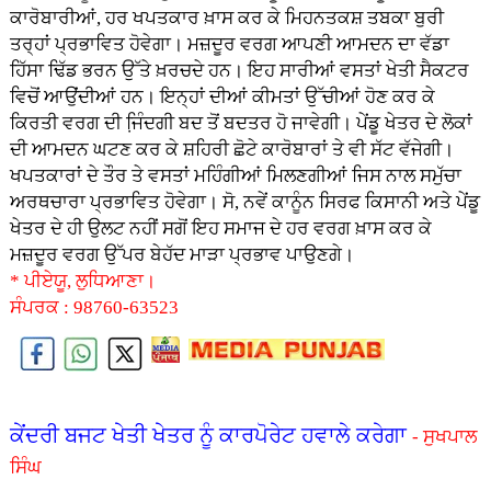
ਕਾਰੋਬਾਰੀਆਂ, ਹਰ ਖਪਤਕਾਰ ਖ਼ਾਸ ਕਰ ਕੇ ਮਿਹਨਤਕਸ਼ ਤਬਕਾ ਬੁਰੀ
ਤਰ੍ਹਾਂ ਪ੍ਰਭਾਵਿਤ ਹੋਵੇਗਾ। ਮਜ਼ਦੂਰ ਵਰਗ ਆਪਣੀ ਆਮਦਨ ਦਾ ਵੱਡਾ
ਹਿੱਸਾ ਢਿੱਡ ਭਰਨ ਉੱਤੇ ਖ਼ਰਚਦੇ ਹਨ। ਇਹ ਸਾਰੀਆਂ ਵਸਤਾਂ ਖੇਤੀ ਸੈਕਟਰ
ਵਿਚੋਂ ਆਉਂਦੀਆਂ ਹਨ। ਇਨ੍ਹਾਂ ਦੀਆਂ ਕੀਮਤਾਂ ਉੱਚੀਆਂ ਹੋਣ ਕਰ ਕੇ
ਕਿਰਤੀ ਵਰਗ ਦੀ ਜਿ਼ੰਦਗੀ ਬਦ ਤੋਂ ਬਦਤਰ ਹੋ ਜਾਵੇਗੀ। ਪੇਂਡੂ ਖੇਤਰ ਦੇ ਲੋਕਾਂ
ਦੀ ਆਮਦਨ ਘਟਣ ਕਰ ਕੇ ਸ਼ਹਿਰੀ ਛੋਟੇ ਕਾਰੋਬਾਰਾਂ ਤੇ ਵੀ ਸੱਟ ਵੱਜੇਗੀ।
ਖਪਤਕਾਰਾਂ ਦੇ ਤੌਰ ਤੇ ਵਸਤਾਂ ਮਹਿੰਗੀਆਂ ਮਿਲਣਗੀਆਂ ਜਿਸ ਨਾਲ ਸਮੁੱਚਾ
ਅਰਥਚਾਰਾ ਪ੍ਰਭਾਵਿਤ ਹੋਵੇਗਾ। ਸੋ, ਨਵੇਂ ਕਾਨੂੰਨ ਸਿਰਫ ਕਿਸਾਨੀ ਅਤੇ ਪੇਂਡੂ
ਖੇਤਰ ਦੇ ਹੀ ਉਲਟ ਨਹੀਂ ਸਗੋਂ ਇਹ ਸਮਾਜ ਦੇ ਹਰ ਵਰਗ ਖ਼ਾਸ ਕਰ ਕੇ
ਮਜ਼ਦੂਰ ਵਰਗ ਉੱਪਰ ਬੇਹੱਦ ਮਾੜਾ ਪ੍ਰਭਾਵ ਪਾਉਣਗੇ।
* ਪੀਏਯੂ, ਲੁਧਿਆਣਾ।
ਸੰਪਰਕ : 98760-63523
ਕੇਂਦਰੀ ਬਜਟ ਖੇਤੀ ਖੇਤਰ ਨੂੰ ਕਾਰਪੋਰੇਟ ਹਵਾਲੇ ਕਰੇਗਾ
- ਸੁਖਪਾਲ
ਸਿੰਘ