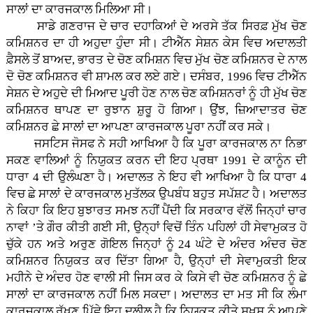
ਸਾਲਾਂ ਦਾ ਕਾਰਜਕਾਲ ਮਿਲਿਆ ਸੀ।
ਸਾਡੇ ਗਣਰਾਜ ਦੇ ਚਾਰ ਦਹਾਕਿਆਂ ਦੇ ਅਰਸੇ ਤੱਕ ਸਿਰਫ਼ ਮੁੱਖ ਚੋਣ
ਕਮਿਸ਼ਨਰ ਦਾ ਹੀ ਅਹੁਦਾ ਹੁੰਦਾ ਸੀ। ਟੀਐੱਨ ਸੇਸ਼ਨ ਕੇਸ ਵਿਚ ਅਦਾਲਤੀ
ਫ਼ੈਸਲੇ ਤੋਂ ਬਾਅਦ, ਭਾਰਤ ਦੇ ਚੋਣ ਕਮਿਸ਼ਨ ਵਿਚ ਮੁੱਖ ਚੋਣ ਕਮਿਸ਼ਨਰ ਦੇ ਨਾਲ
ਦੋ ਚੋਣ ਕਮਿਸ਼ਨਰ ਵੀ ਸ਼ਾਮਲ ਕਰ ਲਏ ਗਏ। ਦਸੰਬਰ, 1996 ਵਿਚ ਟੀਐੱਨ
ਸੇਸ਼ਨ ਦੇ ਅਹੁਦੇ ਦੀ ਮਿਆਦ ਪੂਰੀ ਹੋਣ ਨਾਲ ਚੋਣ ਕਮਿਸ਼ਨਰਾਂ ਨੂੰ ਹੀ ਮੁੱਖ ਚੋਣ
ਕਮਿਸ਼ਨਰ ਥਾਪਣ ਦਾ ਰੁਝਾਨ ਸ਼ੁਰੂ ਹੋ ਗਿਆ। ਉਂਝ, ਜ਼ਿਆਦਾਤਰ ਚੋਣ
ਕਮਿਸ਼ਨਰ ਛੇ ਸਾਲਾਂ ਦਾ ਆਪਣਾ ਕਾਰਜਕਾਲ ਪੂਰਾ ਨਹੀਂ ਕਰ ਸਕੇ।
ਜਸਟਿਸ ਜੋਸਫ ਨੇ ਸਹੀ ਆਖਿਆ ਹੈ ਕਿ ਪੂਰਾ ਕਾਰਜਕਾਲ ਨਾ ਨਿਭਾ
ਸਕਣ ਵਾਲਿਆਂ ਨੂੰ ਨਿਯੁਕਤ ਕਰਨ ਦੀ ਇਹ ਪ੍ਰਥਾ 1991 ਦੇ ਕਾਨੂੰਨ ਦੀ
ਧਾਰਾ 4 ਦੀ ਉਲੰਘਣਾ ਹੈ। ਅਦਾਲਤ ਨੇ ਇਹ ਵੀ ਆਖਿਆ ਹੈ ਕਿ ਧਾਰਾ 4
ਵਿਚ ਛੇ ਸਾਲਾਂ ਦੇ ਕਾਰਜਕਾਲ ਮੁਤੱਲਕ ਉਪਬੰਧ ਬਹੁਤ ਸਪੱਸ਼ਟ ਹੈ। ਅਦਾਲਤ
ਨੇ ਕਿਹਾ ਕਿ ਇਹ ਬੁਝਾਰਤ ਸਮਝ ਨਹੀਂ ਪੈਂਦੀ ਕਿ ਸਰਕਾਰ ਵੱਲੋਂ ਜਿਨ੍ਹਾਂ ਚਾਰ
ਨਾਵਾਂ ’ਤੇ ਗੌਰ ਕੀਤੀ ਗਈ ਸੀ, ਉਨ੍ਹਾਂ ਵਿਚੋਂ ਤਿੰਨ ਪਹਿਲਾਂ ਹੀ ਸੇਵਾਮੁਕਤ ਹੋ
ਚੁੱਕੇ ਹਨ ਅਤੇ ਅਰੁਣ ਗੋਇਲ ਜਿਨ੍ਹਾਂ ਨੂੰ 24 ਘੰਟੇ ਦੇ ਅੰਦਰ ਅੰਦਰ ਚੋਣ
ਕਮਿਸ਼ਨਰ ਨਿਯੁਕਤ ਕਰ ਦਿੱਤਾ ਗਿਆ ਹੈ, ਉਨ੍ਹਾਂ ਦੀ ਸੇਵਾਮੁਕਤੀ ਇਕ
ਮਹੀਨੇ ਦੇ ਅੰਦਰ ਹੋਣ ਵਾਲੀ ਸੀ ਜਿਸ ਕਰ ਕੇ ਕਿਸੇ ਵੀ ਚੋਣ ਕਮਿਸ਼ਨਰ ਨੂੰ ਛੇ
ਸਾਲਾਂ ਦਾ ਕਾਰਜਕਾਲ ਨਹੀਂ ਮਿਲ ਸਕਦਾ। ਅਦਾਲਤ ਦਾ ਮਤ ਸੀ ਕਿ ਲੰਮਾ
ਕਾਰਜਕਾਲ ਰੱਖਣ ਪਿੱਛੇ ਇਹ ਦਲੀਲ ਹੈ ਕਿ ਨਿਯੁਕਤ ਕੀਤੇ ਸ਼ਖ਼ਸ ਨੂੰ ਆਪਣੇ