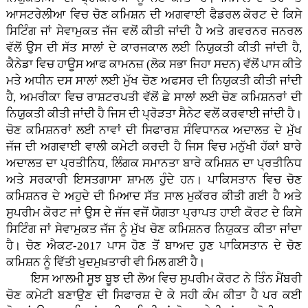
ਆਸਟਰੇਲੀਆ ਵਿਚ ਚੋਣ ਕਮਿਸ਼ਨ ਦੀ ਅਗਵਾਈ ਫੈਡਰਲ ਕੋਰਟ ਦੇ ਕਿਸੇ
ਸਿਟਿੰਗ ਜਾਂ ਸੇਵਾਮੁਕਤ ਜੱਜ ਵਲੋਂ ਕੀਤੀ ਜਾਂਦੀ ਹੈ ਅਤੇ ਗਵਰਨਰ ਜਨਰਲ
ਵੱਲੋਂ ਉਸ ਦੀ ਸੱਤ ਸਾਲਾਂ ਦੇ ਕਾਰਜਕਾਲ ਲਈ ਨਿਯੁਕਤੀ ਕੀਤੀ ਜਾਂਦੀ ਹੈ,
ਕੈਨੇਡਾ ਵਿਚ ਹਾਊਸ ਆਫ ਕਾਮਨਜ਼ (ਲੋਕ ਸਭਾ ਜਿਹਾ ਸਦਨ) ਵੱਲੋਂ ਪਾਸ ਕੀਤੇ
ਮਤੇ ਅਧੀਨ ਦਸ ਸਾਲਾਂ ਲਈ ਮੁੱਖ ਚੋਣ ਅਫਸਰ ਦੀ ਨਿਯੁਕਤੀ ਕੀਤੀ ਜਾਂਦੀ
ਹੈ, ਅਮਰੀਕਾ ਵਿਚ ਰਾਸ਼ਟਰਪਤੀ ਵੱਲੋਂ ਛੇ ਸਾਲਾਂ ਲਈ ਚੋਣ ਕਮਿਸ਼ਨਰਾਂ ਦੀ
ਨਿਯੁਕਤੀ ਕੀਤੀ ਜਾਂਦੀ ਹੈ ਜਿਸ ਦੀ ਪ੍ਰੋੜਤਾ ਸੈਨੇਟ ਵਲੋਂ ਕਰਵਾਈ ਜਾਂਦੀ ਹੈ।
ਚੋਣ ਕਮਿਸ਼ਨਰਾਂ ਲਈ ਨਾਵਾਂ ਦੀ ਸਿਫਾਰਸ਼ ਸੰਵਿਧਾਨਕ ਅਦਾਲਤ ਦੇ ਮੁੱਖ
ਜੱਜ ਦੀ ਅਗਵਾਈ ਵਾਲੀ ਕਮੇਟੀ ਕਰਦੀ ਹੈ ਜਿਸ ਵਿਚ ਮਨੁੱਖੀ ਹੱਕਾਂ ਬਾਰੇ
ਅਦਾਲਤ ਦਾ ਪ੍ਰਤੀਨਿਧ, ਲਿੰਗਕ ਸਮਾਨਤਾ ਬਾਰੇ ਕਮਿਸ਼ਨ ਦਾ ਪ੍ਰਤੀਨਿਧ
ਅਤੇ ਸਰਕਾਰੀ ਇਸਤਗਾਸਾ ਸ਼ਾਮਲ ਹੁੰਦੇ ਹਨ। ਪਾਕਿਸਤਾਨ ਵਿਚ ਚੋਣ
ਕਮਿਸ਼ਨਰ ਦੇ ਅਹੁਦੇ ਦੀ ਮਿਆਦ ਸੱਤ ਸਾਲ ਮੁਕੱਰਰ ਕੀਤੀ ਗਈ ਹੈ ਅਤੇ
ਸੁਪਰੀਮ ਕੋਰਟ ਜਾਂ ਉਸ ਦੇ ਜੱਜ ਵਜੋਂ ਯੋਗਤਾ ਪ੍ਰਾਪਤ ਹਾਈ ਕੋਰਟ ਦੇ ਕਿਸੇ
ਸਿਟਿੰਗ ਜਾਂ ਸੇਵਾਮੁਕਤ ਜੱਜ ਨੂੰ ਮੁੱਖ ਚੋਣ ਕਮਿਸ਼ਨਰ ਨਿਯੁਕਤ ਕੀਤਾ ਜਾਂਦਾ
ਹੈ। ਚੋਣ ਐਕਟ-2017 ਪਾਸ ਹੋਣ ਤੋਂ ਬਾਅਦ ਹੁਣ ਪਾਕਿਸਤਾਨ ਦੇ ਚੋਣ
ਕਮਿਸ਼ਨ ਨੂੰ ਵਿੱਤੀ ਖੁਦਮੁਖ਼ਤਾਰੀ ਵੀ ਮਿਲ ਗਈ ਹੈ।
ਇਸ ਆਲਮੀ ਸੂਝ ਬੂਝ ਦੀ ਲੋਅ ਵਿਚ ਸੁਪਰੀਮ ਕੋਰਟ ਨੇ ਤਿੰਨ ਮੈਂਬਰੀ
ਚੋਣ ਕਮੇਟੀ ਬਣਾਉਣ ਦੀ ਸਿਫਾਰਸ਼ ਦੇ ਕੇ ਸਹੀ ਕੰਮ ਕੀਤਾ ਹੈ ਪਰ ਕਈ