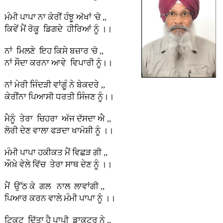
ਮੰਮੀ ਪਾਪਾ ਨਾ ਕੇਰੀਂ ਹੰਝੂ ਅੱਖਾਂ 'ਚੋ ,,
ਕਿਵੇਂ ਮੈਂ ਰੋਕੂ ਡਿਗਦੇ ਹੀਰਿਆਂ ਨੂੰ ।।
ਨਾਂ ਮਿਲਣੇ ਇਹ ਕਿਸੇ ਬਜ਼ਾਰ 'ਚੋ ,,
ਨਾਂ ਸੌਦਾ ਕਰਨਾ ਆਵੇ ਵਿਪਾਰੀ ਨੂੰ।।
ਨਾਂ ਮੇਰੀ ਜਿੰਦੜੀ ਵਾਂਗੂੰ ਨੇ ਬੇਕਦਰੇ ,,
ਕੇਰੀਂਨਾ ਪਿਆਸੀ ਧਰਤੀ ਸਿੰਜਣ ਨੂੰ।।
ਮੈਨੂੰ ਤੇਰਾ ਚਿਹਰਾ ਅੱਜ ਦੱਸਦਾ ਐ ,,
ਲੋਰੀ ਦੇਣ ਵਾਲਾ ਫੜਦਾ ਖਾਮੋਸ਼ੀ ਨੂੰ ।।
ਮੰਮੀ ਪਾਪਾ ਹਕੀਕਤ ਮੈਂ ਵਿਛੜ ਗੀ ,,
ਔਖ਼ੇ ਵੇਲੇ ਵਿੱਚ ਤੇਰਾ ਸਾਥ ਦੇਣ ਨੂੰ ।।
ਮੈਂ ਉੱਠ ਕੇ ਗਲ ਨਾਲ ਲਾਵਾਂਗੀ ,,
ਪਿਆਰ ਕਰਨ ਵਾਲੇ ਮੰਮੀ ਪਾਪਾ ਨੂੰ ।।
ਟਿਕਟ ਦਿੱਤਾ ਹੈ ਪਾਪੀ ਡਾਕਟਰ ਨੇ ,,