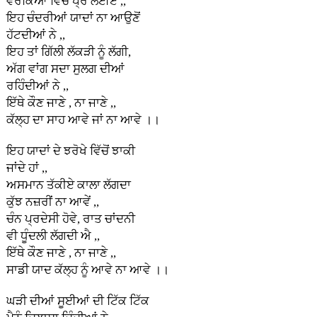
ਵਰਕਿਆਂ ਵਿੱਚ ਪ੍ਰੋ ਲਈਏ ,,
ਇਹ ਚੰਦਰੀਆਂ ਯਾਦਾਂ ਨਾ ਆਉਣੋਂ
ਹੱਟਦੀਆਂ ਨੇ ,,
ਇਹ ਤਾਂ ਗਿੱਲੀ ਲੱਕੜੀ ਨੂੰ ਲੱਗੀ,
ਅੱਗ ਵਾਂਗ ਸਦਾ ਸੁਲਗ ਦੀਆਂ
ਰਹਿੰਦੀਆਂ ਨੇ ,,
ਇੱਥੇ ਕੌਣ ਜਾਣੇ , ਨਾ ਜਾਣੇ ,,
ਕੱਲ੍ਹ ਦਾ ਸਾਹ ਆਵੇ ਜਾਂ ਨਾ ਆਵੇ ।।
ਇਹ ਯਾਦਾਂ ਦੇ ਝਰੋਖੇ ਵਿੱਚੋਂ ਝਾਕੀ
ਜਾਂਦੇ ਹਾਂ ,,
ਅਸਮਾਨ ਤੱਕੀਏ ਕਾਲਾ ਲੱਗਦਾ
ਕੁੱਝ ਨਜ਼ਰੀਂ ਨਾ ਆਵੇਂ ,,
ਚੰਨ ਪ੍ਰਦੇਸੀ ਹੋਵੇ, ਰਾਤ ਚਾਂਦਨੀ
ਵੀ ਧੂੰਦਲੀ ਲੱਗਦੀ ਐ ,,
ਇੱਥੇ ਕੌਣ ਜਾਣੇ , ਨਾ ਜਾਣੇ ,,
ਸਾਡੀ ਯਾਦ ਕੱਲ੍ਹ ਨੂੰ ਆਵੇ ਨਾ ਆਵੇ ।।
ਘੜੀ ਦੀਆਂ ਸੂਈਆਂ ਦੀ ਟਿੱਕ ਟਿੱਕ