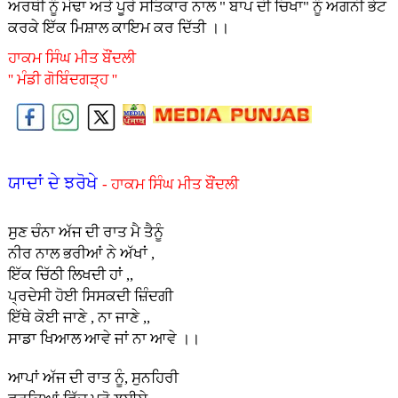
ਅਰਥੀ ਨੂੰ ਮੋਢਾ ਅਤੇ ਪੂਰੇ ਸਤਿਕਾਰ ਨਾਲ " ਬਾਪ ਦੀ ਚਿਖਾ" ਨੂੰ ਅਗਨੀ ਭੇਟ
ਕਰਕੇ ਇੱਕ ਮਿਸ਼ਾਲ ਕਾਇਮ ਕਰ ਦਿੱਤੀ ।।
ਹਾਕਮ ਸਿੰਘ ਮੀਤ ਬੌਂਦਲੀ
'' ਮੰਡੀ ਗੋਬਿੰਦਗੜ੍ਹ ''
ਯਾਦਾਂ ਦੇ ਝਰੋਖੇ
- ਹਾਕਮ ਸਿੰਘ ਮੀਤ ਬੌਂਦਲੀ
ਸੁਣ ਚੰਨਾ ਅੱਜ ਦੀ ਰਾਤ ਮੈ ਤੈਨੂੰ
ਨੀਰ ਨਾਲ ਭਰੀਆਂ ਨੇ ਅੱਖਾਂ ,
ਇੱਕ ਚਿੱਠੀ ਲਿਖਦੀ ਹਾਂ ,,
ਪ੍ਰਦੇਸੀ ਹੋਈ ਸਿਸਕਦੀ ਜ਼ਿੰਦਗੀ
ਇੱਥੇ ਕੋਈ ਜਾਣੇ , ਨਾ ਜਾਣੇ ,,
ਸਾਡਾ ਖਿਆਲ ਆਵੇ ਜਾਂ ਨਾ ਆਵੇ ।।
ਆਪਾਂ ਅੱਜ ਦੀ ਰਾਤ ਨੂੰ, ਸੁਨਹਿਰੀ