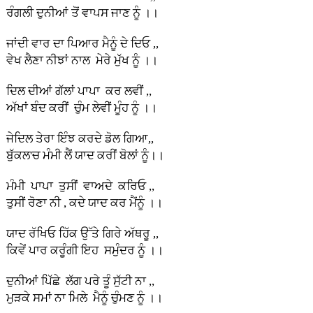
ਰੰਗਲੀ ਦੁਨੀਆਂ ਤੋਂ ਵਾਪਸ ਜਾਣ ਨੂੰ ।।
ਜਾਂਦੀ ਵਾਰ ਦਾ ਪਿਆਰ ਮੈਨੂੰ ਦੇ ਦਿਓ ,,
ਵੇਖ ਲੈਣਾ ਨੀਝਾਂ ਨਾਲ ਮੇਰੇ ਮੁੱਖ ਨੂੰ ।।
ਦਿਲ ਦੀਆਂ ਗੱਲਾਂ ਪਾਪਾ ਕਰ ਲਵੀਂ ,,
ਅੱਖਾਂ ਬੰਦ ਕਰੀਂ ਚੁੰਮ ਲੇਵੀਂ ਮੂੰਹ ਨੂੰ ।।
ਜੇਦਿਲ ਤੇਰਾ ਇੰਝ ਕਰਦੇ ਡੋਲ ਗਿਆ,,
ਬੁੱਕਲ'ਚ ਮੰਮੀ ਲੈਂ ਯਾਦ ਕਰੀਂ ਬੋਲਾਂ ਨੂੰ।।
ਮੰਮੀ ਪਾਪਾ ਤੁਸੀਂ ਵਾਅਦੇ ਕਰਿਓ ,,
ਤੁਸੀਂ ਰੋਣਾ ਨੀ , ਕਦੇ ਯਾਦ ਕਰ ਮੈਂਨੂੰ ।।
ਯਾਦ ਰੱਖਿਓ ਹਿੱਕ ਉੱਤੇ ਗਿਰੇ ਅੱਥਰੂ ,,
ਕਿਵੇਂ ਪਾਰ ਕਰੂੰਗੀ ਇਹ ਸਮੁੰਦਰ ਨੂੰ ।।
ਦੁਨੀਆਂ ਪਿੱਛੇ ਲੱਗ ਪਰੇ ਤੂੰ ਸੁੱਟੀ ਨਾ ,,
ਮੁੜਕੇ ਸਮਾਂ ਨਾ ਮਿਲੇ ਮੈਨੂੰ ਚੁੰਮਣ ਨੂੰ ।।