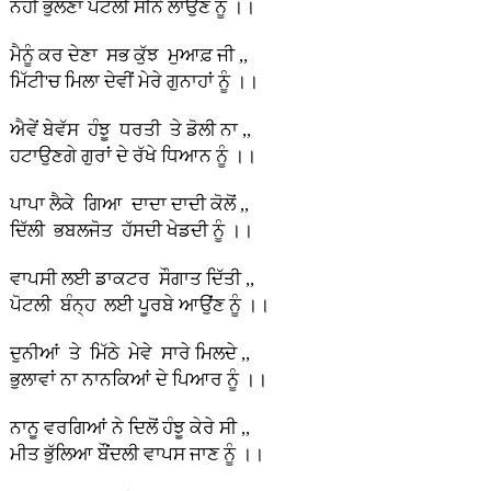
ਨਹੀਂ ਭੁੱਲਣਾ ਪੋਟਲੀ ਸੀਨੇ ਲਾਉਣ ਨੂੰ ।।
ਮੈਨੂੰ ਕਰ ਦੇਣਾ ਸਭ ਕੁੱਝ ਮੁਆਫ਼ ਜੀ ,,
ਮਿੱਟੀ'ਚ ਮਿਲਾ ਦੇਵੀਂ ਮੇਰੇ ਗੁਨਾਹਾਂ ਨੂੰ ।।
ਐਵੇਂ ਬੇਵੱਸ ਹੰਝੂ ਧਰਤੀ ਤੇ ਡੋਲੀ ਨਾ ,,
ਹਟਾਉਣਗੇ ਗੁਰਾਂ ਦੇ ਰੱਖੇ ਧਿਆਨ ਨੂੰ ।।
ਪਾਪਾ ਲੈਕੇ ਗਿਆ ਦਾਦਾ ਦਾਦੀ ਕੋਲੋਂ ,,
ਦਿੱਲੀ ਭਬਲਜੋਤ ਹੱਸਦੀ ਖੇਡਦੀ ਨੂੰ ।।
ਵਾਪਸੀ ਲਈ ਡਾਕਟਰ ਸੌਗਾਤ ਦਿੱਤੀ ,,
ਪੋਟਲੀ ਬੰਨ੍ਹ ਲਈ ਪੂਰਬੇ ਆਉਂਣ ਨੂੰ ।।
ਦੁਨੀਆਂ ਤੇ ਮਿੱਠੇ ਮੇਵੇ ਸਾਰੇ ਮਿਲਦੇ ,,
ਭੁਲਾਵਾਂ ਨਾ ਨਾਨਕਿਆਂ ਦੇ ਪਿਆਰ ਨੂੰ ।।
ਨਾਨੂ ਵਰਗਿਆਂ ਨੇ ਦਿਲੋਂ ਹੰਝੂ ਕੇਰੇ ਸੀ ,,
ਮੀਤ ਭੁੱਲਿਆ ਬੌਂਦਲੀ ਵਾਪਸ ਜਾਣ ਨੂੰ ।।