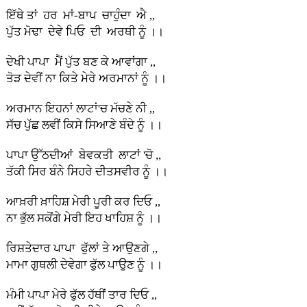
ਇੱਥੇ ਤਾਂ ਹਰ ਮਾਂ-ਬਾਪ ਚਾਹੁੰਦਾ ਐ ,,
ਪੁੱਤ ਮੋਢਾ ਦੇਵੇ ਪਿਓ ਦੀ ਅਰਥੀ ਨੂੰ ।।
ਦੇਖੀ ਪਾਪਾ ਮੈਂ ਪੁੱਤ ਬਣ ਕੇ ਆਵਾਂਗਾ ,,
ਤੋੜ ਦੇਵੀਂ ਨਾ ਕਿਤੇ ਮੇਰੇ ਅਰਮਾਨਾਂ ਨੂੰ ।।
ਅਰਮਾਨ ਇਹਨਾਂ ਲਾਟਾਂ'ਚ ਮੱਚਣੇ ਨੀ ,,
ਸੱਚ ਪੁੱਛ ਲਵੀਂ ਕਿਸੇ ਸਿਆਣੇ ਬੰਦੇ ਨੂੰ ।।
ਪਾਪਾ ਉੱਠਦੀਆਂ ਬੇਵਕਤੀ ਲਾਟਾਂ 'ਚੋ ,,
ਤੱਕੀ ਸਿਰ ਬੰਨੇ ਸਿਹਰੇ ਦੀਤਸਵੀਰ ਨੂੰ ।।
ਆਖ਼ਰੀ ਖ਼ਾਹਿਸ਼ ਮੇਰੀ ਪੂਰੀ ਕਰ ਦਿਓ ,,
ਨਾ ਭੁੱਲ ਸਕੋਂਗੇ ਮੇਰੀ ਇਹ ਖਾਹਿਸ਼ ਨੂੰ ।।
ਰਿਸ਼ਤੇਦਾਰ ਪਾਪਾ ਫੁੱਲਾਂ ਤੇ ਆਉਣਗੇ ,,
ਮਾਮਾ ਗੁਥਲੀ ਦੇਵੇਗਾ ਫੁੱਲ ਪਾਉਣ ਨੂੰ ।।
ਮੰਮੀ ਪਾਪਾ ਮੇਰੇ ਫੁੱਲ ਹੱਥੀਂ ਤਾਰ ਦਿਓ ,,