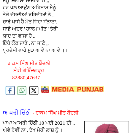
ਮੈਨੂੰ ਦਿਲਾਸਾ ਦਿੰਦੀਆਂ ਨੇ ,,
ਹਰ ਪਲ ਆਉਂਣ ਅਹਿਸਾਸ ਮੈਨੂੰ
ਤੇਰੇ ਦੱਸਦੀਆਂ ਰਹਿਦੀਆਂ ਨੇ ,,
ਚਾਰੇ ਪਾਸੇ ਹੈ ਮੌਤ ਜਿਹਾ ਸੰਨਾਟਾ,
ਸਾਡੇ ਅੰਦਰ ' ਹਾਕਮ ਮੀਤ ' ਤੇਰੀ
ਯਾਦ ਦਾ ਵਾਸਾ ਹੈ ,,
ਇੱਥੇ ਕੌਣ ਜਾਣੇ , ਨਾ ਜਾਣੇ ,,
ਪ੍ਰਦੇਸੀ ਵਾਰੇ ਮੁੜ ਆਵੇ ਨਾ ਆਵੇ ।।
ਹਾਕਮ ਸਿੰਘ ਮੀਤ ਬੌਂਦਲੀ
ਮੰਡੀ ਗੋਬਿੰਦਗੜ੍ਹ
82880,47637
ਆਖਰੀ ਚਿੱਠੀ
- ਹਾਕਮ ਸਿੰਘ ਮੀਤ ਬੌਂਦਲੀ
ਪਾਪਾ ਆਖਰੀ ਚਿੱਠੀ 10 ਮਈ 2021 ਦੀ ,,
ਐਵੇਂ ਰੋਵੀਂ ਨਾ , ਦੇਖ ਮੇਰੀ ਲਾਸ਼ ਨੂੰ ।।