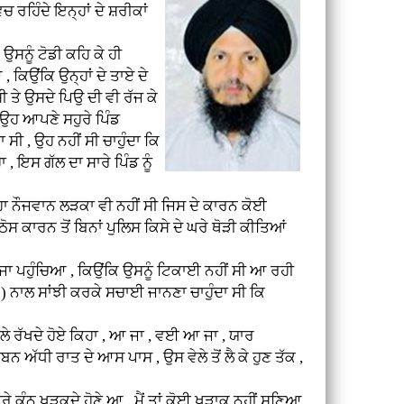
 ਰਹਿੰਦੇ ਇਨ੍ਹਾਂ ਦੇ ਸ਼ਰੀਕਾਂ
ੂੰ ਟੋਡੀ ਕਹਿ ਕੇ ਹੀ
 ਕਿਉਂਕਿ ਉਨ੍ਹਾਂ ਦੇ ਤਾਏ ਦੇ
ੀ ਤੇ ਉਸਦੇ ਪਿਉ ਦੀ ਵੀ ਰੱਜ ਕੇ
ੇ ਉਹ ਆਪਣੇ ਸਹੁਰੇ ਪਿੰਡ
ਸੀ , ਉਹ ਨਹੀਂ ਸੀ ਚਾਹੁੰਦਾ ਕਿ
 ਇਸ ਗੱਲ ਦਾ ਸਾਰੇ ਪਿੰਡ ਨੂੰ
ਜਵਾਨ ਲੜਕਾ ਵੀ ਨਹੀਂ ਸੀ ਜਿਸ ਦੇ ਕਾਰਨ ਕੋਈ
ਸ ਕਾਰਨ ਤੋਂ ਬਿਨਾਂ ਪੁਲਿਸ ਕਿਸੇ ਦੇ ਘਰੇ ਥੋੜੀ ਕੀਤਿਆਂ
ਹੁੰਚਿਆ , ਕਿਉਂਕਿ ਉਸਨੂੰ ਟਿਕਾਈ ਨਹੀਂ ਸੀ ਆ ਰਹੀ
 ਨਾਲ ਸਾਂਝੀ ਕਰਕੇ ਸਚਾਈ ਜਾਨਣਾ ਚਾਹੁੰਦਾ ਸੀ ਕਿ
 ਰੱਖਦੇ ਹੋਏ ਕਿਹਾ , ਆ ਜਾ , ਵਈ ਆ ਜਾ , ਯਾਰ
ੱਧੀ ਰਾਤ ਦੇ ਆਸ ਪਾਸ , ਉਸ ਵੇਲੇ ਤੋਂ ਲੈ ਕੇ ਹੁਣ ਤੱਕ ,
ਨ ਖੜਕਦੇ ਹੋਣੇ ਆ , ਮੈਂ ਤਾਂ ਕੋਈ ਖੜਾਕ ਨਹੀਂ ਸੁਣਿਆ