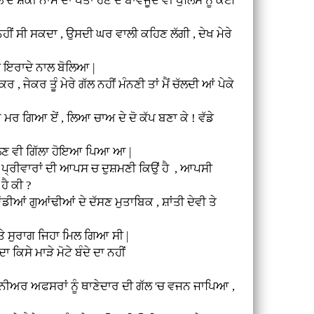
ੱਕੀ ਨਾਮ ਦਾ ਪਤਾ ਹੋਣ ਦੇ ਬਾਵਜੂਦ ਵੀ ਪੁਲਿਸ ਨੂੰ ਕੋਈ
ਂ ਸੀ ਸਕਦਾ , ਉਸਦੀ ਘਰ ਵਾਲੀ ਕਹਿਣ ਲੱਗੀ , ਦੇਖ ਮੇਰੇ
 ਇਰਾਦੇ ਨਾਲ ਬੋਲਿਆ |
 ਤੂੰ ਮੇਰੇ ਗੱਲ ਨਹੀਂ ਮੰਨਣੀ ਤਾਂ ਮੈਂ ਚੱਲਦੀ ਆਂ ਪੇਕੇ
ਿਆ ਏਂ , ਲਿਆ ਚਾਅ ਦੇ ਦੋ ਕੱਪ ਬਣਾ ਕੇ ! ਵੱਡੇ
ਣ ਵੀ ਗਿੱਲਾ ਹੋਇਆ ਪਿਆ ਆ |
ਪ੍ਰੀਵਾਰਾਂ ਦੀ ਆਪਸ ਚ ਦੁਸ਼ਮਣੀ ਕਿਉਂ ਹੈ , ਆਪਸੀ
ਹੈ ਕੀ ?
ਂ ਗੁਆਂਢੀਆਂ ਦੇ ਦੱਸਣ ਮੁਤਾਬਿਕ , ਸ਼ਾਂਤੀ ਦੇਵੀ ਤੇ
ੇ ਸੁਰਾਗ ਜਿਹਾ ਮਿਲ ਗਿਆ ਸੀ |
ੇ ਮਾੜੇ ਮੋਟੇ ਬੰਦੇ ਦਾ ਨਹੀਂ
ਅਰ ਅਫਸਰਾਂ ਨੂੰ ਥਾਣੇਦਾਰ ਦੀ ਗੱਲ 'ਚ ਵਜਨ ਜਾਪਿਆ ,