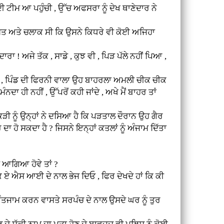
ਮ ਆ ਪਹੁੰਚੀ , ਉੱਚ ਅਫਸਰਾ ਨੂੰ ਦੇਖ ਥਾਣੇਦਾਰ ਨੇ
 ਅਤੇ ਚਲਾਕ ਸੀ ਕਿ ਉਸਨੇ ਕਿਧਰੇ ਵੀ ਕੋਈ ਅਜਿਹਾ
 ਅਜੇ ਤੱਕ , ਸਾਡੇ , ਕੁਝ ਵੀ , ਪਿੜ ਪੱਲੇ ਨਹੀਂ ਪਿਆ ,
, ਪਿੰਡ ਦੀ ਫਿਰਨੀ ਵਾਲਾ ਉਹ ਬਾਹਰਲਾ ਅਮਲੀ ਚੀਕ ਚੀਕ
ਹੀ ਨਹੀਂ , ਉੱਪਰੋਂ ਕਹੀ ਜਾਂਦੇ , ਅਖੇ ਮੈਂ ਬਾਹਰ ਤਾਂ
ੂੰ ਉਨ੍ਹਾਂ ਨੇ ਦਸਿਆ ਹੈ ਕਿ ਪੜਤਾਲ ਦੌਰਾਨ ਉਹ ਗੈਰ
ੋ ਸਕਦਾ ਹੈ ? ਜਿਸਨੇ ਇਨ੍ਹਾਂ ਕਤਲਾਂ ਨੂੰ ਅੰਜਾਮ ਦਿੱਤਾ
 ਆਗਿਆ ਹੋਵੇ ਤਾਂ ?
ਐਸ ਆਈ ਦੇ ਨਾਲ ਭੇਜ ਦਿਓ , ਫਿਰ ਦੇਖਦੇ ਹਾਂ ਕਿ ਕੀ
ਤਜਾਮ ਕਰਨ ਵਾਸਤੇ ਸਰਪੰਚ ਦੇ ਨਾਲ ਉਸਦੇ ਘਰ ਨੂੰ ਤੁਰ