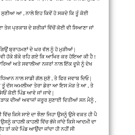
 ਆ , ਨਾਲੇ ਇਹ ਕਿਵੇਂ ਹੋ ਸਕਦੇ ਕਿ ਤੂੰ ਕੋਈ
 ਪ੍ਰਕਾਸ਼ ਦੇ ਸ਼ਰੀਕਾਂ ਵਿੱਚੋਂ ਕੋਈ ਵੀ ਸਿਆਣਾ ਜਾਂ
ਾਹਮਣਾਂ ਦੇ ਘਰ ਵੱਲ ਨੂੰ ਹੋ ਮੁੜੀਆਂ |
ੀ ਹੱਕੇ ਬੱਕੇ ਰਹਿ ਗਏ ਕਿ ਆਖਿਰ ਕਰ ਹੋਇਆ ਕੀ ਹੈ !
ਆਂ ਅਤੇ ਸਵਾਲੀਆ ਨਜਰਾਂ ਨਾਲ ਇੱਕ ਦੂਜੇ ਨੂੰ ਦੇਖ
ਧਿਆਨ ਨਾਲ ਸਾਡੀ ਗੱਲ ਸੁਣੋ , ਤੇ ਫਿਰ ਜਵਾਬ ਦਿਓ |
ੂੰ ਦੱਸ ਅਮਲੀਆ ਤੇਰਾ ਡੇਰਾ ਆ ਇਸ ਮੋੜ ਤੇ ਆ , ਤੇ
ਿਓਂ ਕੋਈ ਪਿੰਡ ਆਵੇ ਜਾਂ ਜਾਵੇ |
ਦੀਆਂ ਅਵਾਜਾਂ ਜਰੂਰ ਸੁਣਾਈ ਦਿਤੀਆਂ ਸਨ ਮੈਨੂੰ ,
ਕਿਸੇ ਸਾਏ ਦਾ ਝੌਲਾ ਜਿਹਾ ਉਸਨੂੰ ਉਸੇ ਵਕਤ ਹੀ ਪੈ
ਸਨੂੰ ਕਾਹਲੀ ਕਾਹਲੀ ਵਿੱਚ ਭੱਜੇ ਜਾਂਦੇ ਕਿਸੇ ਆਦਮੀ ਦਾ
 ਪਰ ਉਹ ਤਾਂ ਕਦੇ ਪਿੰਡ ਆਉਂਦਾ ਜਾਂਦਾ ਹੀ ਨਹੀਂ ਸੀ