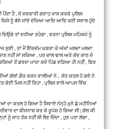
 |
 ਹੈ , ਜੋ ਸਰਕਾਰੀ ਗਵਾਹ ਖਾਸ ਕਰਕੇ ਪੁਲਿਸ
 ਕਿਸੇ ਨੂੰ ਭੱਜੇ ਜਾਂਦੇ ਦੇਖਿਆ ਆਦਿ ਆਦਿ ਕਈ ਸਵਾਲ ਹੁੰਦੇ
ਿਉਗੇ ਤਾਂ ਵਧੀਆ ਰਹੇਗਾ , ਵਰਨਾ ਪੁਲਿਸ ਮਹਿਕਮੇ ਨੂੰ
ੁਣੀ , ਤਾਂ ਮੈਂ ਇੱਕਦੱਮ ਘਬਰਾ ਕੇ ਅੱਖਾਂ ਮਲਦਾ ਮਲਦਾ
ਹਿਚਾਣ ਨਹੀਂ ਸਾਂ ਸਕਿਆ , ਪਰ ਚਾਲ ਢਾਲ ਅਤੇ ਕੱਦ ਕਾਠ ਦੇ
ਲੜਕਿਆਂ ਤੋਂ ਡਰਦਾ ਮਾਰਾ ਕਦੇ ਪਿੰਡ ਵੜਿਆ ਹੀ ਨਹੀਂ , ਫਿਰ
ਗੱਲਾਂ ਗ਼ੌਰ ਕਰਨ ਵਾਲੀਆਂ ਨੇ , ਸੱਤ ਕਤਲ ਹੋ ਗਏ ਨੇ
ਸਬੂਤ ਕੋਈ ਮਿਲ ਨਹੀਂ ਰਿਹਾ , ਪੁਲਿਸ ਵਾਲੇ ਆਪਸ ਵਿੱਚ
ਾ ਕਤਲ ਹੋ ਗਿਆ ਹੈ ਸਿਵਾਏ ਨੰਨ੍ਹੇ ਮੁਨੇ ਛੇ ਮਹੀਨਿਆਂ
ਪ੍ਰੀਵਾਰ ਦਾ ਬੀਜਨਾਸ਼ ਕਰ ਕੇ ਰੂਪੋਸ਼ ਹੋ ਗਿਆ ਸੀ | ਗੱਲ ਕੀ
ਨੂੰ ਸਾਹ ਤੱਕ ਨਹੀਂ ਸੀ ਲੈਣ ਦਿੰਦਾ , ਹੁਣ ਪਤਾ ਲੱਗਾ ,