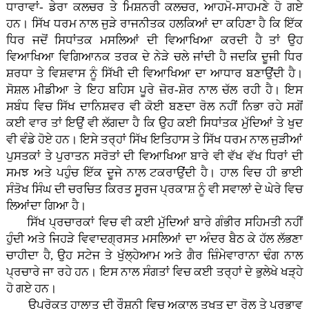
ਧਾਰਾਵਾਂ- ਡੇਰਾ ਕਲਚਰ ਤੇ ਮਿਸ਼ਨਰੀ ਕਲਚਰ, ਆਹਮੋ-ਸਾਹਮਣੇ ਹੋ ਗਏ
ਹਨ। ਸਿੱਖ ਧਰਮ ਨਾਲ ਜੁੜੇ ਰਾਜਨੀਤਕ ਹਲਕਿਆਂ ਦਾ ਕਹਿਣਾ ਹੈ ਕਿ ਇੱਕ
ਧਿਰ ਜਦੋਂ ਸਿਧਾਂਤਕ ਮਸਲਿਆਂ ਦੀ ਵਿਆਖਿਆ ਕਰਦੀ ਹੈ ਤਾਂ ਉਹ
ਵਿਆਖਿਆ ਵਿਗਿਆਨਕ ਤਰਕ ਦੇ ਨੇੜੇ ਚਲੇ ਜਾਂਦੀ ਹੈ ਜਦਕਿ ਦੂਜੀ ਧਿਰ
ਸ਼ਰਧਾ ਤੇ ਵਿਸ਼ਵਾਸ ਨੂੰ ਸਿੱਖੀ ਦੀ ਵਿਆਖਿਆ ਦਾ ਆਧਾਰ ਬਣਾਉਂਦੀ ਹੈ।
ਸੋਸ਼ਲ ਮੀਡੀਆ ਤੇ ਇਹ ਬਹਿਸ ਪੂਰੇ ਜ਼ੋਰ-ਸ਼ੋਰ ਨਾਲ ਚੱਲ ਰਹੀ ਹੈ। ਇਸ
ਸਬੰਧ ਵਿਚ ਸਿੱਖ ਦਾਨਿਸ਼ਵਰ ਵੀ ਕੋਈ ਬਣਦਾ ਰੋਲ ਨਹੀਂ ਨਿਭਾ ਰਹੇ ਸਗੋਂ
ਕਈ ਵਾਰ ਤਾਂ ਇਉਂ ਵੀ ਲੱਗਦਾ ਹੈ ਕਿ ਉਹ ਕਈ ਸਿਧਾਂਤਕ ਮੁੱਦਿਆਂ ਤੇ ਖੁਦ
ਵੀ ਵੰਡੇ ਹੋਏ ਹਨ। ਇਸੇ ਤਰ੍ਹਾਂ ਸਿੱਖ ਇਤਿਹਾਸ ਤੇ ਸਿੱਖ ਧਰਮ ਨਾਲ ਜੁੜੀਆਂ
ਪੁਸਤਕਾਂ ਤੇ ਪੁਰਾਤਨ ਸਰੋਤਾਂ ਦੀ ਵਿਆਖਿਆ ਬਾਰੇ ਵੀ ਵੱਖ ਵੱਖ ਧਿਰਾਂ ਦੀ
ਸਮਝ ਅਤੇ ਪਹੁੰਚ ਇੱਕ ਦੂਜੇ ਨਾਲ ਟਕਰਾਉਂਦੀ ਹੈ। ਹਾਲ ਵਿਚ ਹੀ ਭਾਈ
ਸੰਤੋਖ ਸਿੰਘ ਦੀ ਚਰਚਿਤ ਕਿਰਤ ਸੂਰਜ ਪ੍ਰਕਾਸ਼ ਨੂੰ ਵੀ ਸਵਾਲਾਂ ਦੇ ਘੇਰੇ ਵਿਚ
ਲਿਆਂਦਾ ਗਿਆ ਹੈ।
ਸਿੱਖ ਪ੍ਰਚਾਰਕਾਂ ਵਿਚ ਵੀ ਕਈ ਮੁੱਦਿਆਂ ਬਾਰੇ ਗੰਭੀਰ ਸਹਿਮਤੀ ਨਹੀਂ
ਹੁੰਦੀ ਅਤੇ ਜਿਹੜੇ ਵਿਵਾਦਗ੍ਰਸਤ ਮਸਲਿਆਂ ਦਾ ਅੰਦਰ ਬੈਠ ਕੇ ਹੱਲ ਲੱਭਣਾ
ਚਾਹੀਦਾ ਹੈ, ਉਹ ਸਟੇਜ ਤੇ ਖੁੱਲ੍ਹੇਆਮ ਅਤੇ ਗੈਰ ਜ਼ਿੰਮੇਵਾਰਾਨਾ ਢੰਗ ਨਾਲ
ਪ੍ਰਚਾਰੇ ਜਾ ਰਹੇ ਹਨ। ਇਸ ਨਾਲ ਸੰਗਤਾਂ ਵਿਚ ਕਈ ਤਰ੍ਹਾਂ ਦੇ ਭੁਲੇਖੇ ਖੜ੍ਹੇ
ਹੋ ਗਏ ਹਨ।
ਉਪਰੋਕਤ ਹਾਲਾਤ ਦੀ ਰੌਸ਼ਨੀ ਵਿਚ ਅਕਾਲ ਤਖਤ ਦਾ ਰੋਲ ਤੇ ਪ੍ਰਭਾਵ