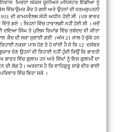
ਰਾਮ ਨਿਵਾਸ ਮਿਰਧਾ ਐਕਸ ਯੂਨੀਅਨ ਮਨਿਸਟਰ ਇੰਡੀਆ ਨੂੰ
ੇਸ ਵਿੱਚ ਉਮਰ ਕੈਦ ਹੋ ਗਈ ਅਤੇ ਉਹਨਾਂ ਦੀ ਧਰਮਸੁਪਤਨੀ
ਗੀ 1931 ਦੀ ਕਾਮਨਵੈਲਥ ਸੰਧੀ ਅਧੀਨ ਹੋਈ ਸੀ ।ਪਰ ਭਾਰਤ
ਿੱਤੇ ਗਏ । ਜਿਹਨਾਂ ਵਿੱਚ ਹਾਵਾਲਗੀ ਨਹੀਂ ਹੋਈ ਸੀ । ਜਦੋਂ
 ਦਇਆ ਸਿੰਘ ਤੇ ਪੁਲਿਸ ਰਿਮਾਂਡ ਵਿੱਚ ਤਸ਼ੱਦਦ ਵੀ ਕੀਤਾ
ਾਲ ਕੈਦ ਦੀ ਸਜ਼ਾ ਸੁਣਾਈ ਗਈ ।ਅੱਜ 21 ਸਾਲ ਹੋ ਚੁੱਕੇ ਹਨ
ਹਾਈ ਨਕਸ਼ਾ ਪਾਸ ਹੋਣ ਤੇ ਹੋ ਜਾਂਦੀ ਹੈ ਜੋ ਕਿ 12 ਦਸੰਬਰ
ਗੁਜ਼ਾਰ ਦੇਣ ਉਹਨਾਂ ਦੀ ਰਿਹਾਈ ਨਹੀਂ ਹੁੰਦੀ ਕਿਉਂ ਕਿ ਭਾਰਤੀ
 ਭਾਰਤ ਵਿੱਚ ਗੁਲਾਮ ਹਨ ਅਤੇ ਸਿੱਖਾਂ ਨੂੰ ਇਸ ਗੁਲਾਮੀਂ ਦਾ
 ਦੀ ਲੋੜ ਹੈ। ਅਰਦਾਸ ਹੈ ਕਿ ਵਾਹਿਗੁਰੂ ਸਾਡੇ ਵੀਰ ਭਾਈ
 ਪਰਿਵਾਰ ਵਿੱਚ ਬਿਤਾ ਸਕੇ ।