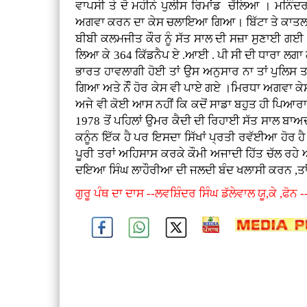
ਵਾਪਸੀ ਤੇ ਦੋ ਮਹੀਨੇ ਪੁਲੀਸ ਰਿਮਾਂਡ ਚੱਲਿਆ । ਮਨਿ
ਅਗਵਾ ਕਰਨ ਦਾ ਕੇਸ ਚਲਾਇਆ ਗਿਆ। ਬਿੱਟਾ ਤੇ ਕਾਤਲਾਨਾ
ਬੀਬੀ ਕਲਮਜੀਤ ਕੌਰ ਨੂੰ ਸੱਤ ਸਾਲ ਦੀ ਸਜ਼ਾ ਸੁਣਾਈ ਗਈ 
ਲਿਆ ਕੇ 364 ਕਿੱਡਨੈਪ ਏ .ਆਈ . ਪੀ ਸੀ ਦੀ ਧਾਰਾ ਲਗਾ ਗਈ
ਭਾਰਤ ਹਾਵਲਾਗੀ ਹੋਈ ਤਾਂ ਉਸ ਅਨੁਸਾਰ ਨਾ ਤਾਂ ਪੁਲਿਸ
ਗਿਆ ਅਤੇ ਨੌੰ ਹੋਰ ਕੇਸ ਵੀ ਪਾਏ ਗਏ ।ਮਿਰਧਾ ਅਗਵਾ ਕੇਸ
ਅਜੇ ਵੀ ਕੋਈ ਆਸ ਨਹੀਂ ਕਿ ਕਦੋਂ ਸਾਡਾ ਬਹੁਤ ਹੀ ਪਿਆਰਾ
1978 ਤੋਂ ਪਹਿਲਾਂ ਉਮਰ ਕੈਦੀ ਦੀ ਰਿਹਾਈ ਸੱਤ ਸਾਲ ਬਾਅਦ ਨ
ਕਨੂੰਨ ਇੱਕ ਹੈ ਪਰ ਇਸਦਾ ਸਿੱਖਾਂ ਪ੍ਰਤੀ ਰਵੱਈਆ ਹੋਰ ਹੈ 
ਪੂਰੀ ਤਰਾਂ ਅਹਿਸਾਸ ਕਰਕੇ ਕੌਮੀ ਅਜਾਦੀ ਹਿੱਤ ਚੱਲ ਰਹ
ਦਇਆ ਸਿੰਘ ਲਾਹੌਰੀਆ ਦੀ ਜਲਦੀ ਬੰਦ ਖਲਾਸੀ ਕਰਨ ,ਤਾਂ ਕਿ
ਗੁਰੂ ਪੰਥ ਦਾ ਦਾਸ --ਲਵਸ਼ਿੰਦਰ ਸਿੰਘ ਡੱਲੇਵਾਲ ਯੂ,ਕੇ ,ਫੋ