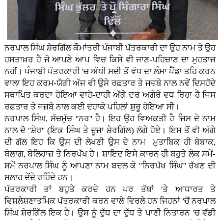
ਨਰਪਾਲ ਸਿੰਘ ਸ਼ੇਰਗਿੱਲ ਕੌਮਾਂਤਰੀ ਪੰਜਾਬੀ ਪੱਤਰਕਾਰੀ ਦਾ ਉਹ ਨਾਮ ਤੇ ਉਹ
ਹਸਤਾਖ਼ਰ ਹੈ ਜੋ ਆਪਣੇ ਆਪ ਵਿਚ ਕਿਸੇ ਵੀ ਜਾਣ-ਪਹਿਚਾਣ ਦਾ ਮੁਹਤਾਜ
ਨਹੀਂ। ਪੰਜਾਬੀ ਪੱਤਰਕਾਰੀ 'ਚ ਅੱਧੀ ਸਦੀ ਤੋਂ ਵੱਧ ਦਾ ਲੰਮਾ ਪੈਂਡਾ ਤਹਿ ਕਰਨ
ਵਾਲਾ ਇਹ ਕਰਮ-ਯੋਗੀ ਅੱਜ ਵੀ ਉਸੇ ਰਫ਼ਤਾਰ ਤੇ ਜਜ਼ਬੇ ਨਾਲ ਨਵੇਂ ਦਿਸਹੱਦੇ
ਸਥਾਪਿਤ ਕਰਦਾ ਹੋਇਆ ਵਾਹੋ-ਦਾਹੀ ਅੱਗੇ ਦਰ ਅਗੇਰੇ ਵਧ ਰਿਹਾ ਹੈ ਜਿਸ
ਰਫ਼ਤਾਰ ਤੇ ਜਜ਼ਬੇ ਨਾਲ ਕਈ ਦਹਾਕੇ ਪਹਿਲਾਂ ਸ਼ੁਰੂ ਹੋਇਆ ਸੀ।
ਨਰਪਾਲ ਸਿੰਘ, ਸੱਚਮੁੱਚ ''ਨਰ'' ਹੈ। ਇਹ ਉਹ ਵਿਅਕਤੀ ਹੈ ਜਿਸ ਦੇ ਨਾਮ
ਨਾਲ ਦੋ ''ਸ਼ੇਰ'' (ਇਕ ਸਿੰਘ ਤੇ ਦੂਜਾ ਸ਼ੇਰਗਿੱਲ) ਲੱਗੇ ਹੋਏ। ਇਸ ਤੋਂ ਵੀ ਅੱਗੇ
ਦੀ ਗੱਲ ਇਹ ਕਿ ਉਸ ਦੀ ਲੇਖਣੀ ਉਸ ਦੇ ਨਾਮ ਮੁਤਾਬਿਕ ਹੀ ਬੇਬਾਕ,
ਬੇਲਾਗ, ਬੇਲਿਹਾਜ਼ ਤੇ ਨਿਰਪੱਖ ਹੈ। ਸ਼ਾਇਦ ਇਸੇ ਕਾਰਨ ਹੀ ਬਹੁਤੇ ਲੋਕ ਸਮੇਂ-
ਸਮੇਂ ਨਰਪਾਲ ਸਿੰਘ ਨੂੰ ਆਪਣਾ ਨਾਮ ਬਦਲ ਕੇ ''ਨਿਰਪੱਖ ਸਿੰਘ'' ਰੱਖਣ ਦੀ
ਸਲਾਹ ਦੇਂਦੇ ਰਹਿੰਦੇ ਹਨ।
ਪੱਤਰਕਾਰੀ ਤਾਂ ਬਹੁਤੇ ਕਰਦੇ ਹਨ ਪਰ ਤੱਥਾਂ 'ਤੇ ਆਧਾਰਤ ਤੇ
ਵਿਸ਼ਲੇਸ਼ਣਾਤਮਿਕ ਪੱਤਰਕਾਰੀ ਕਰਨ ਵਾਲੇ ਵਿਰਲੇ ਹਨ ਜਿਹਨਾਂ 'ਚੋਂ ਨਰਪਾਲ
ਸਿੰਘ ਸ਼ੇਰਗਿੱਲ ਇਕ ਹੈ। ਉਸ ਨੂੰ ਦੁੱਧ ਦਾ ਦੁੱਧ ਤੇ ਪਾਣੀ ਨਿਤਾਰਨ 'ਚ ਵੱਡੀ