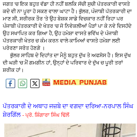
ਜਗਤ 'ਚ ਇਕ ਬਹੁਤ ਵੱਡਾ ਹੀ ਨਹੀਂ ਬਲਕਿ ਸੱਚੀ ਸੁਚੀ ਪੱਤਰਕਾਰੀ ਵਾਸਤੇ
ਕਦੇ ਵੀ ਨਾ ਪੂਰਾ ਹੋ ਸਕਣ ਵਾਲਾ ਘਾਟਾ ਹੈ। ਭੁੱਲਰ, ਪੰਜਾਬੀ ਪੱਤਰਕਾਰੀ ਦਾ
ਮਾਣ ਸੀ, ਸਰੀਰਕ ਤੌਰ 'ਤੇ ਉਹ ਬੇਸ਼ਕ ਸਾਡੇ ਵਿਚਕਾਰ ਨਹੀਂ ਰਿਹਾ ਪਰ
ਪੰਜਾਬੀ ਪੱਤਰਕਾਰੀ ਦੇ ਖੇਤਰ 'ਚ ਜੋ ਨਿਵੇਕਲੀਆਂ ਪੈੜਾਂ ਪਾ ਕੇ ਨਵੇ ਦਿਸਹੱਦੇ
ਉਹ ਸਖਾਪਿਤ ਕਰ ਗਿਆ ਹੈ, ਉਹ ਹਮੇਸ਼ਾ ਵਾਸਤੇ ਭਵਿੱਖ ਦੇ ਪੰਜਾਬੀ
ਪੱਤਰਕਾਰੀ ਖੇਤਰ ਚ ਕੰਮ ਕਰਨ ਵਾਲੇ ਕਾਮਿਆਂ ਵਾਸਤੇ ਹਮੇਸ਼ਾ ਲਈ
ਪਰੇਰਣਾ ਸਰੋਤ ਹੋਣਗੇ ।
ਭੁੱਲਰ ਸਾਹਿਬ ਦੇ ਦਿਹਾਂਤ ਦਾ ਮੈਨੂੰ ਬਹੁਤ ਦੁੱਖ ਤੇ ਅਫਸੋਸ ਹੈ। ਇਸ ਦੁੱਖ
ਦੀ ਘੜੀ 'ਚ ਮੈਂ ਗਮਗੀਨ ਹਾਂ, ਉਨ੍ਹਾਂ ਦੇ ਪਰਿਵਾਰ ਦੇ ਦੁੱਖ ਚ ਪੂਰੀ ਤਰਾਂ
ਸ਼ਰੀਕ ਹਾਂ।
ਪੱਤਰਕਾਰੀ ਦੇ ਅਥਾਹ ਜਜ਼ਬੇ ਦਾ ਵਗਦਾ ਦਰਿਆ-ਨਰਪਾਲ ਸਿੰਘ
ਸ਼ੇਰਗਿੱਲ
- ਪ੍ਰੋ. ਸ਼ਿੰਗਾਰਾ ਸਿੰਘ ਢਿੱਲੋਂ