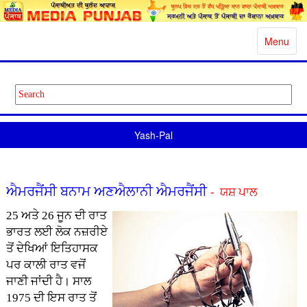
Toggle
Menu
navigatio
Yash-Pal
ਐਮਰਜੈਂਸੀ ਬਨਾਮ ਅਣਐਲਾਨੀ ਐਮਰਜੈਂਸੀ
- ਯਸ਼ ਪਾਲ
25 ਅਤੇ 26 ਜੂਨ ਦੀ ਰਾਤ
ਭਾਰਤ ਲਈ ਲੋਕ ਨਜ਼ਰੀਏ
ਤੋਂ ਦੇਖਿਆਂ ਇਤਿਹਾਸਕ
ਪਰ ਕਾਲੀ ਰਾਤ ਵਜੋਂ
ਜਾਣੀ ਜਾਂਦੀ ਹੈ। ਸਾਲ
1975 ਦੀ ਇਸ ਰਾਤ ਤੋਂ