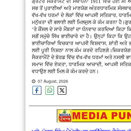
ਗ੍ਰੇਟਰ ਸੈਕਰਾਮੈਂਟੋ ਦੀ ਸਥਾਪਨਾ 1911 ਵਿੱਚ ਹੋਈ ਸ
ਸਭ ਤੋਂ ਪੁਰਾਣੀਆਂ ਅਤੇ ਮਾਣਯੋਗ ਅੰਤਰਧਾਰਮਿਕ ਸੰਸਥਾਵਾਂ ਵ
ਵੱਖ-ਵੱਖ ਧਰਮਾਂ ਦੇ ਲੋਕਾਂ ਵਿੱਚ ਆਪਸੀ ਸਤਿਕਾਰ, ਧਾਰ
ਮਨੁੱਖਤਾ ਦੀ ਭਲਾਈ ਲਈ ਮਿਲਜੁਲ ਕੇ ਕੰਮ ਕਰਨਾ ਹੈ।ਗੁਰ
’ਤੇ ਕੌਂਸਲ ਦੇ ਸਾਰੇ ਮੈਂਬਰਾਂ ਦਾ ਧੰਨਵਾਦ ਕਰਦਿਆਂ ਕਿਹਾ 
ਸਗੋਂ ਸਮੁੱਚੇ ਸਿੱਖ ਭਾਈਚਾਰੇ ਦਾ ਹੈ। ਉਨ੍ਹਾਂ ਕਿਹਾ ਕਿ ਉ
ਭਾਈਚਾਰਿਆਂ ਵਿਚਕਾਰ ਆਪਸੀ ਵਿਸ਼ਵਾਸ, ਸ਼ਾਂਤੀ ਅਤੇ ਭ
ਲਈ ਪੂਰੀ ਨਿਸ਼ਠਾ ਨਾਲ ਕੰਮ ਕਰਦੇ ਰਹਿਣਗੇ।ਜ਼ਿਕਰਯੋਗ
ਸੈਕਰਾਮੈਂਟੋ ਦੇ ਬੋਰਡ ਵਿੱਚ ਵੱਖ-ਵੱਖ ਧਰਮਾਂ ਅਤੇ ਨਸਲੀ ਭ
ਸਮਾਜ ਵਿੱਚ ਏਕਤਾ, ਧਾਰਮਿਕ ਆਜ਼ਾਦੀ, ਆਪਸੀ ਸਤਿਕਾਰ ਅਤੇ
ਵਧਾਉਣ ਲਈ ਮਿਲ ਕੇ ਕੰਮ ਕਰਦੇ ਹਨ।
07 August, 2026