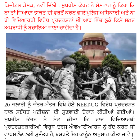
ਡਿਜੀਟਲ ਡੈਸਕ, ਨਵੀਂ ਦਿੱਲੀ : ਸੁਪਰੀਮ ਕੋਰਟ ਨੇ ਸੋਮਵਾਰ ਨੂੰ ਕਿਹਾ ਕਿ
ਨਾ ਤਾਂ ਜ਼ਿਆਦਾ ਤਾਕਤ ਦੀ ਵਰਤੋਂ ਕਰਨ ਵਾਲੇ ਪੁਲਿਸ ਅਧਿਕਾਰੀ ਅਤੇ ਨਾ
ਹੀ ਵਿਦਿਆਰਥੀ ਵਿਰੋਧ ਪ੍ਰਦਰਸ਼ਨਾਂ ਦੀ ਆੜ ਵਿੱਚ ਲੁਕੇ ਕਿਸੇ ਸਖ਼ਤ
ਅਪਰਾਧੀ ਨੂੰ ਬਚਾਇਆ ਜਾਣਾ ਚਾਹੀਦਾ ਹੈ।
20 ਜੁਲਾਈ ਨੂੰ ਜੰਤਰ-ਮੰਤਰ ਵਿਖੇ ਹੋਏ NEET-UG ਵਿਰੋਧ ਪ੍ਰਦਰਸ਼ਨ
ਨਾਲ ਸਬੰਧਤ ਪਟੀਸ਼ਨਾਂ ਦੀ ਸੁਣਵਾਈ ਦੌਰਾਨ ਕੀਤੀਆਂ ਗਈਆਂ।
ਸੁਪਰੀਮ ਕੋਰਟ ਨੇ ਨੋਟ ਕੀਤਾ ਕਿ ਰਾਜ ਵਿਦਿਆਰਥੀ
ਪ੍ਰਦਰਸ਼ਨਕਾਰੀਆਂ ਵਿਰੁੱਧ ਦਰਜ ਐਫਆਈਆਰਜ਼ ਨੂੰ ਬੰਦ ਕਰਨ ਜਾਂ
ਵਾਪਸ ਲੈਣ ਲਈ ਸੁਤੰਤਰ ਹੈ, ਬਸ਼ਰਤੇ ਇਹ ਕਾਨੂੰਨ ਅਨੁਸਾਰ ਕੀਤਾ ਜਾਵੇ।