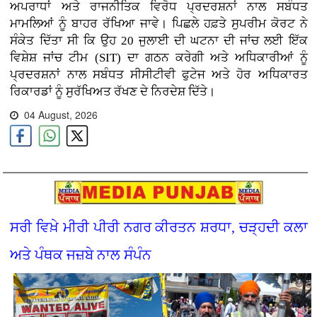
ਅਪਰਾਧਾਂ ਅਤੇ ਰਾਜਨੀਤਿਕ ਵਿਰੋਧ ਪ੍ਰਦਰਸ਼ਨਾਂ ਨਾਲ ਸਬੰਧਤ
ਮਾਮਲਿਆਂ ਨੂੰ ਬਾਹਰ ਰੱਖਿਆ ਜਾਵੇ। ਪਿਛਲੇ ਹਫ਼ਤੇ ਸੁਪਰੀਮ ਕੋਰਟ ਨੇ
ਸੰਕੇਤ ਦਿੱਤਾ ਸੀ ਕਿ ਉਹ 20 ਜੁਲਾਈ ਦੀ ਘਟਨਾ ਦੀ ਜਾਂਚ ਲਈ ਇੱਕ
ਵਿਸ਼ੇਸ਼ ਜਾਂਚ ਟੀਮ (SIT) ਦਾ ਗਠਨ ਕਰੇਗੀ ਅਤੇ ਅਧਿਕਾਰੀਆਂ ਨੂੰ
ਪ੍ਰਦਰਸ਼ਨਾਂ ਨਾਲ ਸਬੰਧਤ ਸੀਸੀਟੀਵੀ ਫੁਟੇਜ ਅਤੇ ਹੋਰ ਅਧਿਕਾਰਤ
ਰਿਕਾਰਡਾਂ ਨੂੰ ਸੁਰੱਖਿਅਤ ਰੱਖਣ ਦੇ ਨਿਰਦੇਸ਼ ਦਿੱਤੇ।
04 August, 2026
ਸਰੀ ਵਿਖ਼ੇ ਮੀਰੀ ਪੀਰੀ ਨਗਰ ਕੀਰਤਨ ਸ਼ਰਧਾ, ਚੜ੍ਹਦੀ ਕਲਾ
ਅਤੇ ਪੰਥਕ ਜਜ਼ਬੇ ਨਾਲ ਸੰਪੰਨ