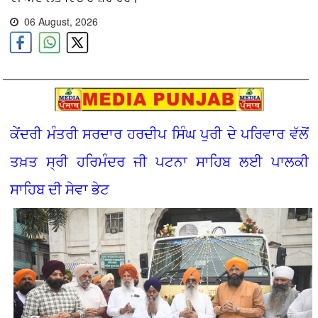
06 August, 2026
ਕੇਂਦਰੀ ਮੰਤਰੀ ਸਰਦਾਰ ਹਰਦੀਪ ਸਿੰਘ ਪੁਰੀ ਦੇ ਪਰਿਵਾਰ ਵੱਲੋਂ
ਤਖ਼ਤ ਸ੍ਰੀ ਹਰਿਮੰਦਰ ਜੀ ਪਟਨਾ ਸਾਹਿਬ ਲਈ ਪਾਲਕੀ
ਸਾਹਿਬ ਦੀ ਸੇਵਾ ਭੇਟ