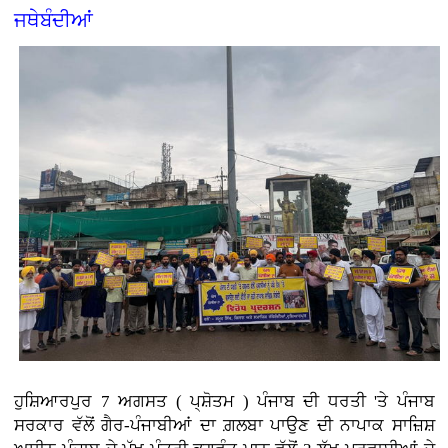
ਜਥੇਬੰਦੀਆਂ
ਹੁਸ਼ਿਆਰਪੁਰ 7 ਅਗਸਤ ( ਪ੍ਸ਼ੋਤਮ ) ਪੰਜਾਬ ਦੀ ਧਰਤੀ 'ਤੇ ਪੰਜਾਬ
ਸਰਕਾਰ ਵੱਲੋਂ ਗੈਰ-ਪੰਜਾਬੀਆਂ ਦਾ ਗ਼ਲਬਾ ਪਾਉਣ ਦੀ ਨਾਪਾਕ ਸਾਜ਼ਿਸ਼