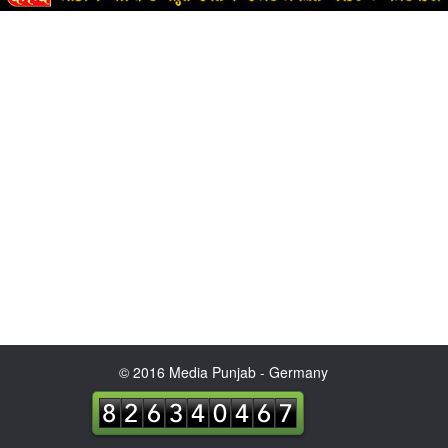
© 2016 Media Punjab - Germany