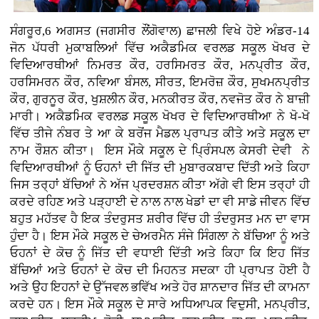
ਸੰਗਰੂਰ,6 ਅਗਸਤ (ਜਗਸੀਰ ਲੌਂਗੋਵਾਲ)
ਛਾਜਲੀ ਵਿਖੇ ਹੋਏ ਅੰਡਰ-14
ਜੋਨ ਪੱਧਰੀ ਮੁਕਾਬਲਿਆਂ ਵਿੱਚ ਅਕੈਡਮਿਕ ਵਰਲਡ ਸਕੂਲ ਖੋਖਰ ਦੇ
ਵਿਦਿਆਰਥੀਆਂ ਨਿਮਰਤ ਕੌਰ, ਹਰਸਿਮਰਤ ਕੌਰ, ਮਨਪ੍ਰੀਤ ਕੌਰ,
ਹਰਸਿਮਰਨ ਕੌਰ, ਨਵਿਆ ਬੰਸਲ, ਸੀਰਤ, ਇਮਰੋਜ਼ ਕੌਰ, ਸੁਖਮਨਪ੍ਰੀਤ
ਕੌਰ, ਗੁਰਨੂਰ ਕੌਰ, ਖੁਸ਼ਲੀਨ ਕੌਰ, ਮਨਕੀਰਤ ਕੌਰ, ਨਵਜੋਤ ਕੌਰ ਨੇ ਬਾਜ਼ੀ
ਮਾਰੀ। ਅਕੈਡਮਿਕ ਵਰਲਡ ਸਕੂਲ ਖੋਖਰ ਦੇ ਵਿਦਿਆਰਥੀਆ ਨੇ ਖੋ-ਖੋ
ਵਿੱਚ ਤੀਜੇ ਨੰਬਰ ਤੇ ਆ ਕੇ ਬਰੋਂਜ ਮੈਡਲ ਪ੍ਰਾਪਤ ਕੀਤੇ ਅਤੇ ਸਕੂਲ ਦਾ
ਨਾਮ ਰੌਸ਼ਨ ਕੀਤਾ। ਇਸ ਮੌਕੇ ਸਕੂਲ ਦੇ ਪ੍ਰਿੰਸਪਲ ਕੇਸਰੀ ਦੇਵੀ ਨੇ
ਵਿਦਿਆਰਥੀਆਂ ਨੂੰ ਓਹਨਾਂ ਦੀ ਜਿੱਤ ਦੀ ਮੁਬਾਰਕਬਾਦ ਦਿੱਤੀ ਅਤੇ ਕਿਹਾ
ਜਿਸ ਤਰ੍ਹਾਂ ਬੱਚਿਆਂ ਨੇ ਅੱਜ ਪ੍ਰਦਰਸ਼ਨ ਕੀਤਾ ਅੱਗੇ ਵੀ ਇਸ ਤਰ੍ਹਾਂ ਹੀ
ਕਰਦੇ ਰਹਿਣ ਅਤੇ ਪੜ੍ਹਾਈ ਦੇ ਨਾਲ ਨਾਲ ਖੇਡਾਂ ਦਾ ਵੀ ਸਾਡੇ ਜੀਵਨ ਵਿੱਚ
ਬਹੁਤ ਮਹੱਤਵ ਹੈ ਇਕ ਤੰਦਰੁਸਤ ਸ਼ਰੀਰ ਵਿੱਚ ਹੀ ਤੰਦਰੁਸਤ ਮਨ ਦਾ ਵਾਸ
ਹੁੰਦਾ ਹੈ। ਇਸ ਮੌਕੇ ਸਕੂਲ ਦੇ ਚੇਅਰਮੈਨ ਸੰਜੇ ਸਿੰਗਲਾ ਨੇ ਬੱਚਿਆ ਨੂੰ ਅਤੇ
ਓਹਨਾਂ ਦੇ ਕੋਚ ਨੂੰ ਜਿੱਤ ਦੀ ਵਧਾਈ ਦਿੱਤੀ ਅਤੇ ਕਿਹਾ ਕਿ ਇਹ ਜਿੱਤ
ਬੱਚਿਆਂ ਅਤੇ ਓਹਨਾਂ ਦੇ ਕੋਚ ਦੀ ਮਿਹਨਤ ਸਦਕਾ ਹੀ ਪ੍ਰਾਪਤ ਹੋਈ ਹੈ
ਅਤੇ ਉਹ ਇਹਨਾਂ ਦੇ ਉੱਜਵਲ ਭਵਿੱਖ ਅਤੇ ਹੋਰ ਸ਼ਾਨਦਾਰ ਜਿੱਤ ਦੀ ਕਾਮਨਾ
ਕਰਦੇ ਹਨ। ਇਸ ਮੌਕੇ ਸਕੂਲ ਦੇ ਸਾਰੇ ਅਧਿਆਪਕ ਵਿਦੁਸੀ, ਮਨਪ੍ਰੀਤ,