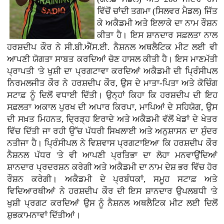
ਵਿੱਚੋਂ ਚਾਂਦੀ ਤਗਮਾ (ਸਿਲਵਰ ਮੈਡਲ) ਜਿੱਤ
ਕੇ ਅਕੈਡਮੀ ਅਤੇ ਇਲਾਕੇ ਦਾ ਨਾਮ ਰੌਸ਼ਨ
ਕੀਤਾ ਹੈ। ਇਸ ਸ਼ਾਨਦਾਰ ਸਫ਼ਲਤਾ ਨਾਲ
ਹਰਸ਼ਦੀਪ ਕੌਰ ਨੇ ਸੀ.ਬੀ.ਐੱਸ.ਈ. ਨੈਸ਼ਨਲ ਅਥਲੈਟਿਕ ਮੀਟ ਲਈ ਵੀ
ਆਪਣੀ ਯੋਗਤਾ ਸਾਬਤ ਕਰਦਿਆਂ ਚੋਣ ਹਾਸਲ ਕੀਤੀ ਹੈ। ਇਸ ਮਾਣਮੱਤੀ
ਪ੍ਰਾਪਤੀ 'ਤੇ ਖੁਸ਼ੀ ਦਾ ਪ੍ਰਗਟਾਵਾ ਕਰਦਿਆਂ ਅਕੈਡਮੀ ਦੀ ਪ੍ਰਿੰਸੀਪਲ
ਨਿਰਮਲਜੀਤ ਕੌਰ ਨੇ ਹਰਸ਼ਦੀਪ ਕੌਰ, ਉਸ ਦੇ ਮਾਤਾ-ਪਿਤਾ ਅਤੇ ਕੋਚਿੰਗ
ਸਟਾਫ਼ ਨੂੰ ਦਿਲੋਂ ਵਧਾਈ ਦਿੱਤੀ। ਉਨ੍ਹਾਂ ਕਿਹਾ ਕਿ ਹਰਸ਼ਦੀਪ ਦੀ ਇਹ
ਸਫ਼ਲਤਾ ਅਕਾਲ ਪੁਰਖ ਦੀ ਅਪਾਰ ਕਿਰਪਾ, ਮਾਪਿਆਂ ਦੇ ਸਹਿਯੋਗ, ਉਸ
ਦੀ ਸਖ਼ਤ ਮਿਹਨਤ, ਦ੍ਰਿੜ੍ਹ ਇਰਾਦੇ ਅਤੇ ਅਕੈਡਮੀ ਵੱਲੋਂ ਖੇਡਾਂ ਦੇ ਖੇਤਰ
ਵਿੱਚ ਦਿੱਤੀ ਜਾ ਰਹੀ ਉੱਚ ਪੱਧਰੀ ਸਿਖਲਾਈ ਅਤੇ ਅਨੁਸ਼ਾਸਨ ਦਾ ਸੁੰਦਰ
ਨਤੀਜਾ ਹੈ। ਪ੍ਰਿੰਸੀਪਲ ਨੇ ਵਿਸ਼ਵਾਸ ਪ੍ਰਗਟਾਇਆ ਕਿ ਹਰਸ਼ਦੀਪ ਕੌਰ
ਨੈਸ਼ਨਲ ਪੱਧਰ 'ਤੇ ਵੀ ਆਪਣੀ ਪ੍ਰਤਿਭਾ ਦਾ ਲੋਹਾ ਮਨਵਾਉਂਦਿਆਂ
ਸ਼ਾਨਦਾਰ ਪ੍ਰਦਰਸ਼ਨ ਕਰੇਗੀ ਅਤੇ ਅਕੈਡਮੀ ਦਾ ਨਾਮ ਦੇਸ਼ ਭਰ ਵਿੱਚ ਹੋਰ
ਰੌਸ਼ਨ ਕਰੇਗੀ। ਅਕੈਡਮੀ ਦੇ ਪ੍ਰਬੰਧਕਾਂ, ਸਮੂਹ ਸਟਾਫ਼ ਅਤੇ
ਵਿਦਿਆਰਥੀਆਂ ਨੇ ਹਰਸ਼ਦੀਪ ਕੌਰ ਦੀ ਇਸ ਸ਼ਾਨਦਾਰ ਉਪਲਬਧੀ 'ਤੇ
ਖੁਸ਼ੀ ਪ੍ਰਗਟ ਕਰਦਿਆਂ ਉਸ ਨੂੰ ਨੈਸ਼ਨਲ ਅਥਲੈਟਿਕ ਮੀਟ ਲਈ ਦਿਲੋਂ
ਸ਼ੁਭਕਾਮਨਾਵਾਂ ਦਿੱਤੀਆਂ।