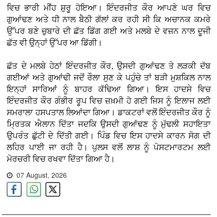
ਵਿਚ ਭਾਰੀ ਮੀਂਹ ਸ਼ੁਰੂ ਹੋਇਆ। ਇੰਦਰਜੀਤ ਕੌਰ ਆਪਣੇ ਘਰ ਵਿਚ
ਗੁਆਂਢਣ ਅਤੇ ਧੀ ਨਾਲ ਬੈਠੀ ਗੱਲਾਂ ਕਰ ਰਹੀ ਸੀ ਕਿ ਅਚਾਨਕ ਕਮਰੇ
ਉੱਪਰ ਬਣੇ ਚੁਬਾਰੇ ਦੀ ਛੱਤ ਡਿੱਗ ਗਈ ਅਤੇ ਮਲਬੇ ਦੇ ਵਜ਼ਨ ਨਾਲ ਦੂਜੀ
ਛੱਤ ਵੀ ਉਨ੍ਹਾਂ ਉੱਪਰ ਆ ਡਿੱਗੀ।
ਛੱਤ ਦੇ ਮਲਬੇ ਹੇਠਾਂ ਇੰਦਰਜੀਤ ਕੌਰ, ਉਸਦੀ ਗੁਆਂਢਣ ਤੇ ਲੜਕੀ ਦੱਬ
ਗਈਆਂ ਅਤੇ ਗੁਆਂਢੀ ਜਦੋਂ ਰੌਲਾ ਸੁਣ ਕੇ ਪਹੁੰਚੇ ਤਾਂ ਬੜੀ ਮੁਸ਼ਕਿਲ ਨਾਲ
ਇਨ੍ਹਾਂ ਸਾਰਿਆਂ ਨੂੰ ਬਾਹਰ ਕੱਢਿਆ ਗਿਆ। ਇਸ ਹਾਦਸੇ ਵਿਚ
ਇੰਦਰਜੀਤ ਕੌਰ ਗੰਭੀਰ ਰੂਪ ਵਿਚ ਜ਼ਖ਼ਮੀ ਹੋ ਗਈ ਜਿਸ ਨੂੰ ਇਲਾਜ ਲਈ
ਸਮਰਾਲਾ ਹਸਪਤਾਲ ਲਿਆਂਦਾ ਗਿਆ। ਡਾਕਟਰਾਂ ਵਲੋਂ ਇੰਦਰਜੀਤ ਕੌਰ ਨੂੰ
ਮ੍ਰਿਤਕ ਐਲਾਨ ਦਿੱਤਾ ਜਦਕਿ ਉਸਦੀ ਗੁਆਂਢਣ ਨੂੰ ਮੁੱਢਲੀ ਸਹਾਇਤਾ
ਉਪਰੰਤ ਛੁੱਟੀ ਦੇ ਦਿੱਤੀ ਗਈ। ਪਿੰਡ ਵਿਚ ਇਸ ਹਾਦਸੇ ਕਾਰਨ ਸੋਗ ਦੀ
ਲਹਿਰ ਪਾਈ ਜਾ ਰਹੀ ਹੈ। ਪੁਲਸ ਵਲੋਂ ਲਾਸ਼ ਨੂੰ ਪੋਸਟਮਾਰਟਮ ਲਈ
ਮੋਰਚਰੀ ਵਿਚ ਰਖਵਾ ਦਿੱਤਾ ਗਿਆ ਹੈ।
07 August, 2026