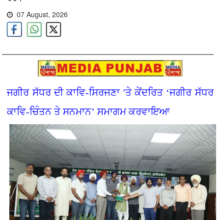
07 August, 2026
ਜਗੀਰ ਸੱਧਰ ਦੀ ਕਾਵਿ-ਸਿਰਜਣਾ 'ਤੇ ਕੇਂਦਰਿਤ ‘ਜਗੀਰ ਸੱਧਰ
ਕਾਵਿ-ਚਿੰਤਨ ਤੇ ਸਨਮਾਨ’ ਸਮਾਗਮ ਕਰਵਾਇਆ