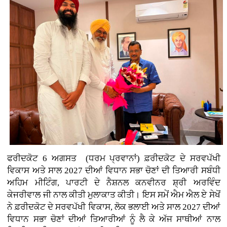
ਫਰੀਦਕੋਟ 6 ਅਗਸਤ (ਧਰਮ ਪ੍ਰਵਾਨਾਂ)
ਫ਼ਰੀਦਕੋਟ ਦੇ ਸਰਵਪੱਖੀ
ਵਿਕਾਸ ਅਤੇ ਸਾਲ 2027 ਦੀਆਂ ਵਿਧਾਨ ਸਭਾ ਚੋਣਾਂ ਦੀ ਤਿਆਰੀ ਸਬੰਧੀ
ਅਹਿਮ ਮੀਟਿੰਗ, ਪਾਰਟੀ ਦੇ ਨੈਸ਼ਨਲ ਕਨਵੀਨਰ ਸ਼੍ਰੀ ਅਰਵਿੰਦ
ਕੇਜਰੀਵਾਲ ਜੀ ਨਾਲ ਕੀਤੀ ਮੁਲਾਕਾਤ ਕੀਤੀ। ਇਸ ਸਮੇਂ ਐਮ ਐਲ ਏ ਸੇਖੋਂ
ਨੇ ਫ਼ਰੀਦਕੋਟ ਦੇ ਸਰਵਪੱਖੀ ਵਿਕਾਸ, ਲੋਕ ਭਲਾਈ ਅਤੇ ਸਾਲ 2027 ਦੀਆਂ
ਵਿਧਾਨ ਸਭਾ ਚੋਣਾਂ ਦੀਆਂ ਤਿਆਰੀਆਂ ਨੂੰ ਲੈ ਕੇ ਅੱਜ ਸਾਥੀਆਂ ਨਾਲ