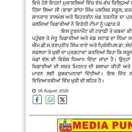
ਵਿਖੇ ਹੋਏ ਇਹਨਾਂ ਮੁਕਾਬਲਿਆਂ ਵਿੱਚ ਵੱਖ-ਵੱਖ ਜ਼ਿਲ੍ਹਿਆਂ
ਹਿੱਸਾ ਲਿਆ ਸੀ।ਬਾਬਾ ਗਾਂਧਾ ਸਿੰਘ ਪਬਲਿਕ ਸਕੂਲ, ਬਰਨਾਲ
ਸ਼ਾਨਦਾਰ ਤਾਲਮੇਲ ਅਤੇ ਬਿਹਤਰੀਨ ਖੇਡ ਤਕਨੀਕ ਦਾ ਪ੍ਰ
ਚਲਦਿਆਂ ਖਿਡਾਰੀਆਂ ਨੇ ਵਿਰੋਧੀ ਟੀਮਾਂ ਨੂੰ ਪਛਾੜ ਕੇ
ਇਸ ਟੂਰਨਾਮੈਂਟ ਦੀ ਟਰਾਫ਼ੀ ਤੇ ਕਬਜ਼ਾ ਕੀਤਾ। 
ਪਹੁੰਚਣ ਤੇ ਜੇਤੂ ਖਿਡਾਰੀਆਂ ਅਤੇ ਖੇਡ ਸਟਾਫ਼ ਦਾ ਨਿੱ
ਐੱਮ.ਡੀ.ਸ.ਰਣਪ੍ਰੀਤ ਸਿੰਘ ਰਾਏ ਅਤੇ ਪ੍ਰਿੰਸੀਪਲ ਡਾ. ਸੰ
ਸਫ਼ਲਤਾ ਤੇ ਖੁਸ਼ੀ ਦਾ ਪ੍ਰਗਟਾਵਾ ਕਰਦਿਆਂ ਕਿਹਾ ਕਿ ਸਕੂਲ 
ਖੇਡਾਂ ਵੱਲ ਵੀ ਵਿਸ਼ੇਸ਼ ਧਿਆਨ ਦਿੱਤਾ ਜਾਂਦਾ ਹੈ। ਉਨ੍ਹ
ਖਿਡਾਰੀਆਂ ਦੀ ਸਖ਼ਤ ਮਿਹਨਤ ਦੀ ਸ਼ਲਾਘਾ ਕੀਤੀ ਅਤੇ ਭਵ
ਮਾਰਨ ਲਈ ਸ਼ੁਭਕਾਮਨਾਵਾਂ ਦਿੱਤੀਆਂ। ਇਸ ਜਿੱਤ 
ਵਿਦਿਆਰਥੀਆਂ ਵਿੱਚ ਖੁਸ਼ੀ ਦੀ ਲਹਿਰ ਹੈ।
06 August, 2026