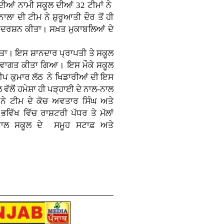
 ਦੀਆਂ ਨਾਮੀ ਸਕੂਲ ਦੀਆਂ 32 ਟੀਮਾਂ ਨੇ
ਾ ਦੀ ਟੀਮ ਨੇ ਸ਼ੁਰੂਆਤੀ ਦੌਰ ਤੋਂ ਹੀ
ਦਰਸ਼ਨ ਕੀਤਾ। ਸਖ਼ਤ ਮੁਕਾਬਲਿਆਂ ਦੇ
ਇਸ ਸ਼ਾਨਦਾਰ ਪ੍ਰਾਪਤੀ ਤੇ ਸਕੂਲ
ਘਾ ਸਵਾਗਤ ਕੀਤਾ ਗਿਆ। ਇਸ ਮੌਕੇ ਸਕੂਲ
ਦੀਪ ਕੁਮਾਰ ਲੱਠ ਨੇ ਖਿਡਾਰੀਆਂ ਦੀ ਇਸ
ਵੱਲੋਂ ਹਮੇਸ਼ਾ ਹੀ ਪੜ੍ਹਾਈ ਦੇ ਨਾਲ-ਨਾਲ
ਾਂ ਨੇ ਟੀਮ ਦੇ ਕੋਚ ਅਵਤਾਰ ਸਿੰਘ ਅਤੇ
ਿੱਖ ਵਿੱਚ ਰਾਸ਼ਟਰੀ ਪੱਧਰ ਤੇ ਮੱਲਾਂ
ਨਾਲ ਸਕੂਲ ਦੇ ਸਮੂਹ ਸਟਾਫ਼ ਅਤੇ