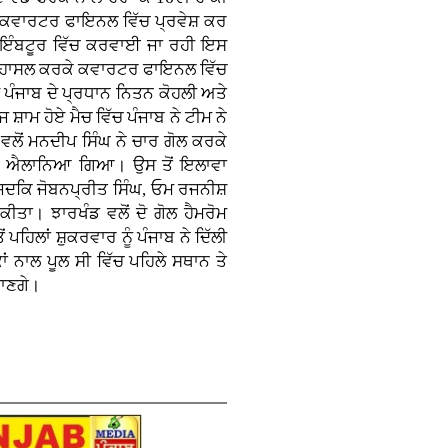
ੇ ਕਵਾਰਟਰ ਫਾਇਨਲ ਵਿੱਚ ਪ੍ਰਵੇਸ਼ ਕਰ
ਕੋਇੰਬਟੂਰ ਵਿੱਚ ਕਰਵਾਈ ਜਾ ਰਹੀ ਇਸ
ਥਾਨ ਹਾਸਲ ਕਰਕੇ ਕਵਾਰਟਰ ਫਾਇਨਲ ਵਿੱਚ
ੀ ਪੰਜਾਬ ਦੇ ਪ੍ਰਧਾਨ ਨਿਤਨ ਕੋਹਲੀ ਅਤੇ
ਾਮ ਹੋਏ ਮੈਚ ਵਿੱਚ ਪੰਜਾਬ ਨੇ ਟੀਮ ਨੇ
ਲੋਂ ਮਨਦੀਪ ਸਿੰਘ ਨੇ ਚਾਰ ਗੋਲ ਕਰਕੇ
ਾਰੀ ਐਲਾਨਿਆ ਗਿਆ। ਉਸ ਤੋਂ ਇਲਾਵਾ
ੇ ਜਦਕਿ ਜੋਬਨਪ੍ਰੀਤ ਸਿੰਘ, ਓਮ ਰਜਨੀਸ਼
ੀਤਾ। ਝਾਰਖੰਡ ਵਲੋਂ ਦੋ ਗੋਲ ਹੈਮਰੋਮ
ਪਹਿਲਾਂ ਸ਼ੁਕਰਵਾਰ ਨੂੰ ਪੰਜਾਬ ਨੇ ਦਿੱਲੀ
ਂ ਨਾਲ ਪੂਲ ਸੀ ਵਿੱਚ ਪਹਿਲੇ ਸਥਾਨ ਤੇ
ਜਾਣਗੇ।