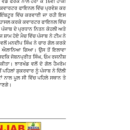
 ਵੱਡੇ ਫਰਕ ਨਾਲ ਹਰਾ ਕੇ 16ਵੀਂ ਹਾਕੀ
ੇ ਕਵਾਰਟਰ ਫਾਇਨਲ ਵਿੱਚ ਪ੍ਰਵੇਸ਼ ਕਰ
ਕੋਇੰਬਟੂਰ ਵਿੱਚ ਕਰਵਾਈ ਜਾ ਰਹੀ ਇਸ
ਥਾਨ ਹਾਸਲ ਕਰਕੇ ਕਵਾਰਟਰ ਫਾਇਨਲ ਵਿੱਚ
ੀ ਪੰਜਾਬ ਦੇ ਪ੍ਰਧਾਨ ਨਿਤਨ ਕੋਹਲੀ ਅਤੇ
ਾਮ ਹੋਏ ਮੈਚ ਵਿੱਚ ਪੰਜਾਬ ਨੇ ਟੀਮ ਨੇ
ਲੋਂ ਮਨਦੀਪ ਸਿੰਘ ਨੇ ਚਾਰ ਗੋਲ ਕਰਕੇ
ਾਰੀ ਐਲਾਨਿਆ ਗਿਆ। ਉਸ ਤੋਂ ਇਲਾਵਾ
ੇ ਜਦਕਿ ਜੋਬਨਪ੍ਰੀਤ ਸਿੰਘ, ਓਮ ਰਜਨੀਸ਼
ੀਤਾ। ਝਾਰਖੰਡ ਵਲੋਂ ਦੋ ਗੋਲ ਹੈਮਰੋਮ
ਪਹਿਲਾਂ ਸ਼ੁਕਰਵਾਰ ਨੂੰ ਪੰਜਾਬ ਨੇ ਦਿੱਲੀ
ਂ ਨਾਲ ਪੂਲ ਸੀ ਵਿੱਚ ਪਹਿਲੇ ਸਥਾਨ ਤੇ
ਜਾਣਗੇ।