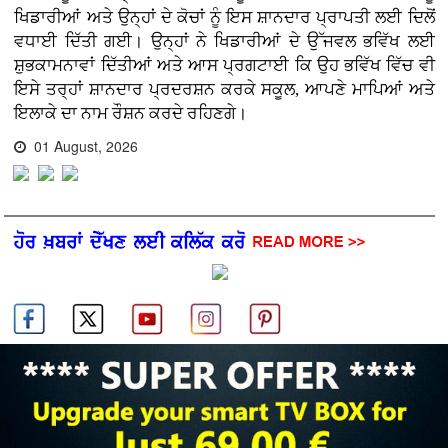
ਖਿਡਾਰੀਆਂ ਅਤੇ ਉਨ੍ਹਾਂ ਦੇ ਕੋਚਾਂ ਨੂੰ ਇਸ ਸ਼ਾਨਦਾਰ ਪ੍ਰਾਪਤੀ ਲਈ ਦਿਲੋਂ
ਵਧਾਈ ਦਿੱਤੀ ਗਈ। ਉਨ੍ਹਾਂ ਨੇ ਖਿਡਾਰੀਆਂ ਦੇ ਉੱਜਵਲ ਭਵਿੱਖ ਲਈ
ਸ਼ੁਭਕਾਮਨਾਵਾਂ ਦਿੱਤੀਆਂ ਅਤੇ ਆਸ ਪ੍ਰਗਟਾਈ ਕਿ ਉਹ ਭਵਿੱਖ ਵਿੱਚ ਵੀ
ਇਸੇ ਤਰ੍ਹਾਂ ਸ਼ਾਨਦਾਰ ਪ੍ਰਦਰਸ਼ਨ ਕਰਕੇ ਸਕੂਲ, ਆਪਣੇ ਮਾਪਿਆਂ ਅਤੇ
ਇਲਾਕੇ ਦਾ ਨਾਮ ਰੌਸ਼ਨ ਕਰਦੇ ਰਹਿਣਗੇ।
01 August, 2026