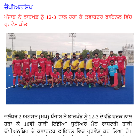
ਚੈਂਪੀਅਨਸ਼ਿਪ
ਪੰਜਾਬ ਨੇ ਝਾਰਖੰਡ ਨੂੰ 12-3 ਨਾਲ ਹਰਾ ਕੇ ਕਵਾਰਟਰ ਫਾਇਨਲ ਵਿੱਚ
ਪ੍ਰਵੇਸ਼ ਕੀਤਾ
ਜਲੰਧਰ 2 ਅਗਸਤ (ਮਪ) ਪੰਜਾਬ ਨੇ ਝਾਰਖੰਡ ਨੂੰ 12-3 ਦੇ ਵੱਡੇ ਫਰਕ ਨਾਲ
ਹਰਾ ਕੇ 16ਵੀਂ ਹਾਕੀ ਇੰਡੀਆ ਜੂਨੀਅਰ ਮੈਨ ਰਾਸ਼ਟਰੀ ਹਾਕੀ
ਚੈਂਪੀਅਨਸ਼ਿਪ ਦੇ ਕਵਾਰਟਰ ਫਾਇਨਲ ਵਿੱਚ ਪ੍ਰਵੇਸ਼ ਕਰ ਲਿਆ ਹੈ।