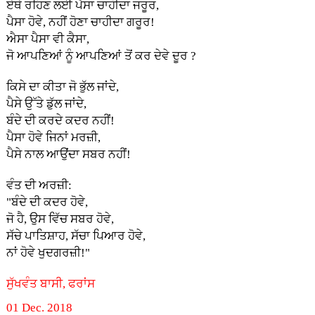
ਏਥੇ ਰਹਿਣ ਲਈ ਪੈਸਾ ਚਾਹੀਦਾ ਜਰੂਰ,
ਪੈਸਾ ਹੋਵੇ, ਨਹੀਂ ਹੋਣਾ ਚਾਹੀਦਾ ਗਰੂਰ!
ਐਸਾ ਪੈਸਾ ਵੀ ਕੈਸਾ,
ਜੋ ਆਪਣਿਆਂ ਨੂੰ ਆਪਣਿਆਂ ਤੋਂ ਕਰ ਦੇਵੇ ਦੂਰ ?
ਕਿਸੇ ਦਾ ਕੀਤਾ ਜੋ ਭੁੱਲ ਜਾਂਦੇ,
ਪੈਸੇ ਉੱਤੇ ਡੁੱਲ ਜਾਂਦੇ,
ਬੰਦੇ ਦੀ ਕਰਦੇ ਕਦਰ ਨਹੀਂ!
ਪੈਸਾ ਹੋਵੇ ਜਿਨਾਂ ਮਰਜ਼ੀ,
ਪੈਸੇ ਨਾਲ ਆਉਂਦਾ ਸਬਰ ਨਹੀਂ!
ਵੰਤ ਦੀ ਅਰਜ਼ੀ:
"ਬੰਦੇ ਦੀ ਕਦਰ ਹੋਵੇ,
ਜੋ ਹੈ, ਉਸ ਵਿੱਚ ਸਬਰ ਹੋਵੇ,
ਸੱਚੇ ਪਾਤਿਸ਼ਾਹ, ਸੱਚਾ ਪਿਆਰ ਹੋਵੇ,
ਨਾਂ ਹੋਵੇ ਖੁਦਗਰਜ਼ੀ!"
ਸੁੱਖਵੰਤ ਬਾਸੀ, ਫਰਾਂਸ
01 Dec. 2018