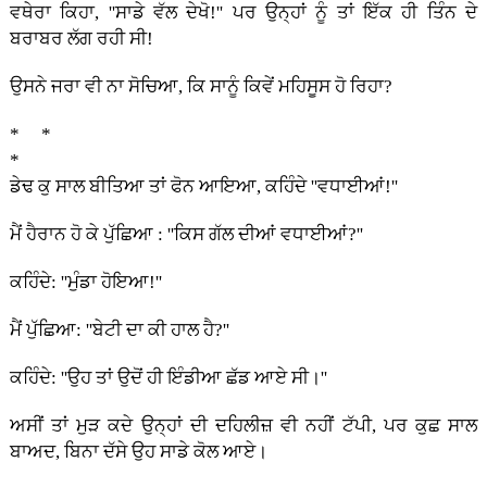
ਵਥੇਰਾ ਕਿਹਾ, ''ਸਾਡੇ ਵੱਲ ਦੇਖੋ!'' ਪਰ ਉਨ੍ਹਾਂ ਨੂੰ ਤਾਂ ਇੱਕ ਹੀ ਤਿੰਨ ਦੇ
ਬਰਾਬਰ ਲੱਗ ਰਹੀ ਸੀ!
ਉਸਨੇ ਜਰਾ ਵੀ ਨਾ ਸੋਚਿਆ, ਕਿ ਸਾਨੂੰ ਕਿਵੇਂ ਮਹਿਸੂਸ ਹੋ ਰਿਹਾ?
* *
*
ਡੇਢ ਕੁ ਸਾਲ ਬੀਤਿਆ ਤਾਂ ਫੋਨ ਆਇਆ, ਕਹਿੰਦੇ ''ਵਧਾਈਆਂ!''
ਮੈਂ ਹੈਰਾਨ ਹੋ ਕੇ ਪੁੱਛਿਆ : ''ਕਿਸ ਗੱਲ ਦੀਆਂ ਵਧਾਈਆਂ?''
ਕਹਿੰਦੇ: ''ਮੁੰਡਾ ਹੋਇਆ!''
ਮੈਂ ਪੁੱਛਿਆ: ''ਬੇਟੀ ਦਾ ਕੀ ਹਾਲ ਹੈ?''
ਕਹਿੰਦੇ: ''ਉਹ ਤਾਂ ਉਦੋਂ ਹੀ ਇੰਡੀਆ ਛੱਡ ਆਏ ਸੀ।''
ਅਸੀਂ ਤਾਂ ਮੁੜ ਕਦੇ ਉਨ੍ਹਾਂ ਦੀ ਦਹਿਲੀਜ਼ ਵੀ ਨਹੀਂ ਟੱਪੀ, ਪਰ ਕੁਛ ਸਾਲ
ਬਾਅਦ, ਬਿਨਾ ਦੱਸੇ ਉਹ ਸਾਡੇ ਕੋਲ ਆਏ।