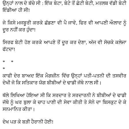
ਉਨ੍ਹਾਂ ਨਾਲ ਦੋ ਬੱਚੇ ਸੀ : ਇੱਕ ਬੇਟਾ, ਬੇਟੇ ਤੋਂ ਛੋਟੀ ਬੇਟੀ, ਮਤਲਬ ਵੱਡੀ ਬੇਟੀ
ਇੰਡੀਆ ਹੀ ਸੀ!
ਜੇ ਕਿਸੇ ਮਜਬੂਰੀ ਕਰਕੇ ਛੱਡਣਾ ਵੀ ਪੈ ਜਾਵੇ, ਫਿਰ ਵੀ ਆਪਣੀ ਔਲਾਦ ਨੂੰ
ਦੂਰ ਨਹੀਂ ਕਰ ਹੁੰਦਾ!
ਸਿਰਫ ਬੇਟੀ ਹੋਣ ਕਰਕੇ ਆਪਣੇ ਤੋਂ ਦੂਰ ਕਰ ਦੇਣਾ, ਅੱਜ ਵੀ ਸੋਚਕੇ ਕਲੇਜਾ
ਫੱਟਦਾ!
* *
*
ਕਾਫੀ ਦੇਰ ਬਾਅਦ ਇੱਕ ਮੈਗਜ਼ੀਨ ਵਿੱਚ ਉਨ੍ਹਾਂ ਪਤੀ-ਪਤਨੀ ਦੀ ਤਸਵੀਰ
ਦੇਖੀ ਜੋ ਕਿ ਸਤਿਕਾਰ ਯੋਗ ਬੀਬੀਆਂ ਦੇ ਢਾਡੀ ਜੱਥੇ ਨਾਲ ਸੀ।
ਥੱਲੇ ਲਿਖਿਆ ਹੋਇਆ ਸੀ ਕਿ ਸਰਦਾਰ ਤੇ ਸਰਦਾਰਨੀ ਨੇ ਬੀਬੀਆਂ ਦੇ ਢਾਡੀ
ਜੱਥੇ ਨੂੰ ਘਰ ਬੁਲਾ ਕੇ ਚਾਹ ਪਾਣੀ ਦੀ ਸੇਵਾ ਕੀਤੀ ਤੇ ਸੋਨੇ ਦਾ ਬਿਸਕੁਟ ਦੇ ਕੇ
ਸਨਮਾਨਿਤ ਕੀਤਾ।
ਦੇਖ ਪੜ ਕੇ ਬੜੀ ਹੈਰਾਨੀ ਹੋਈ!