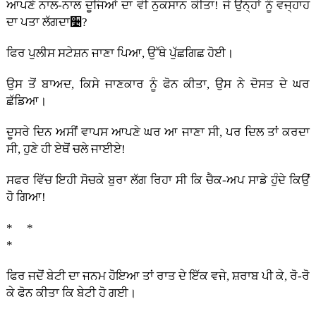
ਆਪਣੇ ਨਾਲ-ਨਾਲ ਦੂਜਿਆਂ ਦਾ ਵੀ ਨੁਕਸਾਨ ਕੀਤਾ! ਜੇ ਉਨ੍ਹਾਂ ਨੂੰ ਵਜ੍ਹਾਹ
ਦਾ ਪਤਾ ਲੱਗਦਾ૴?
ਫਿਰ ਪੁਲੀਸ ਸਟੇਸ਼ਨ ਜਾਣਾ ਪਿਆ, ਉੱਥੇ ਪੁੱਛਗਿਛ ਹੋਈ।
ਉਸ ਤੋਂ ਬਾਅਦ, ਕਿਸੇ ਜਾਣਕਾਰ ਨੂੰ ਫੋਨ ਕੀਤਾ, ਉਸ ਨੇ ਦੋਸਤ ਦੇ ਘਰ
ਛੱਡਿਆ।
ਦੂਸਰੇ ਦਿਨ ਅਸੀਂ ਵਾਪਸ ਆਪਣੇ ਘਰ ਆ ਜਾਣਾ ਸੀ, ਪਰ ਦਿਲ ਤਾਂ ਕਰਦਾ
ਸੀ, ਹੁਣੇ ਹੀ ਏਥੋਂ ਚਲੇ ਜਾਈਏ!
ਸਫਰ ਵਿੱਚ ਇਹੀ ਸੋਚਕੇ ਬੁਰਾ ਲੱਗ ਰਿਹਾ ਸੀ ਕਿ ਚੈਕ-ਅਪ ਸਾਡੇ ਹੁੰਦੇ ਕਿਉਂ
ਹੋ ਗਿਆ!
* *
*
ਫਿਰ ਜਦੋਂ ਬੇਟੀ ਦਾ ਜਨਮ ਹੋਇਆ ਤਾਂ ਰਾਤ ਦੇ ਇੱਕ ਵਜੇ, ਸ਼ਰਾਬ ਪੀ ਕੇ, ਰੋ-ਰੋ
ਕੇ ਫੋਨ ਕੀਤਾ ਕਿ ਬੇਟੀ ਹੋ ਗਈ।