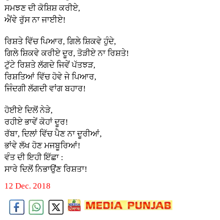
ਸਮਝਣ ਦੀ ਕੋਸ਼ਿਸ਼ ਕਰੀਏ,
ਐਂਵੇ ਰੁੱਸ ਨਾ ਜਾਈਏ!
ਰਿਸ਼ਤੇ ਵਿੱਚ ਪਿਆਰ, ਗਿਲੇ ਸ਼ਿਕਵੇ ਹੁੰਦੇ,
ਗਿਲੇ ਸ਼ਿਕਵੇ ਕਰੀਏ ਦੂਰ, ਤੋੜੀਏ ਨਾ ਰਿਸ਼ਤੇ!
ਟੁੱਟੇ ਰਿਸ਼ਤੇ ਲੱਗਦੇ ਜਿਵੇਂ ਪੱਤਝੜ,
ਰਿਸ਼ਤਿਆਂ ਵਿੱਚ ਹੋਵੇ ਜੇ ਪਿਆਰ,
ਜਿੰਦਗੀ ਲੱਗਦੀ ਵਾਂਗ ਬਹਾਰ!
ਹੋਈਏ ਦਿਲੋਂ ਨੇੜੇ,
ਰਹੀਏ ਭਾਵੇਂ ਕੋਹਾਂ ਦੂਰ!
ਰੱਬਾ, ਦਿਲਾਂ ਵਿੱਚ ਪੈਣ ਨਾ ਦੂਰੀਆਂ,
ਭਾਂਵੇ ਲੱਖ ਹੋਣ ਮਜਬੂਰਿਆਂ!
ਵੰਤ ਦੀ ਇਹੀ ਇੱਛਾ :
ਸਾਰੇ ਦਿਲੋਂ ਨਿਭਾਉਂਣ ਰਿਸ਼ਤਾ!
12 Dec. 2018