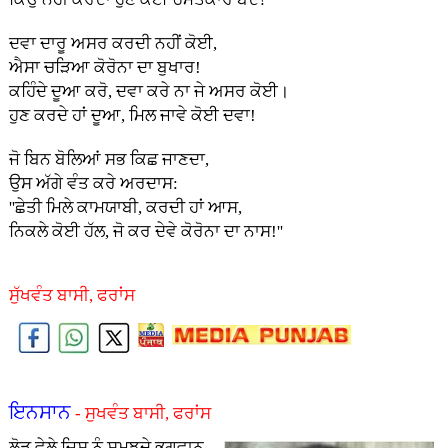
ਦਵਾ ਦਾਰੂ ਅਸਰ ਕਰਦੀ ਨਹੀਂ ਕੋਈ,
ਐਸਾ ਚੜਿਆ ਕੋਰੋਨਾ ਦਾ ਬੁਖਾਰ!
ਕਹਿੰਦੇ ਦੂਆ ਕਰੋ, ਦਵਾ ਕਰੇ ਨਾ ਜੇ ਅਸਰ ਕੋਈ।
ਹੁਣ ਕਰਦੇ ਹਾਂ ਦੂਆ, ਮਿਲ ਜਾਵੇ ਕੋਈ ਦਵਾ!
ਜੋ ਬਿਨ ਬੋਲਿਆਂ ਸਭ ਕਿਛ ਜਾਣਦਾ,
ਉਸ ਅੱਗੇ ਵੰਤ ਕਰੇ ਅਰਦਾਸ:
''ਛੇਤੀ ਮਿਲੇ ਕਾਮਯਾਬੀ, ਕਰਦੀ ਹਾਂ ਆਸ,
ਨਿਕਲੇ ਕੋਈ ਹੱਲ, ਜੋ ਕਰ ਦੇਵੇ ਕੋਰੋਨਾ ਦਾ ਨਾਸ!''
ਸੁੱਖਵੰਤ ਬਾਸੀ, ਫਰਾਂਸ
ਇਨਸਾਨ
- ਸੁਖਵੰਤ ਬਾਸੀ, ਫਰਾਂਸ
ਲੋੜ ਵੇਲੇ ਜਿਸ ਨੂੰ ਸਮਝਦੇ ਭਗਵਾਨ,