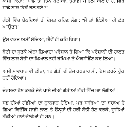
ਅਸੀਂ ਕਿਹਾ: ''ਸਾਡੇ ਤਾਂ ਤਿੰਨ ਬੇਟੀਆਂ, ਤੁਹਾਡੀ ਪਹਿਲੀ ਔਲਾਦ ਹੈ, ਫਿਰ
ਸਾਡੇ ਨਾਲ ਕਿਵੇਂ ਰਲ ਗਏ ?''
ਗੱਡੀ ਵਿੱਚ ਬੈਠਦਿਆਂ ਹੀ ਦੋਸਤ ਕਹਿਣ ਲੱਗਾ: ''ਮੈਂ ਤਾਂ ਇੰਡੀਆ ਹੀ ਛੱਡ
ਆਉਣਾ!''
ਉਸ ਵਕਤ ਅਸੀਂ ਸੋਚਿਆ, ਐਵੇਂ ਹੀ ਕਹਿ ਰਿਹਾ।
ਬੇਟੀ ਦਾ ਸੁਣਕੇ ਐਨਾ ਜ਼ਿਆਦਾ ਪਰੇਸ਼ਾਨ ਹੋ ਗਿਆ ਕਿ ਪਰੇਸ਼ਾਨੀ ਦੀ ਹਾਲਤ
ਵਿੱਚ ਲਾਲ ਬੱਤੀ ਦਾ ਖਿਆਲ ਨਹੀਂ ਰੱਖਿਆ ਤੇ ਐਕਸੀਡੈਂਟ ਕਰ ਲਿਆ।
ਅਸੀਂ ਸਾਵਧਾਨ ਵੀ ਕੀਤਾ, ਪਰ ਗੱਡੀ ਦੀ ਤੇਜ ਰਫਤਾਰ ਸੀ, ਇਸ ਕਰਕੇ ਰੁੱਕ
ਨਹੀਂ ਹੋਇਆ।
ਚੌਰਸਤਾ ਹੋਣ ਕਰਕੇ ਦੋਨੇ ਪਾਸੇ ਦੀਆਂ ਗੱਡੀਆਂ ਗੱਡੀ ਵਿੱਚ ਆ ਲੱਗੀਆਂ।
ਸਭ ਦੀਆਂ ਗੱਡੀਆਂ ਦਾ ਨੁਕਸਾਨ ਹੋਇਆ, ਪਰ ਸਾਰਿਆਂ ਦਾ ਬਚਾਅ ਹੋ
ਗਿਆ ਕਿਉਂਕਿ ਸਾਡੀ ਲਾਲ, ਤੇ ਉਨ੍ਹਾਂ ਦੀ ਹਰੀ ਬੱਤੀ ਹੋਣ ਕਰਕੇ, ਦੂਜੀਆਂ
ਗੱਡੀਆਂ ਹਾਲੇ ਚੱਲੀਆਂ ਹੀ ਸਨ।