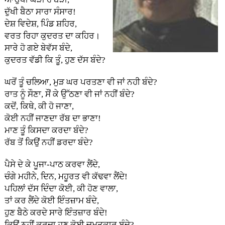
ਦੁੱਖੀ ਬੈਠਾ ਸਾਰਾ ਸੰਸਾਰ!
ਦੇਸ਼ ਵਿਦੇਸ਼, ਪਿੰਡ ਸ਼ਹਿਰ,
ਵਰਤ ਰਿਹਾ ਕੁਦਰਤ ਦਾ ਕਹਿਰ।
ਸਾਰੇ ਹੋ ਗਏ ਬੇਵੱਸ ਬੰਦੇ,
ਕੁਦਰਤ ਵੱਡੀ ਕਿ ਤੂੰ, ਹੁਣ ਦੱਸ ਬੰਦੇ?
ਘਰੋਂ ਤੂੰ ਚਲਿਆ, ਮੁੜ ਘਰ ਪਰਤਣਾ ਵੀ ਜਾਂ ਨਹੀ ਬੰਦੇ?
ਰਾਤ ਨੂੰ ਸੌਣਾ, ਸੌਂ ਕੇ ਉੱਠਣਾ ਵੀ ਜਾਂ ਨਹੀਂ ਬੰਦੇ?
ਕਦੋਂ, ਕਿਥੇ, ਕੀ ਹੋ ਜਾਣਾ,
ਕੋਈ ਨਹੀਂ ਜਾਣਦਾ ਰੱਬ ਦਾ ਭਾਣਾ!
ਮਾਣ ਤੂੰ ਕਿਸਦਾ ਕਰਦਾ ਬੰਦੇ?
ਰੱਬ ਤੋਂ ਕਿਉਂ ਨਹੀਂ ਡਰਦਾ ਬੰਦੇ?
ਪੈਸੇ ਦੇ ਕੇ ਪੂਜਾ-ਪਾਠ ਕਰਵਾ ਲੈਂਦੇ,
ਚੰਗੇ ਮਹੀਨੇ, ਦਿਨ, ਮਹੂਰਤ ਵੀ ਕੱਢਵਾ ਲੈਂਦੇ!
ਪਹਿਲਾਂ ਦੱਸ ਦਿੰਦਾ ਕੋਈ, ਕੀ ਹੋਣ ਵਾਲਾ,
ਤਾਂ ਕਰ ਲੈਂਦੇ ਕੋਈ ਇੰਤਜ਼ਾਮ ਬੰਦੇ,
ਹੁਣ ਬੈਠੇ ਕਰਦੇ ਸਾਰੇ ਇੰਤਜ਼ਾਰ ਬੰਦੇ!
ਕਿਉਂ ਨਹੀਂ ਕਰਦਾ ਹੁਣ ਕੋਈ ਚਮਤਕਾਰ ਬੰਦੇ?