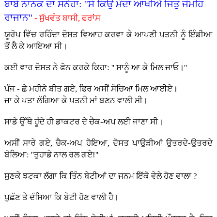
ਬਾਬੇ ਨਾਨਕ ਦਾ ਸਨੇਹਾ: ''ਸੋ ਕਿਉ ਮੰਦਾ ਆਖੀਐ ਜਿਤੁ ਜੰਮਹਿ
ਰਾਜਾਨ''
- ਸੁੱਖਵੰਤ ਬਾਸੀ, ਫਰਾਂਸ
ਯੂਰੋਪ ਵਿੱਚ ਰਹਿੰਦਾ ਦੋਸਤ ਵਿਆਹ ਕਰਵਾ ਕੇ ਆਪਣੀ ਪਤਨੀ ਨੂੰ ਇੰਡੀਆ
ਤੋਂ ਲੈ ਕੇ ਆਇਆ ਸੀ।
ਕਈ ਵਾਰ ਦੋਸਤ ਨੇ ਫੋਨ ਕਰਕੇ ਕਿਹਾ: '' ਸਾਨੂੰ ਆ ਕੇ ਮਿਲ ਜਾਓ।''
ਪੰਜ - ਛੇ ਮਹੀਨੇ ਬੀਤ ਗਏ, ਫਿਰ ਅਸੀਂ ਸੋਚਿਆ ਮਿਲ ਆਈਏ।
ਜਾ ਕੇ ਪਤਾ ਲੱਗਿਆ ਕੇ ਪਤਨੀ ਮਾਂ ਬਣਨ ਵਾਲੀ ਸੀ।
ਸਾਡੇ ਉੱਥੇ ਹੂੰਦੇ ਹੀ ਡਾਕਟਰ ਦੇ ਚੈਕ-ਅਪ ਲਈ ਜਾਣਾ ਸੀ।
ਅਸੀਂ ਸਾਰੇ ਗਏ, ਚੈਕ-ਅਪ ਹੋਇਆ, ਦੋਸਤ ਪਾਉੜੀਆਂ ਉਤਰਦੇ-ਉਤਰਦੇ
ਬੋਲਿਆ: ''ਤੁਹਾਡੇ ਨਾਲ ਰਲ ਗਏ!''
ਸੁਣਕੇ ਝਟਕਾ ਲੱਗਾ ਕਿ ਤਿੰਨ ਬੇਟੀਆਂ ਦਾ ਜਨਮ ਇੱਕੋ ਵੇਲੇ ਹੋਣ ਵਾਲਾ ?
ਪੁਛੱਣ ਤੇ ਦੱਸਿਆ ਕਿ ਬੇਟੀ ਹੋਣ ਵਾਲੀ ਹੈ।