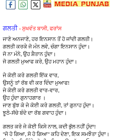
ਗਲਤੀ
- ਸੁਖਵੰਤ ਬਾਸੀ, ਫਰਾਂਸ
ਜਾਣੇ ਅਨਜਾਣੇ, ਹਰ ਇਨਸਾਨ ਤੋਂ ਹੋ ਜਾਂਦੀ ਗਲਤੀ।
ਗਲਤੀ ਕਰਕੇ ਜੋ ਮੰਨ ਲਵੇ, ਚੰਗਾ ਇਨਸਾਨ ਹੁੰਦਾ।
ਜੋ ਨਾ ਮੰਨੇ, ਉਹ ਸ਼ੈਤਾਨ ਹੁੰਦਾ।
ਜੋ ਗਲਤੀ ਮੁਆਫ ਕਰੇ, ਉਹ ਮਹਾਨ ਹੁੰਦਾ।
ਜੇ ਕੋਈ ਕਰੇ ਗਲਤੀ ਇੱਕ ਵਾਰ,
ਉਸਨੂੰ ਤਾਂ ਰੱਬ ਵੀ ਕਰ ਦਿੰਦਾ ਮੁਆਫ!
ਜੇ ਕੋਈ ਕਰੇ ਗਲਤੀ ਵਾਰ-ਵਾਰ,
ਉਹ ਹੁੰਦਾ ਗੁਨਾਹਗਾਰ ।
ਜਾਣ ਬੁੱਝ ਕੇ ਜੇ ਕੋਈ ਕਰੇ ਗਲਤੀ, ਤਾਂ ਗੁਨਾਹ ਹੁੰਦਾ।
ਝੂਠੇ-ਸੱਚੇ ਬੰਦੇ ਦਾ ਰੱਬ ਗਵਾਹ ਹੁੰਦਾ।
ਗਲਤ ਕਰੇ ਜੇ ਕੋਈ ਕਿਸੇ ਨਾਲ, ਕਦੀ ਭੁੱਲ ਨਹੀਂ ਹੁੰਦਾ!
''ਜੋ ਹੋ ਗਿਆ, ਸੋ ਹੋ ਗਿਆ'' ਕਹਿ ਦੇਣਾ, ਇਕ ਸਮਝੌਤਾ ਹੁੰਦਾ।