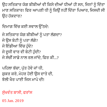
ਉਹ ਸਤਿਕਾਰ ਯੋਗ ਬੀਬੀਆਂ ਵੀ ਕਿਸੇ ਦੀਆਂ ਧੀਆਂ ਹੀ ਸਨ, ਜਿਨਾਂ ਨੂੰ ਦਿੱਤਾ
ਮਾਣ ਸਤਿਕਾਰ! ਫਿਰ ਆਪਣੀ ਧੀ ਨੂੰ ਕਿਉਂ ਨਹੀਂ ਦਿੱਤਾ ਪਿਆਰ, ਜਿਸਦੀ ਸੀ
ਉਹ ਹੱਕਦਾਰ?
ਦਿਮਾਗ ਵਿੱਚ ਕਈ ਸਵਾਲ ਉੱਠਦੇ:
ਜੇ ਸਤਿਕਾਰ ਯੋਗ ਬੀਬੀਆਂ ਨੂੰ ਪਤਾ ਲੱਗਦਾ?
ਜੇ ਉਸ ਬੇਟੀ ਨੂੰ ਪਤਾ ਲੱਗੇ?
ਜੇ ਇੰਡੀਆ ਵਿੱਚ ਹੁੰਦੇ?
ਜੇ ਦੂਜੀ ਵਾਰ ਵੀ ਬੇਟੀ ਹੁੰਦੀ?
ਜੇ ਸੱਚੀਂ ਸਾਡੇ ਨਾਲ ਰਲ ਜਾਂਦੇ, ਫਿਰ ਕੀ...?
ਪਹਿਲਾ ਬੱਚਾ, ਪੁੱਤ ਹੋਵੇ ਜਾਂ ਧੀ,
ਸ਼ੁਕਰ ਕਰੋ, ਮੇਹਰ ਹੋਈ ਉਸ ਦਾਤੇ ਦੀ,
ਝੋਲੀ ਖੈਰ ਪਾਈ ਜਿਸ ਮਾਪੇ ਦੀ!
ਸੁੱਖਵੰਤ ਬਾਸੀ, ਫਰਾਂਸ
05 Jan. 2019