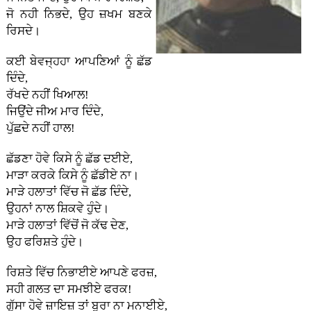
ਜੋ ਨਹੀ ਨਿਭਦੇ, ਉਹ ਜ਼ਖਮ ਬਣਕੇ
ਰਿਸਦੇ।
ਕਈ ਬੇਵਜ੍ਹਹਾ ਆਪਣਿਆਂ ਨੂੰ ਛੱਡ
ਦਿੰਦੇ,
ਰੱਖਦੇ ਨਹੀਂ ਖਿਆਲ!
ਜਿਉਂਦੇ ਜੀਅ ਮਾਰ ਦਿੰਦੇ,
ਪੁੱਛਦੇ ਨਹੀਂ ਹਾਲ!
ਛੱਡਣਾ ਹੋਵੇ ਕਿਸੇ ਨੂੰ ਛੱਡ ਦਈਏ,
ਮਾੜਾ ਕਰਕੇ ਕਿਸੇ ਨੂੰ ਛੱਡੀਏ ਨਾ।
ਮਾੜੇ ਹਲਾਤਾਂ ਵਿੱਚ ਜੋ ਛੱਡ ਦਿੰਦੇ,
ਉਹਨਾਂ ਨਾਲ ਸ਼ਿਕਵੇ ਹੁੰਦੇ।
ਮਾੜੇ ਹਲਾਤਾਂ ਵਿੱਚੋਂ ਜੋ ਕੱਢ ਦੇਣ,
ਉਹ ਫਰਿਸ਼ਤੇ ਹੁੰਦੇ।
ਰਿਸ਼ਤੇ ਵਿੱਚ ਨਿਭਾਈਏ ਆਪਣੇ ਫਰਜ਼,
ਸਹੀ ਗਲਤ ਦਾ ਸਮਝੀਏ ਫਰਕ!
ਗੁੱਸਾ ਹੋਵੇ ਜ਼ਾਇਜ਼ ਤਾਂ ਬੁਰਾ ਨਾ ਮਨਾਈਏ,