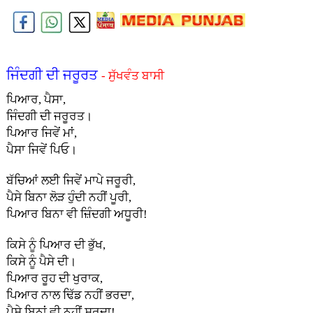
ਜਿੰਦਗੀ ਦੀ ਜਰੂਰਤ
- ਸੁੱਖਵੰਤ ਬਾਸੀ
ਪਿਆਰ, ਪੈਸਾ,
ਜਿੰਦਗੀ ਦੀ ਜਰੂਰਤ।
ਪਿਆਰ ਜਿਵੇਂ ਮਾਂ,
ਪੈਸਾ ਜਿਵੇਂ ਪਿਓ।
ਬੱਚਿਆਂ ਲਈ ਜਿਵੇਂ ਮਾਪੇ ਜਰੂਰੀ,
ਪੈਸੇ ਬਿਨਾ ਲੋੜ ਹੁੰਦੀ ਨਹੀਂ ਪੂਰੀ,
ਪਿਆਰ ਬਿਨਾ ਵੀ ਜ਼ਿੰਦਗੀ ਅਧੂਰੀ!
ਕਿਸੇ ਨੂੰ ਪਿਆਰ ਦੀ ਭੁੱਖ,
ਕਿਸੇ ਨੂੰ ਪੈਸੇ ਦੀ।
ਪਿਆਰ ਰੂਹ ਦੀ ਖੁਰਾਕ,
ਪਿਆਰ ਨਾਲ ਢਿੱਡ ਨਹੀਂ ਭਰਦਾ,
ਪੈਸੇ ਬਿਨਾਂ ਵੀ ਨਹੀਂ ਸਰਦਾ!