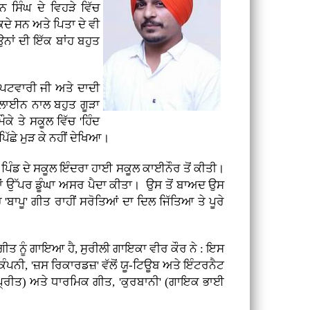
ਨ ਸਿੰਘ ਦੇ ਵਿਹੜੇ ਵਿੱਚ
ਕਦੇ ਸਨ ਅਤੇ ਪਿਤਾ ਦੇ ਵੀ
ਾਂ ਦੀ ਇੱਕ ਬਾਂਹ ਬਹੁਤ
ਪਟਵਾਰੀ ਜੀ ਅਤੇ ਦਾਦੀ
ਲਾਈਨ ਨਾਲ ਬਹੁਤ ਗੂੜਾ
ੇ ਤੇ ਸਕੂਲ ਵਿੱਚ 'ਹਿੰਦ
ਿੱਛੇ ਮੁੜ ਕੇ ਨਹੀਂ ਦੇਖਿਆ।
ੰਡ ਦੇ ਸਕੂਲ ਇੰਦਰਾ ਹਾਈ ਸਕੂਲ ਕਾਈਨੌਰ ਤੋਂ ਕੀਤੀ।
ਲਾਂ ਉੱਪਰ ਡੂੰਘਾ ਅਸਰ ਪੈਦਾ ਕੀਤਾ। ਉਸ ਤੋਂ ਬਾਅਦ ਉਸ
ਬਾਪੂ' ਗੀਤ ਰਾਹੀਂ ਸਰੋਤਿਆਂ ਦਾ ਦਿਲ ਜਿੱਤਿਆ ਤੇ ਪੂਰੇ
ਗੀਤ ਨੂੰ ਗਾਇਆ ਹੈ, ਸੁਰੀਲੀ ਗਾਇਕਾ ਵੀਰ ਕੌਰ ਨੇ : ਇਸ
ਕੰਪਨੀ, 'ਜ਼ਸ ਰਿਕਾਰਡਜ਼' ਵੱਲੋਂ ਯੂ-ਟਿਊਬ ਅਤੇ ਇੰਟਰਨੈਟ
ੰ ਪ੍ਰੀਤ) ਅਤੇ ਧਾਰਮਿਕ ਗੀਤ, 'ਕੁਰਬਾਨੀ' (ਗਾਇਕ ਭਾਈ