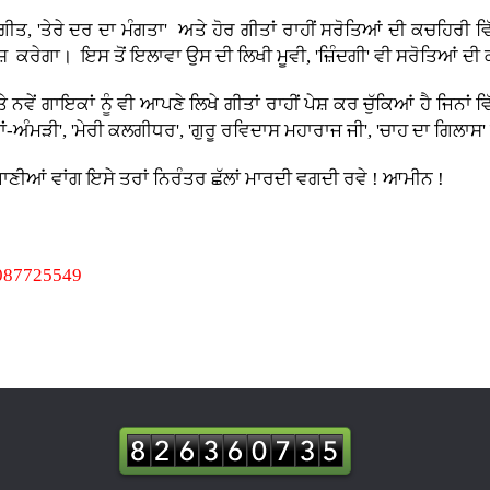
, 'ਤੇਰੇ ਦਰ ਦਾ ਮੰਗਤਾ' ਅਤੇ ਹੋਰ ਗੀਤਾਂ ਰਾਹੀਂ ਸਰੋਤਿਆਂ ਦੀ ਕਚਹਿਰੀ ਵ
ਕਰੇਗਾ। ਇਸ ਤੋਂ ਇਲਾਵਾ ਉਸ ਦੀ ਲਿਖੀ ਮੂਵੀ, 'ਜ਼ਿੰਦਗੀ' ਵੀ ਸਰੋਤਿਆਂ ਦੀ ਕ
 ਗਾਇਕਾਂ ਨੂੰ ਵੀ ਆਪਣੇ ਲਿਖੇ ਗੀਤਾਂ ਰਾਹੀਂ ਪੇਸ਼ ਕਰ ਚੁੱਕਿਆਂ ਹੈ ਜਿਨਾਂ ਵਿੱਚ 
ੰ 'ਮਾਂ-ਅੰਮੜੀ', 'ਮੇਰੀ ਕਲਗੀਧਰ', 'ਗੁਰੂ ਰਵਿਦਾਸ ਮਹਾਰਾਜ ਜੀ', 'ਚਾਹ ਦਾ ਗਿ
ੀਆਂ ਵਾਂਗ ਇਸੇ ਤਰਾਂ ਨਿਰੰਤਰ ਛੱਲਾਂ ਮਾਰਦੀ ਵਗਦੀ ਰਵੇ ! ਆਮੀਨ !
7087725549