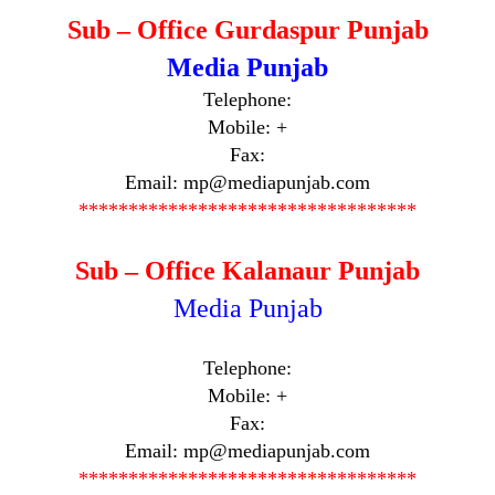
Sub – Office Gurdaspur Punjab
Media Punjab
Telephone:
Mobile: +
Fax:
Email: mp@mediapunjab.com
**********************************
Sub – Office Kalanaur Punjab
Media Punjab
Telephone:
Mobile: +
Fax:
Email: mp@mediapunjab.com
**********************************