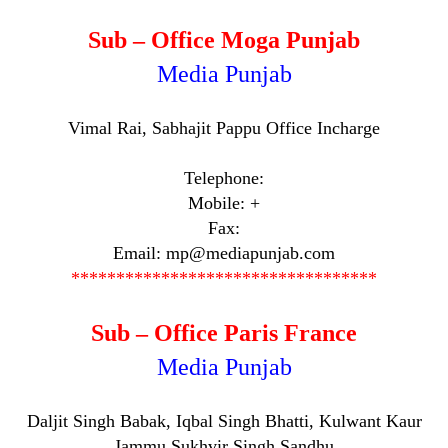
Sub – Office Moga Punjab
Media Punjab
Vimal Rai, Sabhajit Pappu Office Incharge
Telephone:
Mobile: +
Fax:
Email: mp@mediapunjab.com
**********************************
Sub – Office Paris France
Media Punjab
Daljit Singh Babak, Iqbal Singh Bhatti, Kulwant Kaur
Jammu,Sukhvir Singh Sandhu