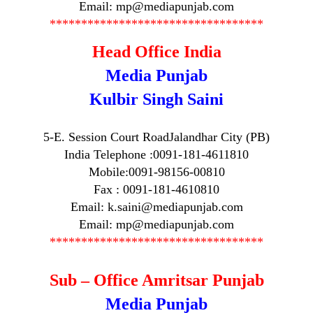
Email: mp@mediapunjab.com
**********************************
Head Office India
Media Punjab
Kulbir Singh Saini
5-E. Session Court RoadJalandhar City (PB)
India Telephone :0091-181-4611810
Mobile:0091-98156-00810
Fax : 0091-181-4610810
Email: k.saini@mediapunjab.com
Email: mp@mediapunjab.com
**********************************
Sub – Office Amritsar Punjab
Media Punjab