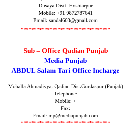
Dusaya Distt. Hoshiarpur
Mobile: +91 9872787641
Email: sandal603@gmail.com
**********************************
Sub – Office Qadian Punjab
Media Punjab
ABDUL Salam Tari Office Incharge
Mohalla Ahmadiyya, Qadian Dist.Gurdaspur (Punjab)
Telephone:
Mobile: +
Fax:
Email: mp@mediapunjab.com
**********************************