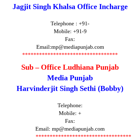
Jagjit Singh Khalsa Office Incharge
Telephone : +91-
Mobile: +91-9
Fax:
Email:mp@mediapunjab.com
**********************************
Sub – Office Ludhiana Punjab
Media Punjab
Harvinderjit Singh Sethi (Bobby)
Telephone:
Mobile: +
Fax:
Email: mp@mediapunjab.com
**********************************