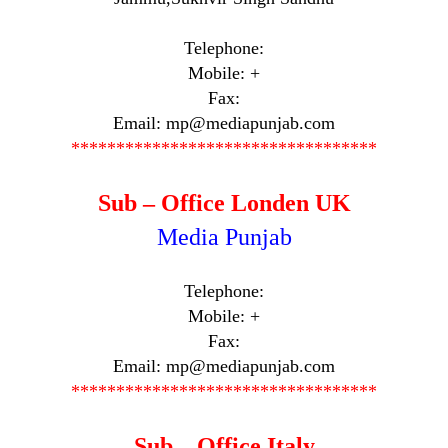
Telephone:
Mobile: +
Fax:
Email: mp@mediapunjab.com
**********************************
Sub – Office Londen UK
Media Punjab
Telephone:
Mobile: +
Fax:
Email: mp@mediapunjab.com
**********************************
Sub – Office Italy