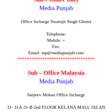
Media Punjab
Office Incharge Swarnjit Singh Ghotra
Telephone:
Mobile: +
Fax:
Email: mp@mediapunjab.com
**********************************
Sub – Office Malaysia
Media Punjab
Sanjeev Mohan Office Incharge
31- 31A-31-B 2nd FLOOR KELANA MALL JALAN