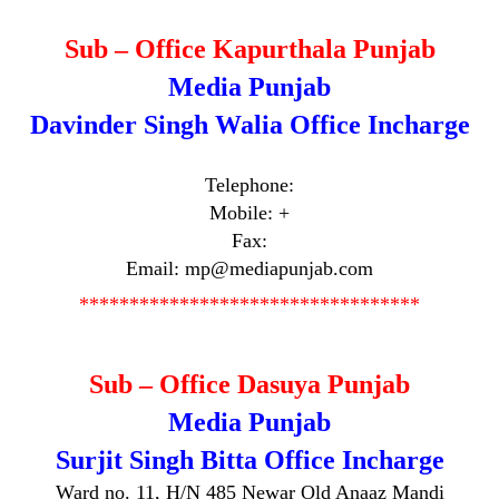
Sub – Office Kapurthala Punjab
Media Punjab
Davinder Singh Walia Office Incharge
Telephone:
Mobile: +
Fax:
Email: mp@mediapunjab.com
**********************************
Sub – Office Dasuya Punjab
Media Punjab
Surjit Singh Bitta Office Incharge
Ward no. 11, H/N 485 Newar Old Anaaz Mandi