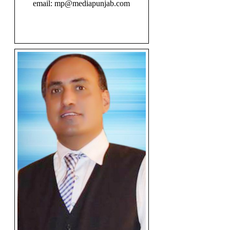
email: mp@mediapunjab.com