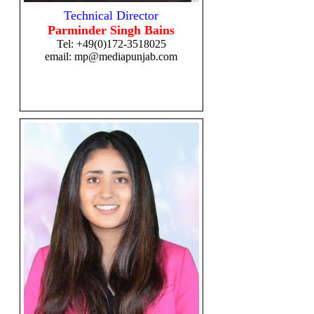
Technical Director
Parminder Singh Bains
Tel:
+49(0)172-3518025
email:
mp@mediapunjab.com