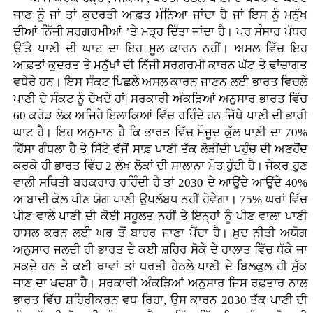
ਜਾਣ ਨੂੰ ਜਾਂ ਤਾਂ ਕੁਦਰਤੀ ਆਫ਼ਤ ਮੰਨਿਆ ਜਾਂਦਾ ਹੈ ਜਾਂ ਇਸ ਨੂੰ ਮਨੁੱਖ
ਦੀਆਂ ਨਿੱਜੀ ਸਰਗਰਮੀਆਂ ’ਤੇ ਮੜ੍ਹ ਦਿੱਤਾ ਜਾਂਦਾ ਹੈ। ਪਰ ਸੰਸਾਰ ਪੱਧਰ
ਉੱਤੇ ਪਾਣੀ ਦੀ ਘਾਟ ਦਾ ਇਹ ਮੂਲ ਕਾਰਨ ਨਹੀਂ। ਅਸਲ ਵਿੱਚ ਇਹ
ਆਫ਼ਤਾਂ ਕੁਦਰਤ ਤੇ ਮਨੁੱਖਾਂ ਦੀ ਨਿੱਜੀ ਸਰਗਰਮੀ ਕਾਰਨ ਘੱਟ ਤੇ ਢਾਂਚਾਗਤ
ਵਧੇਰੇ ਹਨ। ਇਸ ਸੰਕਟ ਪਿਛਲੇ ਅਸਲ ਕਾਰਨ ਜਾਣਨ ਲਈ ਭਾਰਤ ਵਿਚਲੇ
ਪਾਣੀ ਦੇ ਸੰਕਟ ਨੂੰ ਦੇਖਦੇ ਹਾਂ| ਸਰਕਾਰੀ ਅੰਕੜਿਆਂ ਅਨੁਸਾਰ ਭਾਰਤ ਵਿੱਚ
60 ਕਰੋੜ ਲੋਕ ਅਜਿਹੇ ਇਲਾਕਿਆਂ ਵਿੱਚ ਰਹਿੰਦੇ ਹਨ ਜਿੱਥੇ ਪਾਣੀ ਦੀ ਭਾਰੀ
ਘਾਟ ਹੈ। ਇਹ ਅਨੁਮਾਨ ਹੈ ਕਿ ਭਾਰਤ ਵਿੱਚ ਮੌਜੂਦ ਕੁੱਲ ਪਾਣੀ ਦਾ 70%
ਹਿੱਸਾ ਗੰਧਲਾ ਹੈ ਤੇ ਸਿੱਟੇ ਵੱਜੋਂ ਸਾਫ਼ ਪਾਣੀ ਤੱਕ ਲੋੜੀਂਦੀ ਪਹੁੰਚ ਦੀ ਅਣਹੋਂਦ
ਕਰਕੇ ਹੀ ਭਾਰਤ ਵਿੱਚ 2 ਲੱਖ ਲੋਕਾਂ ਦੀ ਸਾਲਾਨਾ ਮੌਤ ਹੁੰਦੀ ਹੈ। ਜੇਕਰ ਹੁਣ
ਵਾਲੀ ਸਥਿਤੀ ਬਰਕਰਾਰ ਰਹਿੰਦੀ ਹੈ ਤਾਂ 2030 ਦੇ ਆਉਂਦੇ ਆਉਂਦੇ 40%
ਆਬਾਦੀ ਕੋਲ ਪੀਣ ਯੋਗ ਪਾਣੀ ਉਪਲੱਬਧ ਨਹੀਂ ਹੋਵੇਗਾ। 75% ਘਰਾਂ ਵਿੱਚ
ਪੀਣ ਵਾਲੇ ਪਾਣੀ ਦੀ ਕੋਈ ਸਹੂਲਤ ਨਹੀਂ ਤੇ ਇਨ੍ਹਾਂ ਨੂੰ ਪੀਣ ਵਾਲਾ ਪਾਣੀ
ਹਾਸਲ ਕਰਨ ਲਈ ਘਰ ਤੋਂ ਬਾਹਰ ਜਾਣਾ ਪੈਂਦਾ ਹੈ। ਖ਼ੁਦ ਨੀਤੀ ਅਯੋਗ
ਅਨੁਸਾਰ ਜਲਦੀ ਹੀ ਭਾਰਤ ਦੇ ਕਈ ਸ਼ਹਿਰ ਸੋਕੇ ਦੇ ਹਾਲਾਤ ਵਿੱਚ ਧੱਕੇ ਜਾ
ਸਕਦੇ ਹਨ ਤੇ ਕਈ ਥਾਵਾਂ ਤਾਂ ਧਰਤੀ ਹੇਠਲੇ ਪਾਣੀ ਦੇ ਬਿਲਕੁਲ ਹੀ ਸੁੱਕ
ਜਾਣ ਦਾ ਖਦਸ਼ਾ ਹੈ। ਸਰਕਾਰੀ ਅੰਕੜਿਆਂ ਅਨੁਸਾਰ ਜਿਸ ਰਫ਼ਤਾਰ ਨਾਲ
ਭਾਰਤ ਵਿੱਚ ਸ਼ਹਿਰੀਕਰਨ ਵਧ ਰਿਹਾ, ਉਸ ਕਾਰਨ 2030 ਤੱਕ ਪਾਣੀ ਦੀ