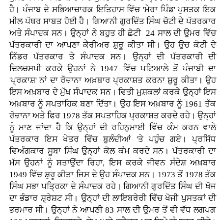
ਹੈ। ਪੰਜਾਬ ਦੇ ਸਭਿਆਚਾਰਕ ਇਤਿਹਾਸ ਵਿੱਚ 'ਮੇਰਾ ਪਿੰਡ' ਪੁਸਤਕ ਇਕ
ਮੀਲ ਪੱਥਰ ਸਾਬਤ ਹੋਈ ਹੈ। ਗਿਆਨੀ ਗੁਰਦਿੱਤ ਸਿੰਘ ਚੋਟੀ ਦੇ ਪੱਤਰਕਾਰ
ਅਤੇ ਸੰਪਾਦਕ ਸਨ। ਉਨ੍ਹਾਂ ਨੇ ਬਹੁਤ ਹੀ ਛੋਟੀ 24 ਸਾਲ ਦੀ ਉਮਰ ਵਿੱਚ
ਪੱਤਰਕਾਰੀ ਦਾ ਆਪਣਾ ਕੈਰੀਅਰ ਸ਼ੁਰੂ ਕੀਤਾ ਸੀ। ਉਹ ਉਚ ਕੋਟੀ ਦੇ
ਨਿੱਡਰ ਪੱਤਰਕਾਰ ਤੇ ਸੰਪਾਦਕ ਸਨ। ਉਨ੍ਹਾਂ ਦੀ ਪੱਤਰਕਾਰੀ ਦੀ
ਦਿਲਚਸਪੀ ਕਰਕੇ ਉਹਨਾਂ ਨੇ 1947 ਵਿੱਚ ਪਟਿਆਲੇ ਤੋਂ ਪੰਜਾਬੀ ਦਾ
'ਪ੍ਰਕਾਸ਼' ਨਾਂ ਦਾ ਰੋਜ਼ਾਨਾ ਅਖ਼ਬਾਰ ਪ੍ਰਕਾਸ਼ਤ ਕਰਨਾ ਸ਼ੁਰੂ ਕੀਤਾ। ਉਹ
ਇਸ ਅਖ਼ਬਾਰ ਦੇ ਮੁੱਖ ਸੰਪਾਦਕ ਸਨ। ਵਿਤੀ ਮੁਸ਼ਕਲਾਂ ਕਰਕੇ ਉਨ੍ਹਾਂ ਇਸ
ਅਖ਼ਬਾਰ ਨੂੰ ਸਪਤਾਹਿਕ ਬਣਾ ਦਿੱਤਾ। ਉਹ ਇਸ ਅਖ਼ਬਾਰ ਨੂੰ 1961 ਤੱਕ
ਰੋਜ਼ਾਨਾ ਅਤੇ ਫਿਰ 1978 ਤੱਕ ਸਪਤਾਹਿਕ ਪ੍ਰਕਾਸ਼ਤ ਕਰਦੇ ਰਹੇ। ਉਨ੍ਹਾਂ
ਨੂੰ ਮਾਣ ਜਾਂਦਾ ਹੈ ਕਿ ਉਨ੍ਹਾਂ ਦੀ ਰਹਿਨੁਮਾਈ ਵਿੱਚ ਕੰਮ ਕਰਨ ਵਾਲੇ
ਪੱਤਰਕਾਰ ਇਸ ਖੇਤਰ ਵਿੱਚ ਬੁਲੰਦੀਆਂ 'ਤੇ ਪਹੁੰਚ ਗਏ। ਪ੍ਰਸਿੱਧ
ਵਿਅੰਗਕਾਰ ਸੂਬਾ ਸਿੰਘ ਉਨ੍ਹਾਂ ਕੋਲ ਕੰਮ ਕਰਦੇ ਸਨ। ਪੱਤਰਕਾਰੀ ਦਾ
ਮੱਸ ਉਹਨਾਂ ਨੂੰ ਸਤਾਉਂਦਾ ਰਿਹਾ, ਇਸ ਕਰਕੇ ਜੀਵਨ ਸੰਦੇਸ਼ ਅਖ਼ਬਾਰ
1949 ਵਿੱਚ ਸ਼ੁਰੂ ਕੀਤਾ ਜਿਸ ਦੇ ਉਹ ਸੰਪਾਦਕ ਸਨ। 1973 ਤੋਂ 1978 ਤੱਕ
ਸਿੰਘ ਸਭਾ ਪਤ੍ਰਿਕਾ ਦੇ ਸੰਪਾਦਕ ਰਹੇ। ਗਿਆਨੀ ਗੁਰਦਿੱਤ ਸਿੰਘ ਦੀ ਖੋਜ
ਦਾ ਭੰਡਾਰ ਸ਼੍ਰੇਸ਼ਟ ਸੀ। ਉਨ੍ਹਾਂ ਦੀ ਲਾਇਬਰੇਰੀ ਵਿੱਚ ਖੋਜੀ ਪੁਸਤਕਾਂ ਦੀ
ਭਰਮਾਰ ਸੀ। ਉਨ੍ਹਾਂ ਨੇ ਆਪਣੀ 83 ਸਾਲ ਦੀ ਉਮਰ ਤੋਂ ਵੀ ਵੱਧ ਲਗਪਗ