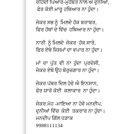
ਰਹਿੰਦੀ ਪਿਆਰ-ਮੁਹੱਬਤ ਨਾਲ ਐ ਦੁਨੀਆਂ,
ਫੇਰ ਕੋਈ ਮਾਰੂ ਹਥਿਆਰ ਨਾ ਹੁੰਦਾ।
ਜੇਕਰ ਸਭ ਨੂੰ ਮਿਲਦੇ ਹੱਕ ਬਰਾਬਰ,
ਫਿਰ ਹੱਥਾਂ ਦੇ ਵਿੱਚ ਹਥਿਆਰ ਨਾ ਹੁੰਦਾ।
ਨਾਰੀ ਨੂੰ ਮਿਲਦੇ ਜੇਕਰ ਹੱਕ ਸਾਰੇ,
ਫਿਰ ਏਥੇ ਜਿਸਮਾਂ ਦਾ ਵਪਾਰ ਨਾ ਹੁੰਦਾ।
ਮਾਂ ਦਾ ਪੁੱਤ ਵੀ ਨਾ ਹੁੰਦਾ ਪ੍ਰ‌ਦੇਸੀ,
ਜੇਕਰ ਏਥੇ ਉਹ ਬੇਰੁਜ਼ਗਾਰ ਨਾ ਹੁੰਦਾ।
ਜੇਕਰ ਪੱਥਰ ਦਿਲ ਹੋਵੇ ਐ ਇਨਸਾਨ,
ਫੇਰ ਯਾਰੋ ਕੋਈ ਕਲਾਕਾਰ ਨਾ ਹੁੰਦਾ।
ਜੇਕਰ ਮੋਹ -ਮਾਇਆ ਨਾ ਹੋਵੇ ਮਨਦੀਪ,
ਦੁਨੀਆਂ ਵਿੱਚ ਕੋਈ ਤਕਰਾਰ ਨਾ ਹੁੰਦਾ।
ਮਨਦੀਪ ਗਿੱਲ ਧੜਾਕ
9988111134