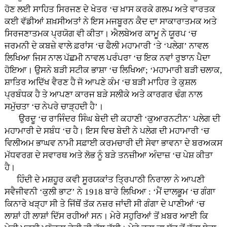
ਹੋਣ ਲਈ ਸਾਹਿਤ ਸਿਰਜਣ ਦੇ ਖੇਤਰ ‘ਚ ਖ਼ਾਸ ਕਰਕੇ ਗਲਪ ਅਤੇ ਵਾਰਤਕ
ਕਈ ਵੱਡੀਆਂ ਸ਼ਖ਼ਸੀਅਤਾਂ ਨੇ ਇਸ ਮਜਬੂਰਨ ਕੈਦ ਦਾ ਸਾਕਾਰਾਤਮਕ ਅਤੇ
ਸਿਰਜਣਾਤਮਕ ਪ੍ਰਯੋਗ ਵੀ ਕੀਤਾ। ਐਲਬੇਅਰ ਕਾਮੂ ਨੇ ਯੂਰਪ ‘ਚ
ਜਰਮਨੀ ਦੇ ਕਬਜ਼ੇ ਵਾਲੇ ਫ਼ਰਾਂਸ ‘ਚ ਫੈਲੀ ਮਹਾਮਾਰੀ ‘ਤੇ ‘ਪਲੇਗ’ ਨਾਵਲ
ਲਿਖਿਆ ਜਿਸ ਨਾਲ ਪੱਛਮੀ ਨਾਵਲ ਪਰੰਪਰਾ ‘ਚ ਇਕ ਨਵਾਂ ਰੁਝਾਨ ਪੈਦਾ
ਹੋਇਆ। ਉਸਨੇ ਬੜੀ ਸਟੀਕ ਭਾਸ਼ਾ ‘ਚ ਲਿਖਿਆ; ‘ਮਹਾਮਾਰੀ ਬੜੀ ਚਲਾਕ,
ਸ਼ਾਤਿਰ ਅਦਿੱਖ ਵੈਰਣ ਹੈ ਜੋ ਆਪਣੇ ਕੰਮ ‘ਚ ਬੜੀ ਮਾਹਿਰ ਤੇ ਕੁਸ਼ਲ
ਪ੍ਰਬੰਧਕ ਹੈ ਤੇ ਆਪਣਾ ਕਾਰਜ ਬੜੇ ਸਲੀਕੇ ਅਤੇ ਕਾਰਗਰ ਢੰਗ ਨਾਲ
ਸਮੁੱਚਤਾ ‘ਚ ਨੇਪਰੇ ਚਾੜ੍ਹਦੀ ਹੈ’।
ਉਰਦੂ ‘ਚ ਰਾਜਿੰਦਰ ਸਿੰਘ ਬੇਦੀ ਦੀ ਕਹਾਣੀ ‘ਕੁਆਰਨਟੀਨ’ ਪਲੇਗ ਦੀ
ਮਹਾਮਾਰੀ ਦੇ ਸਬੰਧ ‘ਚ ਹੈ। ਇਸ ਵਿਚ ਬੇਦੀ ਨੇ ਪਲੇਗ ਦੀ ਮਹਾਮਾਰੀ ‘ਚ
ਵਿਲੀਅਮ ਭਾਘਵ ਨਾਮੀ ਸਫ਼ਾਈ ਕਰਮਚਾਰੀ ਦੀ ਸੇਵਾ ਭਾਵਨਾ ਦੇ ਬਰਅਕਸ
ਮੱਧਵਰਗ ਦੇ ਸਵਾਰਥ ਅਤੇ ਲੋਭ ਨੂੰ ਬੜੇ ਤਨਜ਼ੀਆ ਅੰਦਾਜ਼ ‘ਚ ਪੇਸ਼ ਕੀਤਾ
ਹੈ।
ਹਿੰਦੀ ਦੇ ਮਸ਼ਹੂਰ ਕਵੀ ਸੂਰਯਕਾਂਤ ਤ੍ਰਿਪਾਠੀ ਨਿਰਾਲਾ ਨੇ ਆਪਣੀ
ਸਵੈਜੀਵਨੀ ‘ਕੁਲੀ ਭਾਟ’ ਨੇ 1918 ਬਾਰੇ ਲਿਖਿਆ : ‘ਮੈਂ ਦਾਲਭੂਮ ‘ਚ ਗੰਗਾ
ਕਿਨਾਰੇ ਖੜ੍ਹਾ ਸੀ ਤੇ ਜਿੱਥੋਂ ਤੱਕ ਨਜ਼ਰ ਜਾਂਦੀ ਸੀ ਗੰਗਾ ਦੇ ਪਾਣੀਆਂ ‘ਚ
ਲਾਸ਼ਾਂ ਹੀ ਲਾਸ਼ਾਂ ਦਿੱਸ ਰਹੀਆਂ ਸਨ। ਮੇਰੇ ਸਹੁਰਿਆਂ ਤੋਂ ਖ਼ਬਰ ਆਈ ਕਿ