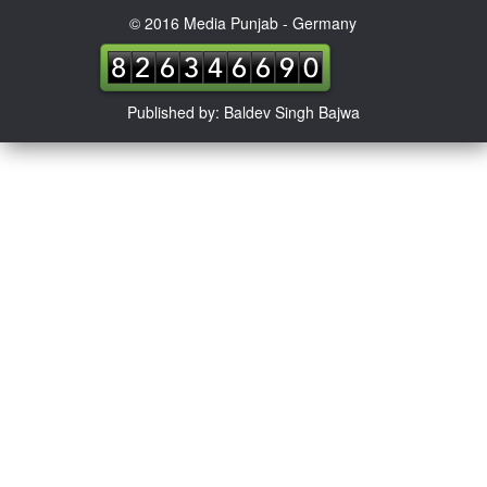
© 2016 Media Punjab - Germany
Published by: Baldev Singh Bajwa