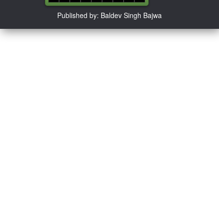
Published by: Baldev Singh Bajwa