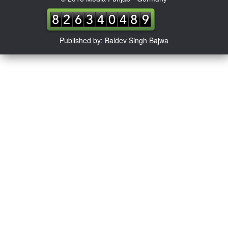
Published by: Baldev Singh Bajwa