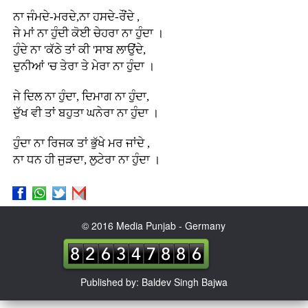
ਨਾ ਜੰਮਦੇ-ਮਰਦੇ,ਨਾ ਹਸਦੇ-ਰੌਂਦੇ ,
ਜੇ ਮਾਂ ਨਾ ਹੁੰਦੀ ਕੋਈ ਚੇਹਰਾ ਨਾ ਹੁੰਦਾ ।
ਹੁੰਦੇ ਨਾ 'ਕੱਠੇ ਤਾਂ ਕੀ 'ਸਾਬ ਲਾਉਂਦੇ,
ਦੁਨੀਆਂ 'ਚ ਤੇਰਾ ਤੇ ਮੇਰਾ ਨਾ ਹੁੰਦਾ ।
ਜੇ ਦਿਲ ਨਾ ਹੁੰਦਾ, ਦਿਮਾਗ ਨਾ ਹੁੰਦਾ,
ਦੁੱਖ ਵੀ ਤਾਂ ਬਹੁਤਾ ਘਨੇਰਾ ਨਾ ਹੁੰਦਾ ।
ਹੁੰਦਾ ਨਾ ਰਿਜਕ ਤਾਂ ਭੁੱਖੇ ਮਰ ਜਾਂਦੇ ,
ਨਾ ਧਨ ਹੀ ਜੁੜਦਾ, ਲੁਟੇਰਾ ਨਾ ਹੁੰਦਾ ।
© 2016 Media Punjab - Germany
Published by: Baldev Singh Bajwa