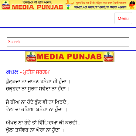
Toggle
Menu
navigatio
ਗ਼ਜ਼ਲ
- ਮੁਨੀਸ਼ ਸਰਗਮ
ਡੁੱਲ੍ਹਦਾ ਨਾ ਚਾਨਣ ਹਨੇਰਾ ਹੀ ਹੁੰਦਾ ।
ਚੜ੍ਹਦਾ ਨਾ ਸੂਰਜ ਸਵੇਰਾ ਨਾ ਹੁੰਦਾ ।
ਜੇ ਬੀਅ ਨਾ ਹੰਦੇ ਫੁੱਲ ਵੀ ਨਾ ਖਿੜਦੇ ,
ਵੇਲਾਂ ਦਾ ਭਰਿਆ ਬਨੇਰਾ ਨਾ ਹੁੰਦਾ ।
ਅੱਖਰ ਨਾ ਹੁੰਦੇ ਤਾਂ ਵਿੱਿਦਆ ਕੀ ਕਰਦੀ ,
ਖੁੱਲਾ ਤਸੱਵਰ ਨਾ ਘੇਰਾ ਨਾ ਹੁੰਦਾ ।