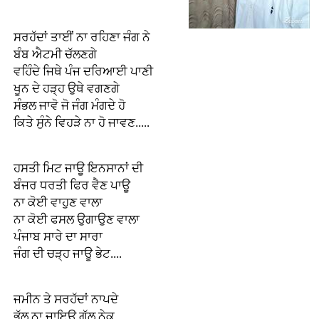
ਸਰਹੱਦਾਂ ਤਾਈਂ ਨਾ ਰਹਿਣਾ ਜੰਗ ਨੇ
ਬੰਬ ਐਟਮੀ ਚੱਲਣਗੇ
ਵਹਿੰਦੇ ਜਿਥੇ ਪੰਜ ਦਰਿਆਈ ਪਾਣੀ
ਖੂਨ ਦੇ ਹੜ੍ਹ ਉਥੇ ਵਗਣਗੇ
ਸੰਭਲ ਜਾਵੋ ਜੋ ਜੰਗ ਮੰਗਦੇ ਹੋ
ਕਿਤੇ ਸੁੰਨੇ ਵਿਹੜੇ ਨਾ ਹੋ ਜਾਵਣ.....
ਹਸਤੀ ਮਿਟ ਜਾਊ ਇਨਸਾਨਾਂ ਦੀ
ਬੰਜਰ ਧਰਤੀ ਫਿਰ ਵੈਣ ਪਾਊ
ਨਾ ਕੋਈ ਵਾਹੁਣ ਵਾਲਾ
ਨਾ ਕੋਈ ਫਸਲ ਉਗਾਉਣ ਵਾਲਾ
ਪੰਜਾਬ ਸਾਰੇ ਦਾ ਸਾਰਾ
ਜੰਗ ਦੀ ਚੜ੍ਹ ਜਾਊ ਭੇਟ....
ਜਮੀਨ ਤੇ ਸਰਹੱਦਾਂ ਨਾਪਦੇ
ਭੁੱਲ ਨਾ ਜਾਇੳ ਗੱਲ ਨੇਕ