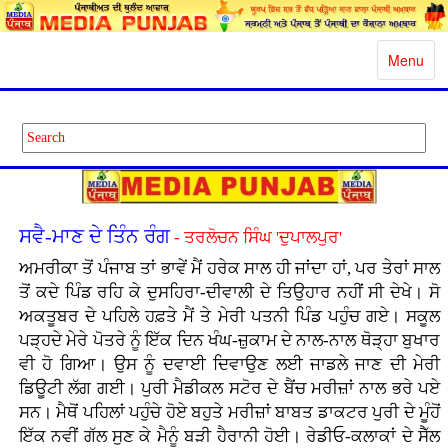
Toggle
Menu
navigatio
ਸਵੈ-ਮਾਣ ਦੇ ਤਿੰਨ ਰੰਗ
- ਤਰਲੋਚਨ ਸਿੰਘ 'ਦੁਪਾਲਪੁਰ'
ਅਮਰੀਕਾ ਤੋਂ ਪੰਜਾਬ ਤਾਂ ਭਾਵੇਂ ਮੈਂ ਹਰੇਕ ਸਾਲ ਹੀ ਜਾਂਦਾ ਹਾਂ, ਪਰ ਤੇਰਾਂ ਸਾਲ
ਤੋਂ ਕਦੇ ਪਿੰਡ ਰਹਿ ਕੇ ਦੁਸਹਿਰਾ-ਦੀਵਾਲੀ ਦੇ ਤਿਉਹਾਰ ਨਹੀਂ ਸੀ ਦੇਖੇ। ਸੋ
ਅਕਤੂਬਰ ਦੇ ਪਹਿਲੇ ਹਫ਼ਤੇ ਮੈਂ ਤੇ ਮੇਰੀ ਪਤਨੀ ਪਿੰਡ ਪਹੁੰਚ ਗਏ। ਸਕੂਲ
ਪੜ੍ਹਦੇ ਮੇਰੇ ਪੋਤਰੇ ਨੂੰ ਇੱਕ ਦਿਨ ਖੰਘ-ਜ਼ੁਕਾਮ ਦੇ ਨਾਲ-ਨਾਲ ਥੋੜ੍ਹਾ ਬੁਖਾਰ
ਵੀ ਹੋ ਗਿਆ। ਉਸ ਨੂੰ ਦਵਾਈ ਦਿਵਾਉਣ ਲਈ ਜਾਡਲੇ ਜਾਣ ਦੀ ਮੇਰੀ
ਡਿਊਟੀ ਲੱਗ ਗਈ। ਪੁਰੀ ਮੈਡੀਕਲ ਸਟੋਰ ਦੇ ਬੈਂਚ ਮਰੀਜ਼ਾਂ ਨਾਲ ਭਰੇ ਪਏ
ਸਨ। ਮੈਥੋਂ ਪਹਿਲਾਂ ਪਹੁੰਚੇ ਹੋਏ ਬਹੁਤੇ ਮਰੀਜ਼ਾਂ ਬਾਬਤ ਡਾਕਟਰ ਪੁਰੀ ਦੇ ਮੂੰਹੋਂ
ਇੱਕ ਨਵੀਂ ਗੱਲ ਸੁਣ ਕੇ ਮੈਨੂੰ ਬੜੀ ਹੈਰਾਨੀ ਹੋਈ। ਰੇਡੀਓ-ਕਲਾਕਾਂ ਦੇ ਸੈੱਲ