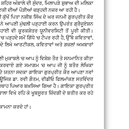
ਹਿਰ ਅੰਬਾਲੇ ਦੀ ਸੁੰਦਰ, ਮਿਲਾਪੜੇ ਸ਼ੁਭਾਅ ਦੀ ਮਲਿਕਾ
ਲ ਗਾਇਕੀ ਦੀਆਂ ਪੌੜੀਆਂ ਚੜ੍ਹਦੀ ਨਜ਼ਰ ਆ ਰਹੀ ਹੈ।
ੁੱਖੋਂ ਪਿਤਾ ਨਸ਼ੀਬ ਸਿੰਘ ਦੇ ਘਰ ਜਨਮੀ ਗੁਰਪ੍ਰੀਤ ਕੌਰ
 ਨੇ ਆਪਣੀ ਮੁੱਢਲੀ ਪੜ੍ਹਾਈ ਕਰਨ ਉਪਰੰਤ ਗ੍ਰੈਜੂਏਸ਼ਨ
ਹਾਈ ਵੀ ਕੂਰਕਸ਼ੇਤਰ ਯੂਨੀਵਰਸਿਟੀ ਤੋਂ ਪੂਰੀ ਕੀਤੀ।
ਪੜ੍ਹਦੇ ਸਮੇਂ ਗਿੱਧੇ 'ਚ ਟੌਪਰ ਰਹੀ ਹੈ, ਉੱਥੇ ਕਵਿਤਾਵਾਂ,
ੇ ਲਿਖੇ ਆਰਟੀਕਲ, ਕਵਿਤਾਵਾਂ ਅਤੇ ਗਜ਼ਲਾਂ ਅਖ਼ਬਾਰਾਂ
ਕਾਬਲੇ 'ਚ ਆਪ ਨੂੰ ਵਿਸ਼ੇਸ਼ ਤੌਰ ਤੇ ਸਨਮਾਨਿਤ ਕੀਤਾ
ਲੋਂ ਕਰਵਾਏ ਗਏ ਸਮਾਗਮ 'ਚ ਆਪ ਜੀ ਨੂੰ ਬਤੌਰ ਲੇਖਿਕਾ
ਡਾ ਦੇ ਯਤਨਾ ਸਦਕਾ ਗਾਇਕਾ ਗੁਰਪ੍ਰੀਤ ਕੌਰ ਆਪਣਾ ਨਵਾਂ
 ਮਿਊਜਿਕ ਡਾ. ਰਵੀ ਗੌਤਮ, ਵੀਡੀਓ ਫਿਲਮਾਂਕਣ ਸਤਵਿੰਦਰ
ਵੱਲੋਂ ਅਥਾਹ ਪਿਆਰ ਬਖ਼ਸਿਆ ਗਿਆ ਹੈ। ਗਾਇਕਾ ਗੁਰਪ੍ਰੀਤ
ਾ ਵਿਖੇ ਰਹਿ ਕੇ ਖੂਬਸੂਰਤ ਜ਼ਿੰਦਗੀ ਦੇ ਬਤੀਤ ਕਰ ਰਹੇ
ਕਾਮਨਾ ਕਰਦੇ ਹਾਂ।