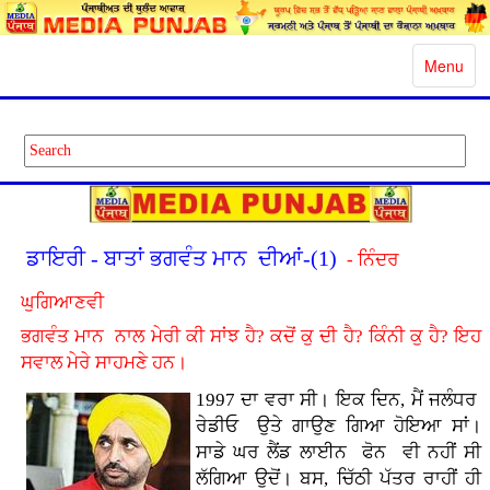
Toggle
Menu
navigatio
ਡਾਇਰੀ - ਬਾਤਾਂ ਭਗਵੰਤ ਮਾਨ ਦੀਆਂ-(1)
- ਨਿੰਦਰ
ਘੁਗਿਆਣਵੀ
ਭਗਵੰਤ ਮਾਨ ਨਾਲ ਮੇਰੀ ਕੀ ਸਾਂਝ ਹੈ? ਕਦੋਂ ਕੁ ਦੀ ਹੈ? ਕਿੰਨੀ ਕੁ ਹੈ? ਇਹ
ਸਵਾਲ ਮੇਰੇ ਸਾਹਮਣੇ ਹਨ।
1997 ਦਾ ਵਰਾ ਸੀ। ਇਕ ਦਿਨ, ਮੈਂ ਜਲੰਧਰ
ਰੇਡੀਓ ਉਤੇ ਗਾਉਣ ਗਿਆ ਹੋਇਆ ਸਾਂ।
ਸਾਡੇ ਘਰ ਲੈਂਡ ਲਾਈਨ ਫੋਨ ਵੀ ਨਹੀਂ ਸੀ
ਲੱਗਿਆ ਉਦੋਂ। ਬਸ, ਚਿੱਠੀ ਪੱਤਰ ਰਾਹੀਂ ਹੀ