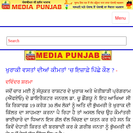
Toggle
Menu
navigatio
ਖੁਰਾਕੀ ਵਸਤਾਂ ਦੀਆਂ ਕੀਮਤਾਂ ’ਚ ਇਜ਼ਾਫ਼ੇ ਪਿੱਛੇ ਕੌਣ ?
-
ਦਵਿੰਦਰ ਸ਼ਰਮਾ
ਜਦੋਂ ਚਾਰ ਮਈ ਨੂੰ ਸੰਯੁਕਤ ਰਾਸ਼ਟਰ ਦੇ ਖੁਰਾਕ ਅਤੇ ਖੇਤੀਬਾੜੀ ਪ੍ਰੋਗਰਾਮ
(ਐੱਫਏਓ) ਦੇ ਡਾਇਰੈਕਟਰ ਜਨਰਲ ਡਾ. ਚੂ ਡੌਂਗਯੂ ਨੇ ਇਹ ਆਖਿਆ ਸੀ
ਕਿ ਰਿਕਾਰਡ 19 ਕਰੋੜ 30 ਲੱਖ ਲੋਕਾਂ ਨੂੰ ਅਤਿ ਦੀ ਭੁੱਖਮਰੀ ਤੇ ਖੁਰਾਕ ਦੀ
ਕਿੱਲਤ ਦਾ ਸਾਹਮਣਾ ਕਰਨਾ ਪੈ ਰਿਹਾ ਹੈ ਤਾਂ ਅਸਲ ਵਿਚ ਉਹ ਕੌਮਾਂਤਰੀ
ਭਾਈਚਾਰੇ ਦਾ ਧਿਆਨ ਇਸ ਗੱਲ ਵੱਲ ਖਿੱਚਣ ਦਾ ਯਤਨ ਕਰ ਰਹੇ ਸਨ ਕਿ
ਕਿਵੇਂ ਦੇਹਾਤੀ ਕਿਰਤ ਦੀ ਬਰਬਾਦੀ ਕਰ ਕੇ ਗ਼ਰੀਬ ਜਨਤਾ ਨੂੰ ਭੁੱਖਮਰੀ ਦੀ