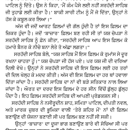
ਪਾਟਿਲ ਨੂੰ ਦਿੱਤੇ। ਉਸ ਨੇ ਕਿਹਾ, ‘ਮੈਂ ਕੰਮ ਪੈਸੇ ਲਈ ਨਹੀਂ ਸਰਹੱਦੀ ਸਾਹਿਬ
ਜੀ ਤੁਹਾਡੇ ਲਈ ਕੀਤਾ ਹੈ।’ ਬਾਕੀ ਸਾਰੀ ਟੀਮ ਨੂੰ ਮੈਂ ਜੋ ਦਿੱਤਾ, ਉਨ੍ਹਾਂ ਨੇ
ਹੱਸ ਕੇ ਕਬੂਲ ਕਰ ਲਿਆ।”
ਅੱਜ ਵੀ ਜਦੋਂ ਆਰਟ ਫ਼ਿਲਮਾਂ ਦੀ ਗੱਲ ਹੁੰਦੀ ਹੈ ਤਾਂ ਇਸ ਫ਼ਿਲਮ ਦਾ
ਜ਼ਿਕਰ ਹੁੰਦਾ ਹੈ। ਜਦੋਂ ‘ਬਾਜ਼ਾਰ’ ਫ਼ਿਲਮ ਬਣ ਰਹੀ ਸੀ ਤਾਂ ਯਸ਼ ਚੋਪੜਾ ਨੇ
ਸਰਹੱਦੀ ਸਾਹਿਬ ਨੂੰ ਫ਼ੋਨ ਕੀਤਾ, “ਸਰਹੱਦੀ ਸਾਹਿਬ ਆਪ ਇਸ ਫ਼ਿਲਮ ਕੋ
ਹਮਾਰੇ ਬੈਨਰ ਕੇ ਨੀਚੇ ਬਨਾ ਲੇਤੇ ਤੋ ਅੱਛਾ ਲਗਤਾ।”
ਸਰਹੱਦੀ ਸਾਹਿਬ ਬੋਲੇ, “ਯਸ਼ ਸਾਹਿਬ ਮੈਂ ਇਸ ਫ਼ਿਲਮ ਕੋ ਰੁਮਾਂਸ ਸੇ ਦੂਰ
ਰਖਨਾ ਚਾਹਤਾ ਹੂੰ।” ਯਸ਼ ਚੋਪੜਾ ਜੀ ਹੱਸ ਪਏ। ਪਰ ਯਸ਼ ਜੀ ਦੀ ਦਰਿਆ
ਦਿਲੀ ਵੇਖੋ। ਉਨ੍ਹਾਂ ਨੇ ਸਰਹੱਦੀ ਸਾਹਿਬ ਦੀ ਇਸ ਫ਼ਿਲਮ ਲਈ ਹਰ ਤਰਾਂ
ਦੀ ਦਿਲ ਖੋਲ੍ਹ ਕੇ ਮਦਦ ਕੀਤੀ। ਅੱਜ ਵੀ ਇਸ ਫ਼ਿਲਮ ਦਾ ਹਰ ਥਾਂ ਹਵਾਲਾ
ਦਿੱਤਾ ਜਾਂਦਾ ਹੈ। ਸਰਹੱਦੀ ਸਾਹਿਬ ਦਾ ਨਾਂ ਵੀ ਬੜੇ ਸਤਿਕਾਰ ਨਾਲ ਲਿਆ
ਜਾਂਦਾ ਹੈ। ਔਰਤ ਦਾ ਦਰਦ ਇਸ ਫ਼ਿਲਮ ਦੇ ਹਰ ਸੀਨ ਵਿੱਚੋਂ ਡੁੱਲ੍ਹ ਡੁੱਲ੍ਹ
ਪੈਂਦਾ ਹੈ। ਇਹ ਫ਼ਿਲਮ ਸਰਹੱਦੀ ਸਾਹਿਬ ਦੀ ਆਪਣੀ ਪ੍ਰੋਡਕਸ਼ਨ ਸੀ।
ਸਰਹੱਦੀ ਸਾਹਿਬ ਨੇ ਨਸੀਰੂਦੀਨ ਸ਼ਾਹ, ਸਮਿਤਾ ਪਾਟਿਲ, ਦੀਪਤੀ ਨਵਲ,
ਅਤੇ ਮਾਰਕ ਜ਼ੁਬਰ ਦੀ ਭੂਮਿਕਾ ਵਾਲੀ ‘ਤੇਰੇ ਸ਼ਹਿਰ ਮੇਂ’ ਨਾਂ ਦੀ ਫ਼ਿਲਮ
ਬਣਾਉਣ ਦੀ ਯੋਜਨਾ ਬਣਾਈ ਸੀ ਪਰ ਫ਼ਿਲਮ ਬਣ ਨਹੀਂ ਸੀ ਸਕੀ।
ਉਨ੍ਹਾਂ ‘ਬਾਜ਼ਾਰ’ ਦਾ ਦੂਜਾ ਭਾਗ ਬਣਾਉਣ ਬਾਰੇ ਵੀ ਸੋਚਿਆ ਸੀ ਪਰ